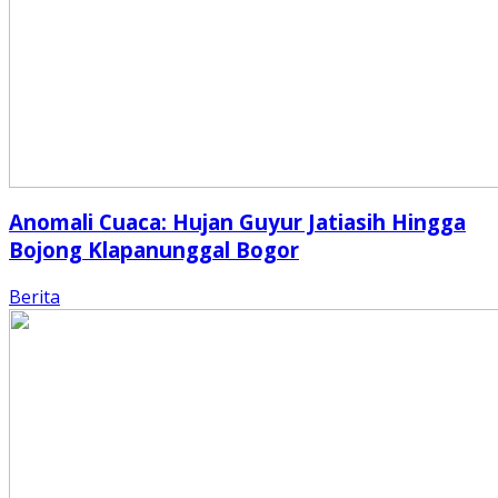
Anomali Cuaca: Hujan Guyur Jatiasih Hingga
Bojong Klapanunggal Bogor
Berita