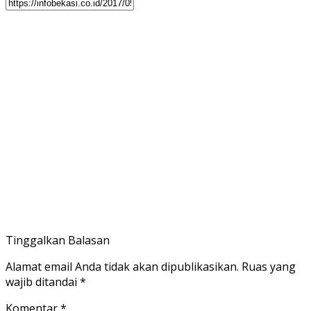
Tinggalkan Balasan
Alamat email Anda tidak akan dipublikasikan.
Ruas yang
wajib ditandai
*
Komentar
*