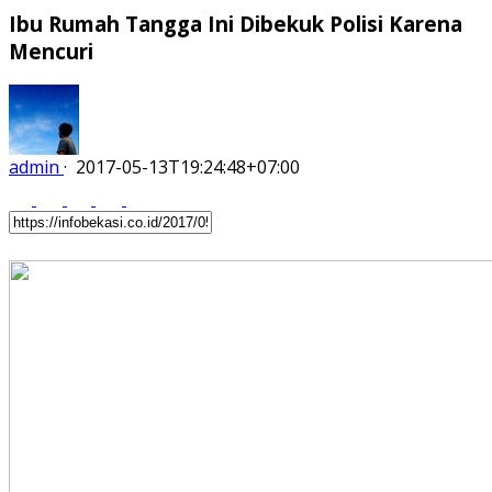
Ibu Rumah Tangga Ini Dibekuk Polisi Karena
Mencuri
admin
·
2017-05-13T19:24:48+07:00