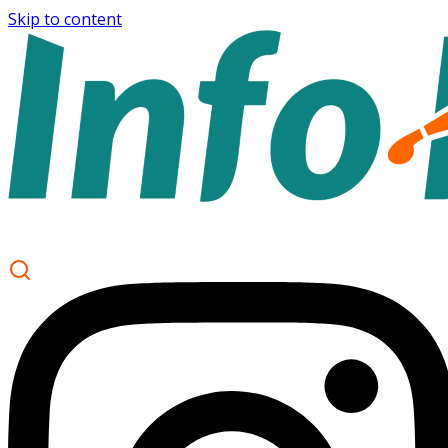
Skip to content