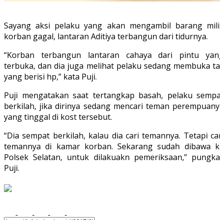
Sayang aksi pelaku yang akan mengambil barang mili
korban gagal, lantaran Aditiya terbangun dari tidurnya.
“Korban terbangun lantaran cahaya dari pintu yan
terbuka, dan dia juga melihat pelaku sedang membuka ta
yang berisi hp,” kata Puji.
Puji mengatakan saat tertangkap basah, pelaku sempa
berkilah, jika dirinya sedang mencari teman perempuany
yang tinggal di kost tersebut.
“Dia sempat berkilah, kalau dia cari temannya. Tetapi ca
temannya di kamar korban. Sekarang sudah dibawa k
Polsek Selatan, untuk dilakuakn pemeriksaan,” pungka
Puji.