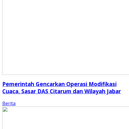
Pemerintah Gencarkan Operasi Modifikasi
Cuaca, Sasar DAS Citarum dan Wilayah Jabar
Berita