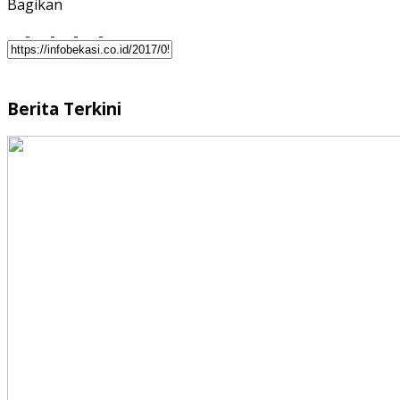
Bagikan
Berita Terkini