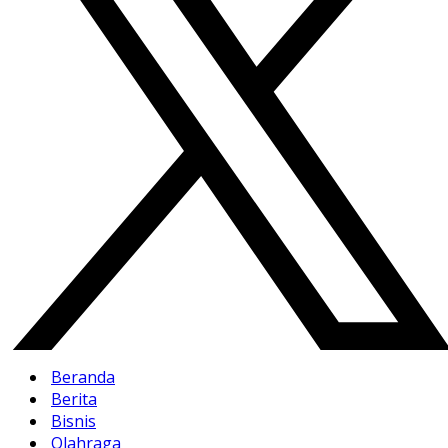
Beranda
Berita
Bisnis
Olahraga