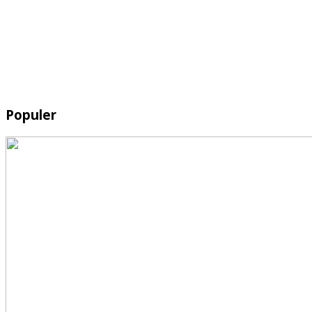
Populer