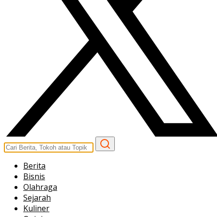
Berita
Bisnis
Olahraga
Sejarah
Kuliner