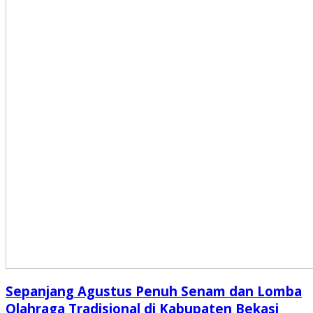
Sepanjang Agustus Penuh Senam dan Lomba
Olahraga Tradisional di Kabupaten Bekasi