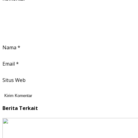
Nama
*
Email
*
Situs Web
Berita Terkait