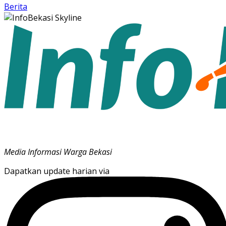
Berita
Media Informasi Warga Bekasi
Dapatkan update harian via