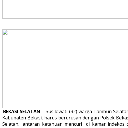
BEKASI SELATAN
– Susilowati (32) warga Tambun Selatan
Kabupaten Bekasi, harus berurusan dengan Polsek Bekas
Selatan, lantaran ketahuan mencuri di kamar indekos d