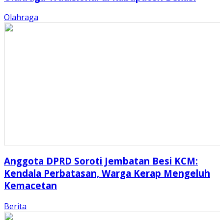
Olahraga
Anggota DPRD Soroti Jembatan Besi KCM:
Kendala Perbatasan, Warga Kerap Mengeluh
Kemacetan
Berita