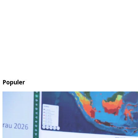
Populer