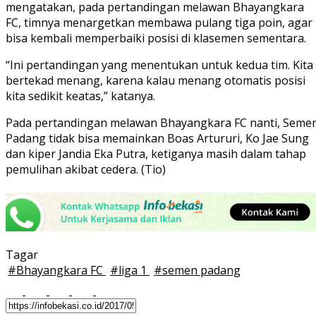
mengatakan, pada pertandingan melawan Bhayangkara
FC, timnya menargetkan membawa pulang tiga poin, agar
bisa kembali memperbaiki posisi di klasemen sementara.
“Ini pertandingan yang menentukan untuk kedua tim. Kita
bertekad menang, karena kalau menang otomatis posisi
kita sedikit keatas,” katanya.
Pada pertandingan melawan Bhayangkara FC nanti, Seme
Padang tidak bisa memainkan Boas Artururi, Ko Jae Sung
dan kiper Jandia Eka Putra, ketiganya masih dalam tahap
pemulihan akibat cedera. (Tio)
Tagar
#
Bhayangkara FC
#
liga 1
#
semen padang