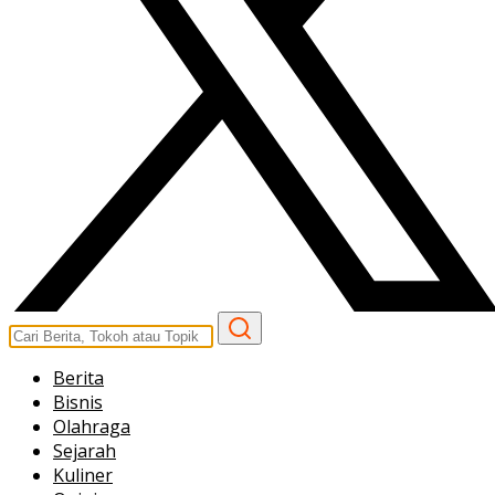
Berita
Bisnis
Olahraga
Sejarah
Kuliner