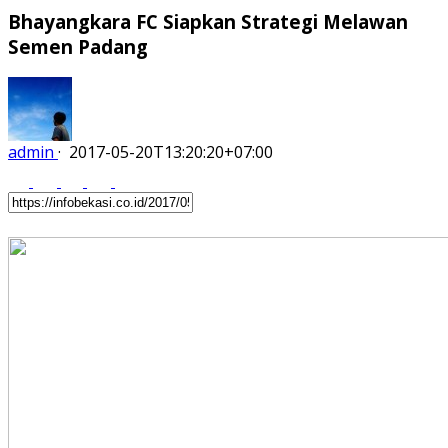
Bhayangkara FC Siapkan Strategi Melawan
Semen Padang
admin
·
2017-05-20T13:20:20+07:00