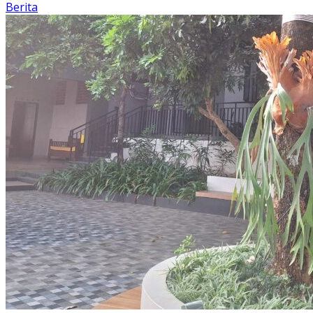
Berita