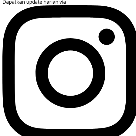
Dapatkan update harian via