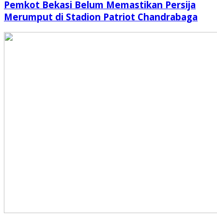
Pemkot Bekasi Belum Memastikan Persija
Merumput di Stadion Patriot Chandrabaga