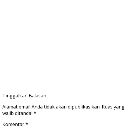
Tinggalkan Balasan
Alamat email Anda tidak akan dipublikasikan.
Ruas yang
wajib ditandai
*
Komentar
*