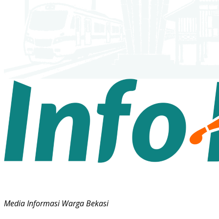
Media Informasi Warga Bekasi