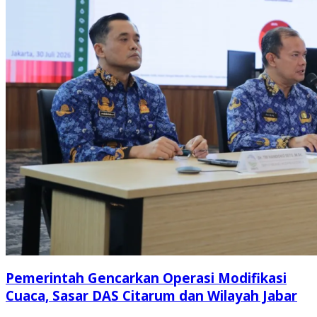
Pemerintah Gencarkan Operasi Modifikasi
Cuaca, Sasar DAS Citarum dan Wilayah Jabar