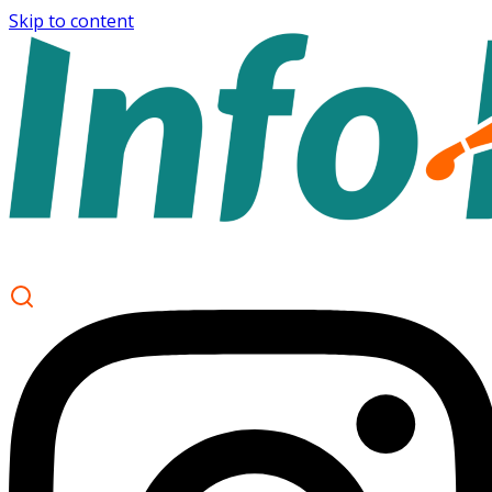
Skip to content