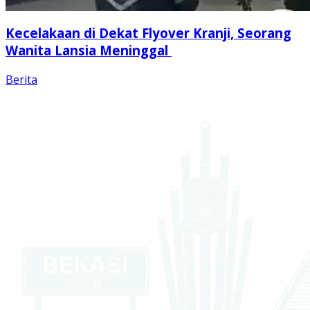
Kecelakaan di Dekat Flyover Kranji, Seorang
Wanita Lansia Meninggal
Berita