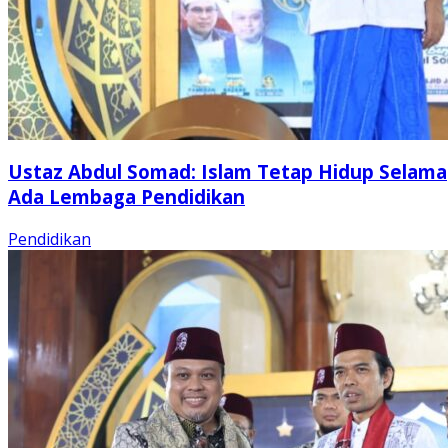
Ustaz Abdul Somad: Islam Tetap Hidup Selama
Ada Lembaga Pendidikan
Pendidikan