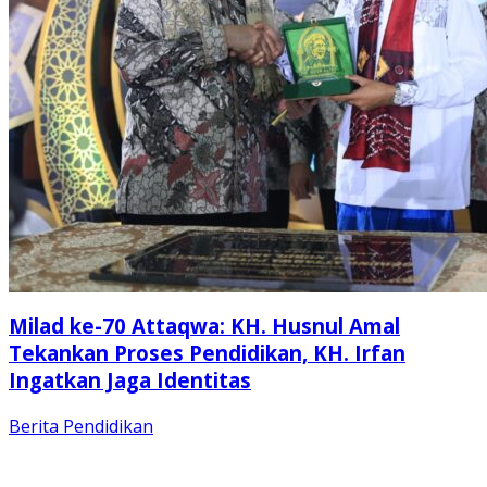
Milad ke-70 Attaqwa: KH. Husnul Amal
Tekankan Proses Pendidikan, KH. Irfan
Ingatkan Jaga Identitas
Berita
Pendidikan