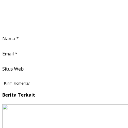
Nama
*
Email
*
Situs Web
Berita Terkait