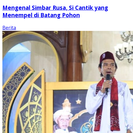
Mengenal Simbar Rusa, Si Cantik yang
Menempel di Batang Pohon
Berita