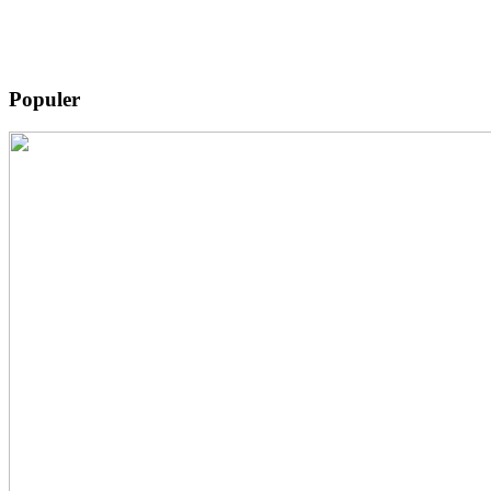
Populer