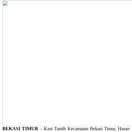
BEKASI TIMUR
– Kasi Tantib Kecamatan Bekasi Timur, Hasan