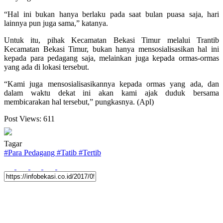
“Hal ini bukan hanya berlaku pada saat bulan puasa saja, hari
lainnya pun juga sama,” katanya.
Untuk itu, pihak Kecamatan Bekasi Timur melalui Trantib
Kecamatan Bekasi Timur, bukan hanya mensosialisasikan hal ini
kepada para pedagang saja, melainkan juga kepada ormas-ormas
yang ada di lokasi tersebut.
“Kami juga mensosialisasikannya kepada ormas yang ada, dan
dalam waktu dekat ini akan kami ajak duduk bersama
membicarakan hal tersebut,” pungkasnya. (Apl)
Post Views:
611
Tagar
#
Para Pedagang
#
Tatib
#
Tertib