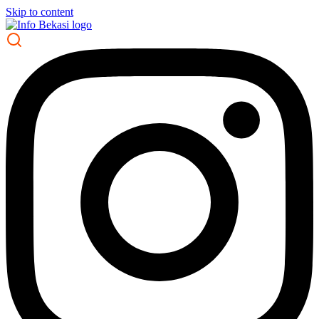
Skip to content