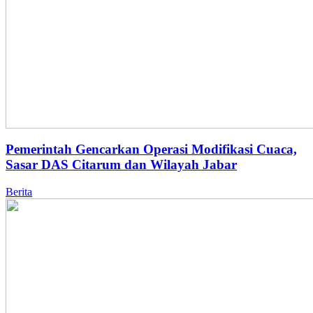
Pemerintah Gencarkan Operasi Modifikasi Cuaca,
Sasar DAS Citarum dan Wilayah Jabar
Berita