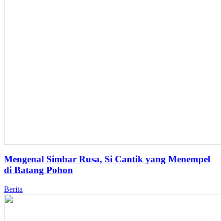
Mengenal Simbar Rusa, Si Cantik yang Menempel
di Batang Pohon
Berita