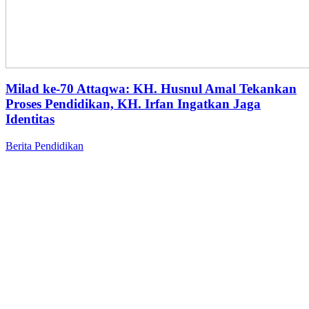
Milad ke-70 Attaqwa: KH. Husnul Amal Tekankan
Proses Pendidikan, KH. Irfan Ingatkan Jaga
Identitas
Berita
Pendidikan