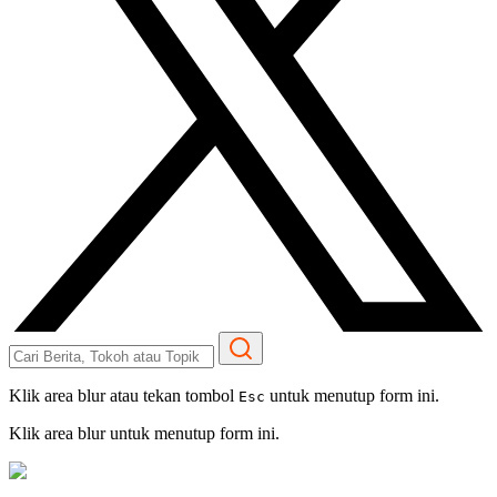
Klik area blur atau tekan tombol
untuk menutup form ini.
Esc
Klik area blur untuk menutup form ini.