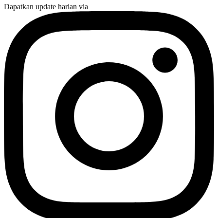
Dapatkan update harian via