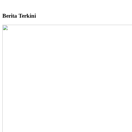
Berita Terkini