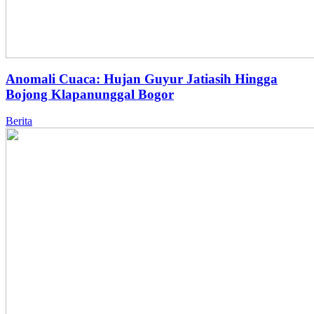
Anomali Cuaca: Hujan Guyur Jatiasih Hingga
Bojong Klapanunggal Bogor
Berita