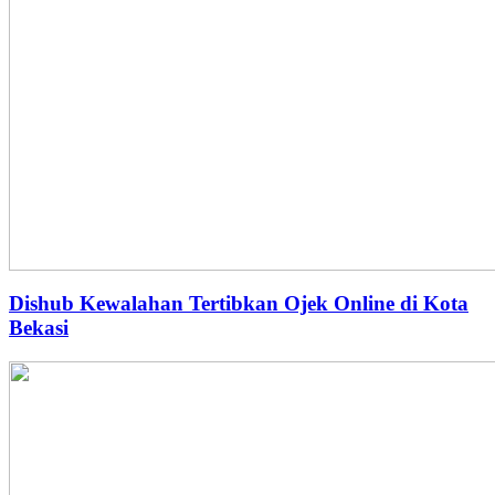
Dishub Kewalahan Tertibkan Ojek Online di Kota
Bekasi