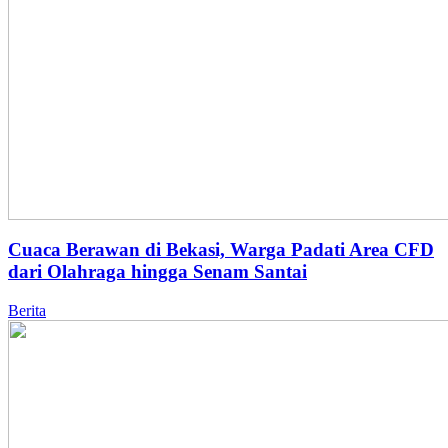
Cuaca Berawan di Bekasi, Warga Padati Area CFD
dari Olahraga hingga Senam Santai
Berita