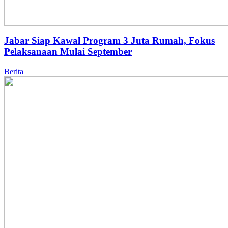
Jabar Siap Kawal Program 3 Juta Rumah, Fokus
Pelaksanaan Mulai September
Berita