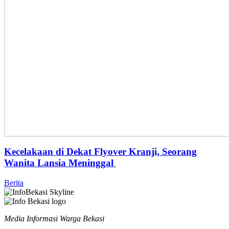
Kecelakaan di Dekat Flyover Kranji, Seorang
Wanita Lansia Meninggal
Berita
Media Informasi Warga Bekasi