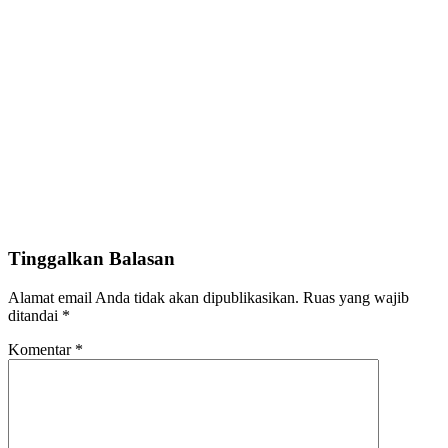
Tinggalkan Balasan
Alamat email Anda tidak akan dipublikasikan.
Ruas yang wajib
ditandai
*
Komentar
*