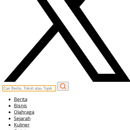
Berita
Bisnis
Olahraga
Sejarah
Kuliner