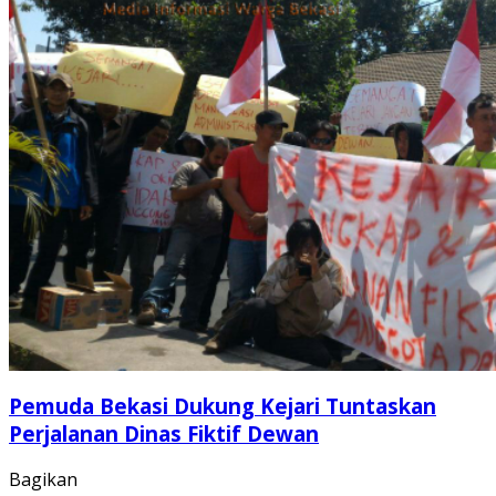
Pemuda Bekasi Dukung Kejari Tuntaskan
Perjalanan Dinas Fiktif Dewan
Bagikan