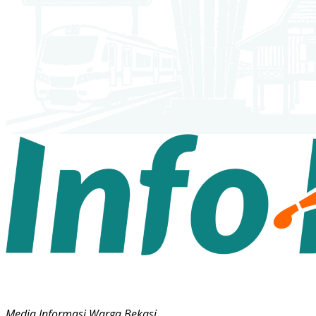
Media Informasi Warga Bekasi