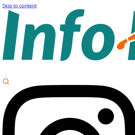
Skip to content