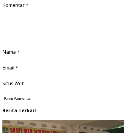
Komentar
*
Nama
*
Email
*
Situs Web
Berita Terkait