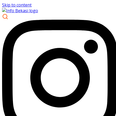
Skip to content