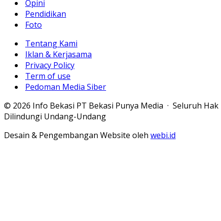
Opini
Pendidikan
Foto
Tentang Kami
Iklan & Kerjasama
Privacy Policy
Term of use
Pedoman Media Siber
© 2026 Info Bekasi PT Bekasi Punya Media · Seluruh Hak
Dilindungi Undang-Undang
Desain & Pengembangan Website oleh
webi.id