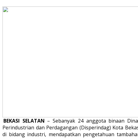
BEKASI SELATAN
– Sebanyak 24 anggota binaan Dina
Perindustrian dan Perdagangan (Disperindag) Kota Bekas
di bidang industri, mendapatkan pengetahuan tambaha