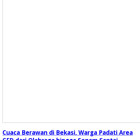
Cuaca Berawan di Bekasi, Warga Padati Area