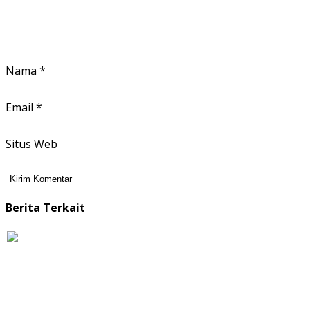
Nama
*
Email
*
Situs Web
Berita Terkait