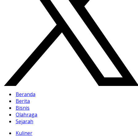
Beranda
Berita
Bisnis
Olahraga
Sejarah
Kuliner