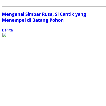
Mengenal Simbar Rusa, Si Cantik yang
Menempel di Batang Pohon
Berita