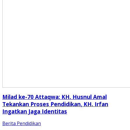
Milad ke-70 Attaqwa: KH. Husnul Amal
Tekankan Proses Pendidikan, KH. Irfan
Ingatkan Jaga Identitas
Berita
Pendidikan