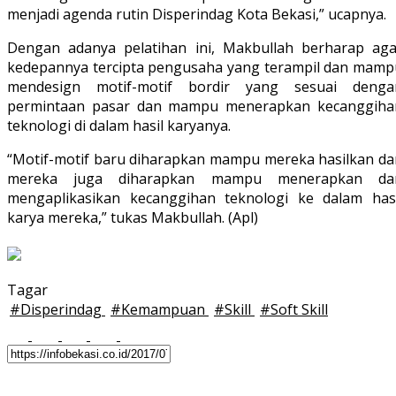
menjadi agenda rutin Disperindag Kota Bekasi,” ucapnya.
Dengan adanya pelatihan ini, Makbullah berharap aga
kedepannya tercipta pengusaha yang terampil dan mamp
mendesign motif-motif bordir yang sesuai denga
permintaan pasar dan mampu menerapkan kecanggiha
teknologi di dalam hasil karyanya.
“Motif-motif baru diharapkan mampu mereka hasilkan da
mereka juga diharapkan mampu menerapkan da
mengaplikasikan kecanggihan teknologi ke dalam hasi
karya mereka,” tukas Makbullah. (Apl)
Tagar
#
Disperindag
#
Kemampuan
#
Skill
#
Soft Skill