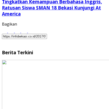
Tingkatkan Kemampuan Berbahasa Inggris,
Ratusan Siswa SMAN 18 Bekasi Kunjungi At
America
Bagikan
Berita Terkini