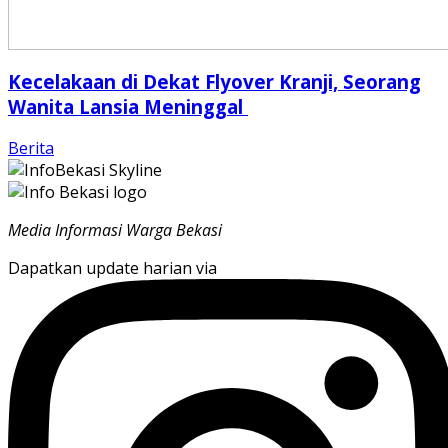
Kecelakaan di Dekat Flyover Kranji, Seorang
Wanita Lansia Meninggal
Berita
Media Informasi Warga Bekasi
Dapatkan update harian via