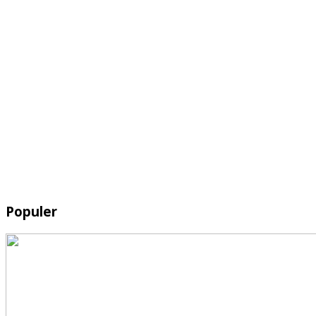
Populer