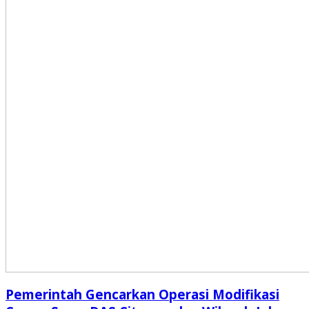
Pemerintah Gencarkan Operasi Modifikasi