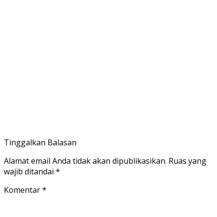
Tinggalkan Balasan
Alamat email Anda tidak akan dipublikasikan.
Ruas yang
wajib ditandai
*
Komentar
*