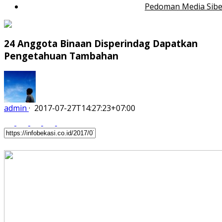
Pedoman Media Sibe
24 Anggota Binaan Disperindag Dapatkan
Pengetahuan Tambahan
admin
·
2017-07-27T14:27:23+07:00