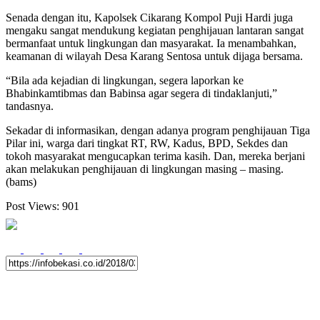
Senada dengan itu, Kapolsek Cikarang Kompol Puji Hardi juga
mengaku sangat mendukung kegiatan penghijauan lantaran sangat
bermanfaat untuk lingkungan dan masyarakat. Ia menambahkan,
keamanan di wilayah Desa Karang Sentosa untuk dijaga bersama.
“Bila ada kejadian di lingkungan, segera laporkan ke
Bhabinkamtibmas dan Babinsa agar segera di tindaklanjuti,”
tandasnya.
Sekadar di informasikan, dengan adanya program penghijauan Tiga
Pilar ini, warga dari tingkat RT, RW, Kadus, BPD, Sekdes dan
tokoh masyarakat mengucapkan terima kasih. Dan, mereka berjani
akan melakukan penghijauan di lingkungan masing – masing.
(bams)
Post Views:
901