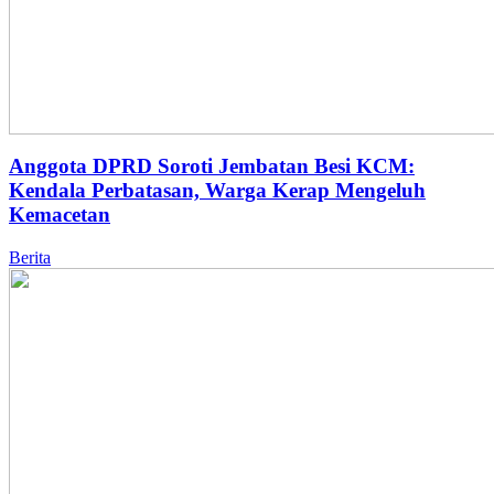
Anggota DPRD Soroti Jembatan Besi KCM:
Kendala Perbatasan, Warga Kerap Mengeluh
Kemacetan
Berita