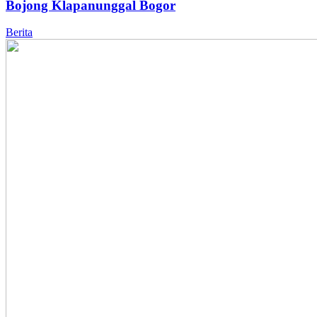
Bojong Klapanunggal Bogor
Berita