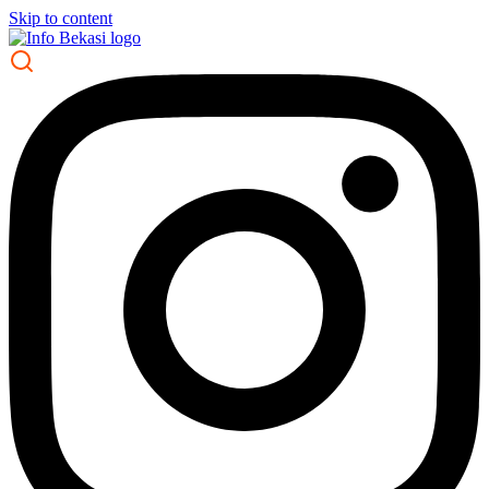
Skip to content