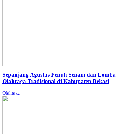
Sepanjang Agustus Penuh Senam dan Lomba
Olahraga Tradisional di Kabupaten Bekasi
Olahraga