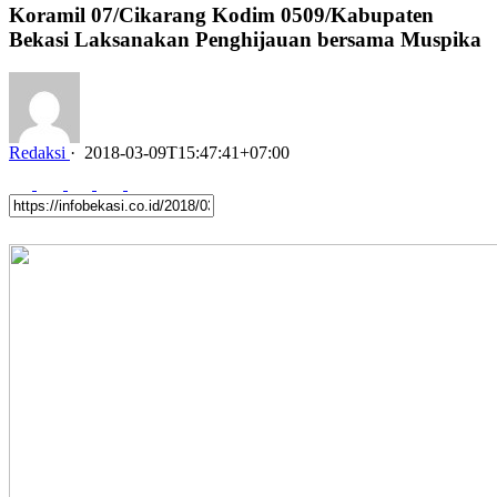
Koramil 07/Cikarang Kodim 0509/Kabupaten
Bekasi Laksanakan Penghijauan bersama Muspika
Redaksi
·
2018-03-09T15:47:41+07:00