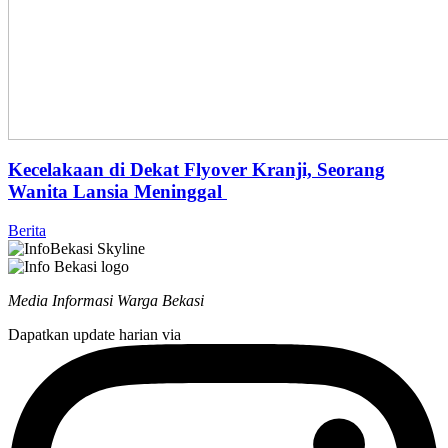
Kecelakaan di Dekat Flyover Kranji, Seorang
Wanita Lansia Meninggal
Berita
Media Informasi Warga Bekasi
Dapatkan update harian via