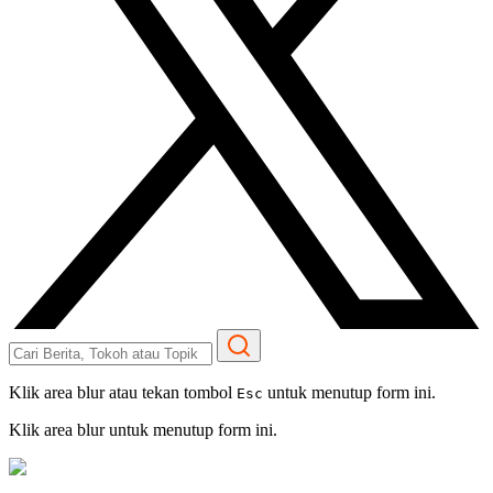
Klik area blur atau tekan tombol
untuk menutup form ini.
Esc
Klik area blur untuk menutup form ini.