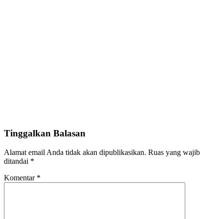
Tinggalkan Balasan
Alamat email Anda tidak akan dipublikasikan.
Ruas yang wajib
ditandai
*
Komentar
*