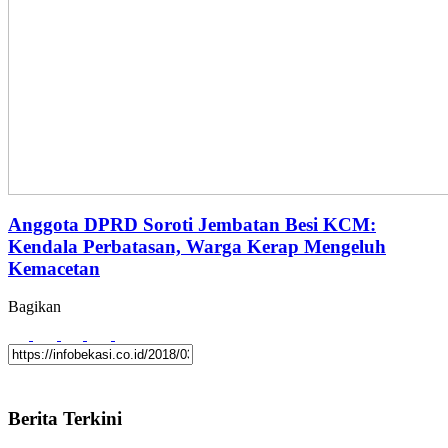
Anggota DPRD Soroti Jembatan Besi KCM:
Kendala Perbatasan, Warga Kerap Mengeluh
Kemacetan
Bagikan
Berita Terkini