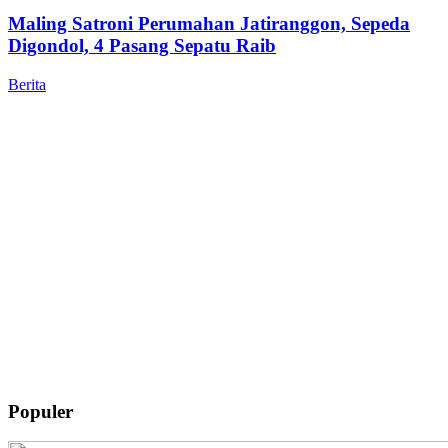
Maling Satroni Perumahan Jatiranggon, Sepeda
Digondol, 4 Pasang Sepatu Raib
Berita
Populer