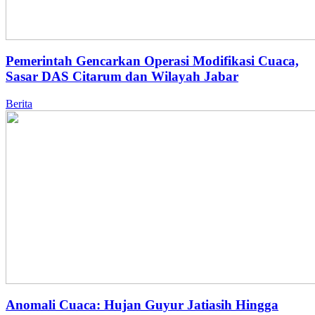
Pemerintah Gencarkan Operasi Modifikasi Cuaca,
Sasar DAS Citarum dan Wilayah Jabar
Berita
Anomali Cuaca: Hujan Guyur Jatiasih Hingga