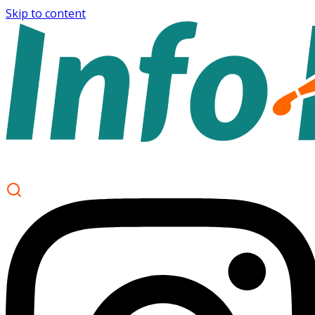
Skip to content