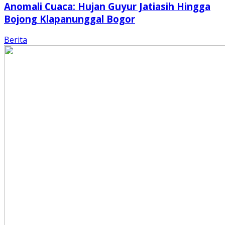
Anomali Cuaca: Hujan Guyur Jatiasih Hingga
Bojong Klapanunggal Bogor
Berita