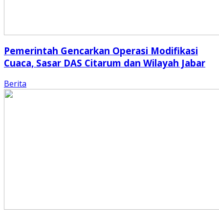
Pemerintah Gencarkan Operasi Modifikasi
Cuaca, Sasar DAS Citarum dan Wilayah Jabar
Berita