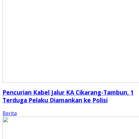
Pencurian Kabel Jalur KA Cikarang-Tambun, 1
Terduga Pelaku Diamankan ke Polisi
Berita