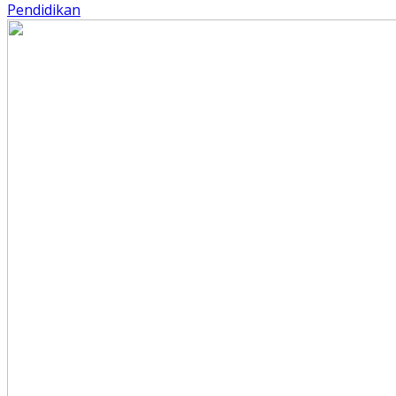
Pendidikan