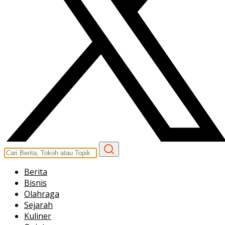
Berita
Bisnis
Olahraga
Sejarah
Kuliner