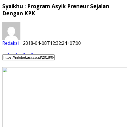
Syaikhu : Program Asyik Preneur Sejalan
Dengan KPK
Redaksi
·
2018-04-08T12:32:24+07:00