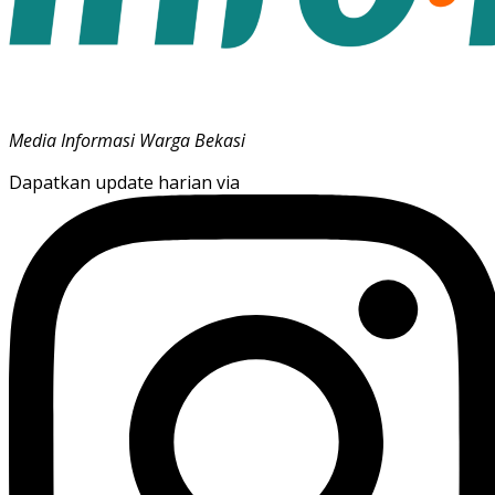
Media Informasi Warga Bekasi
Dapatkan update harian via