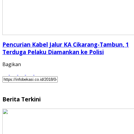
Pencurian Kabel Jalur KA Cikarang-Tambun, 1
Terduga Pelaku Diamankan ke Polisi
Bagikan
Berita Terkini