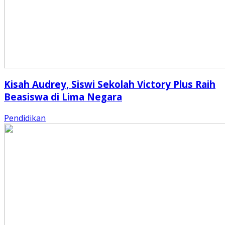
Kisah Audrey, Siswi Sekolah Victory Plus Raih
Beasiswa di Lima Negara
Pendidikan