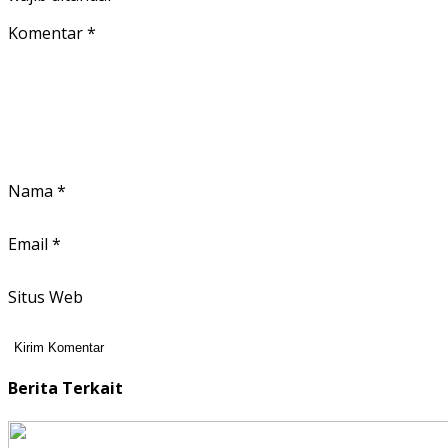
Komentar
*
Nama
*
Email
*
Situs Web
Berita Terkait