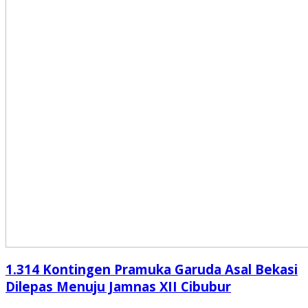
1.314 Kontingen Pramuka Garuda Asal Bekasi
Dilepas Menuju Jamnas XII Cibubur