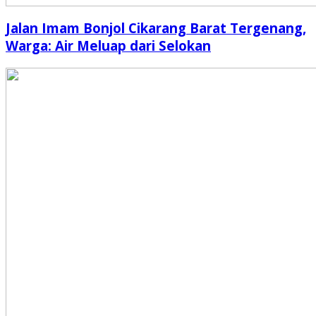
Jalan Imam Bonjol Cikarang Barat Tergenang,
Warga: Air Meluap dari Selokan