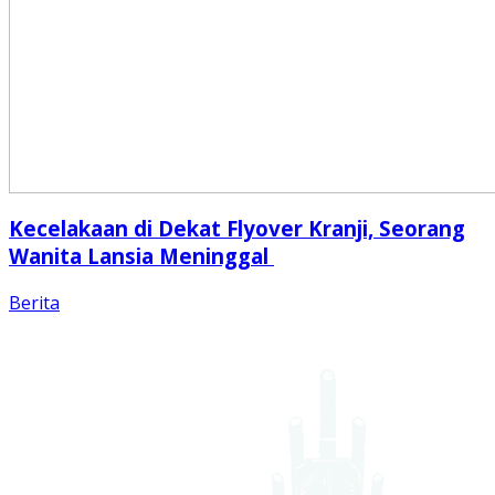
Kecelakaan di Dekat Flyover Kranji, Seorang
Wanita Lansia Meninggal
Berita