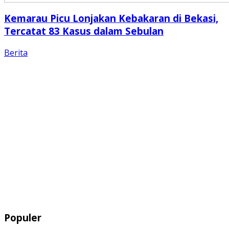
Kemarau Picu Lonjakan Kebakaran di Bekasi,
Tercatat 83 Kasus dalam Sebulan
Berita
Populer