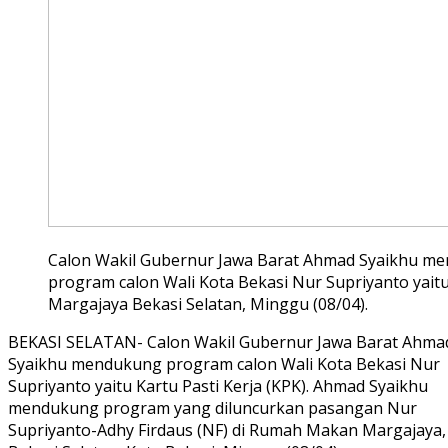
Calon Wakil Gubernur Jawa Barat Ahmad Syaikhu m
program calon Wali Kota Bekasi Nur Supriyanto yait
Margajaya Bekasi Selatan, Minggu (08/04).
BEKASI SELATAN- Calon Wakil Gubernur Jawa Barat Ahma
Syaikhu mendukung program calon Wali Kota Bekasi Nur
Supriyanto yaitu Kartu Pasti Kerja (KPK). Ahmad Syaikhu
mendukung program yang diluncurkan pasangan Nur
Supriyanto-Adhy Firdaus (NF) di Rumah Makan Margajaya,