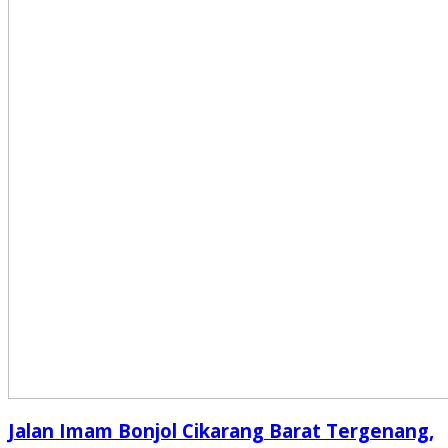
Jalan Imam Bonjol Cikarang Barat Tergenang,