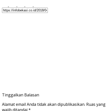
Tinggalkan Balasan
Alamat email Anda tidak akan dipublikasikan.
Ruas yang
wajib ditandai
*