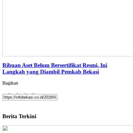
Ribuan Aset Belum Bersertifikat Resmi, Ini
Langkah yang Diambil Pemkab Bekasi
Bagikan
Berita Terkini