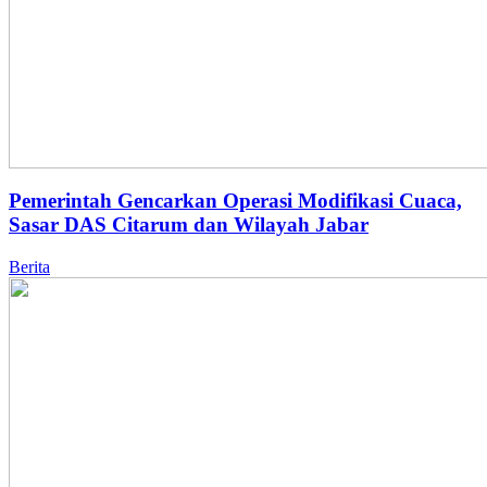
Pemerintah Gencarkan Operasi Modifikasi Cuaca,
Sasar DAS Citarum dan Wilayah Jabar
Berita