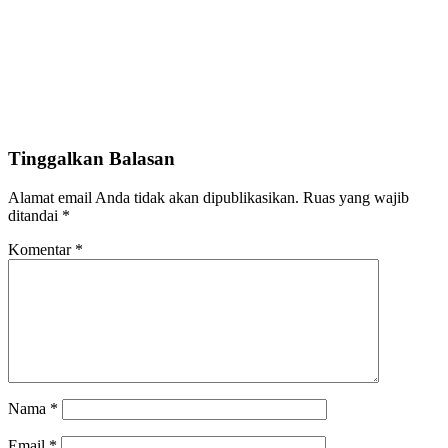
Tinggalkan Balasan
Alamat email Anda tidak akan dipublikasikan.
Ruas yang wajib
ditandai
*
Komentar
*
Nama
*
Email
*