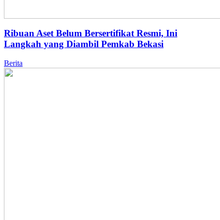
Ribuan Aset Belum Bersertifikat Resmi, Ini
Langkah yang Diambil Pemkab Bekasi
Berita