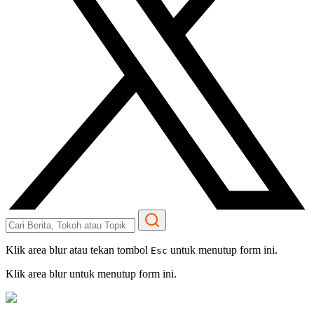
Klik area blur atau tekan tombol
untuk menutup form ini.
Esc
Klik area blur untuk menutup form ini.