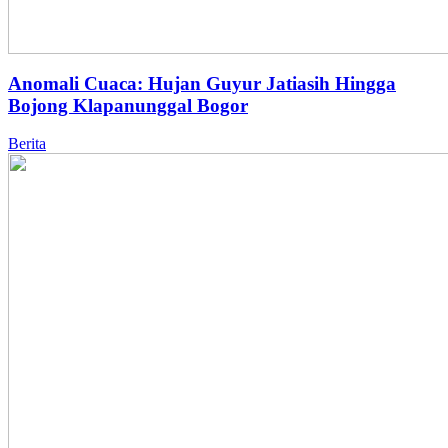
Anomali Cuaca: Hujan Guyur Jatiasih Hingga
Bojong Klapanunggal Bogor
Berita