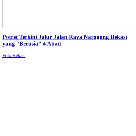
Potret Terkini Jalur Jalan Raya Narogong Bekasi
yang “Berusia” 4 Abad
Foto Bekasi