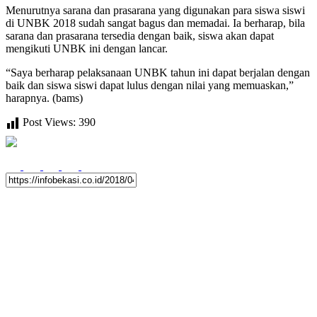
Menurutnya sarana dan prasarana yang digunakan para siswa siswi
di UNBK 2018 sudah sangat bagus dan memadai. Ia berharap, bila
sarana dan prasarana tersedia dengan baik, siswa akan dapat
mengikuti UNBK ini dengan lancar.
“Saya berharap pelaksanaan UNBK tahun ini dapat berjalan dengan
baik dan siswa siswi dapat lulus dengan nilai yang memuaskan,”
harapnya. (bams)
Post Views:
390