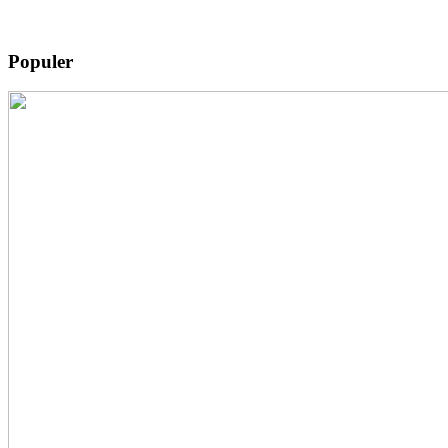
Populer