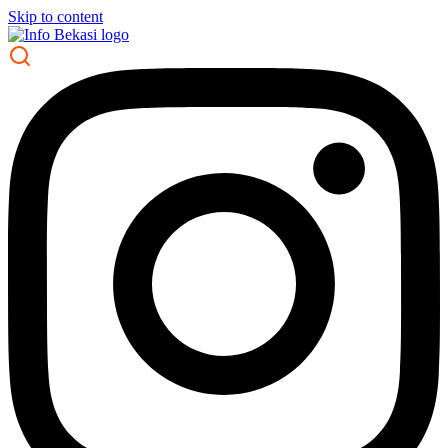
Skip to content