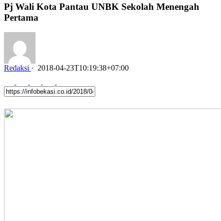
Pj Wali Kota Pantau UNBK Sekolah Menengah
Pertama
Redaksi
·
2018-04-23T10:19:38+07:00