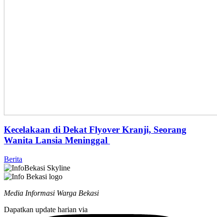
Kecelakaan di Dekat Flyover Kranji, Seorang
Wanita Lansia Meninggal
Berita
Media Informasi Warga Bekasi
Dapatkan update harian via