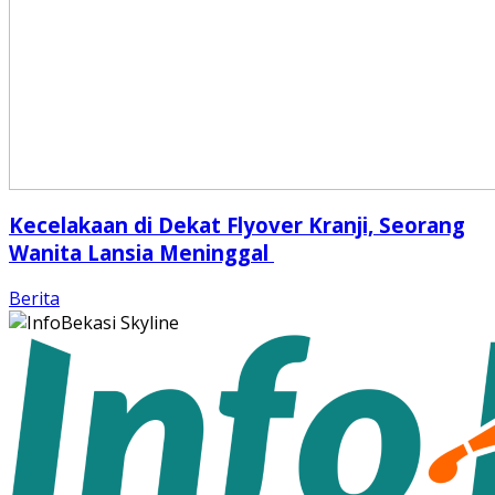
Kecelakaan di Dekat Flyover Kranji, Seorang
Wanita Lansia Meninggal
Berita