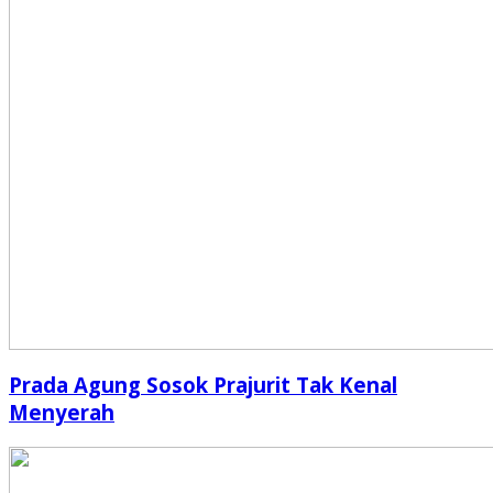
Prada Agung Sosok Prajurit Tak Kenal
Menyerah