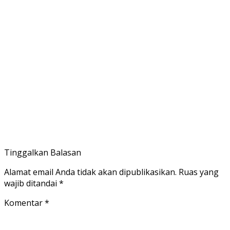
Tinggalkan Balasan
Alamat email Anda tidak akan dipublikasikan.
Ruas yang
wajib ditandai
*
Komentar
*