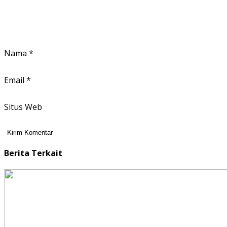
Nama
*
Email
*
Situs Web
Berita Terkait