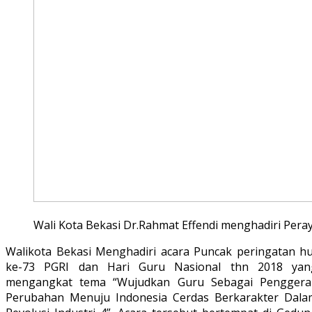
Wali Kota Bekasi Dr.Rahmat Effendi menghadiri Per
Walikota Bekasi Menghadiri acara Puncak peringatan hu
ke-73 PGRI dan Hari Guru Nasional thn 2018 yan
mengangkat tema “Wujudkan Guru Sebagai Penggera
Perubahan Menuju Indonesia Cerdas Berkarakter Dala