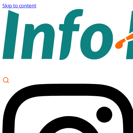
Skip to content