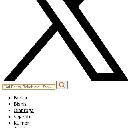
Berita
Bisnis
Olahraga
Sejarah
Kuliner