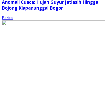
Anomali Cuaca: Hujan Guyur Jatiasih Hingga
Bojong Klapanunggal Bogor
Berita