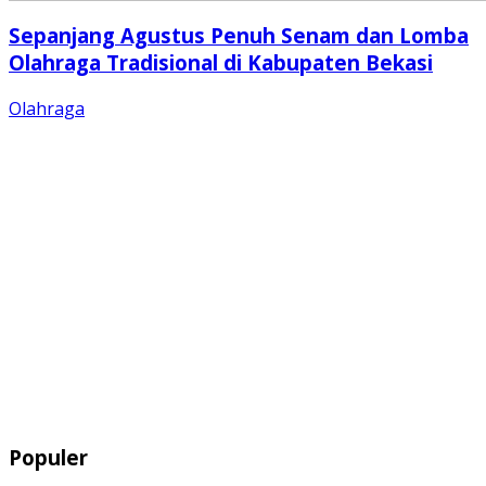
Sepanjang Agustus Penuh Senam dan Lomba
Olahraga Tradisional di Kabupaten Bekasi
Olahraga
Populer