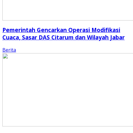
Pemerintah Gencarkan Operasi Modifikasi
Cuaca, Sasar DAS Citarum dan Wilayah Jabar
Berita