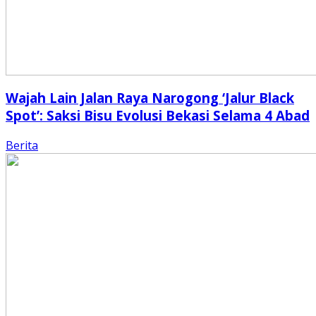
Wajah Lain Jalan Raya Narogong ‘Jalur Black
Spot’: Saksi Bisu Evolusi Bekasi Selama 4 Abad
Berita