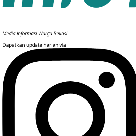
Media Informasi Warga Bekasi
Dapatkan update harian via