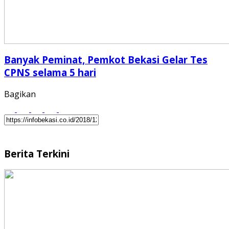
Banyak Peminat, Pemkot Bekasi Gelar Tes
CPNS selama 5 hari
Bagikan
Berita Terkini