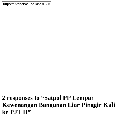
2 responses to “Satpol PP Lempar
Kewenangan Bangunan Liar Pinggir Kali
ke PJT II”