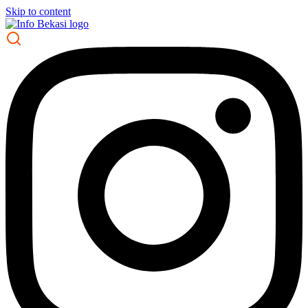
Skip to content