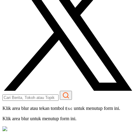
Klik area blur atau tekan tombol
untuk menutup form ini.
Esc
Klik area blur untuk menutup form ini.