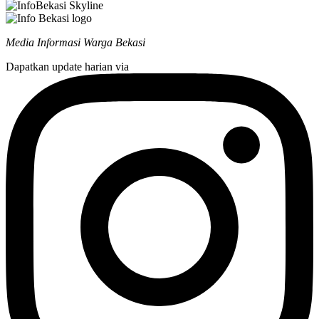
Media Informasi Warga Bekasi
Dapatkan update harian via