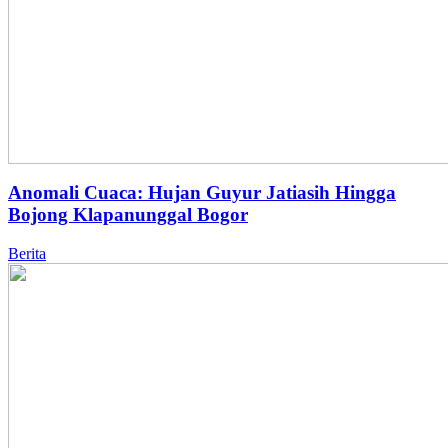
Anomali Cuaca: Hujan Guyur Jatiasih Hingga
Bojong Klapanunggal Bogor
Berita