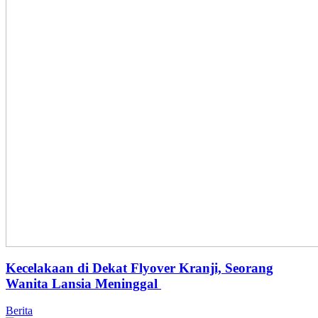
Kecelakaan di Dekat Flyover Kranji, Seorang
Wanita Lansia Meninggal
Berita