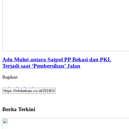
Adu Mulut antara Satpol PP Bekasi dan PKL
Terjadi saat ‘Pembersihan’ Jalan
Bagikan
Berita Terkini