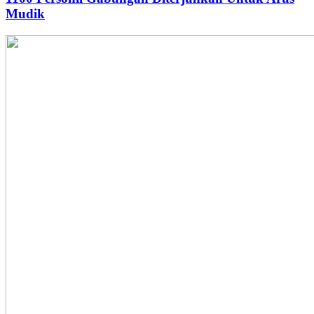
Mudik