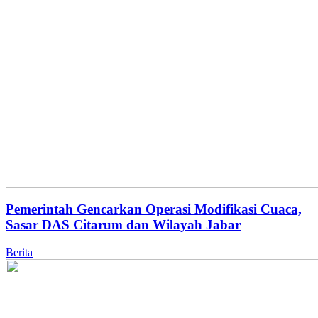
Pemerintah Gencarkan Operasi Modifikasi Cuaca,
Sasar DAS Citarum dan Wilayah Jabar
Berita