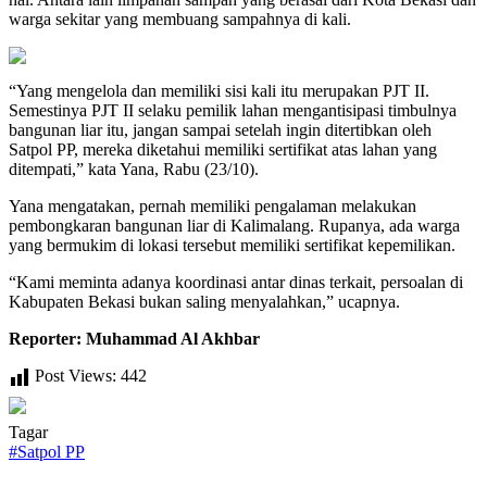
warga sekitar yang membuang sampahnya di kali.
“Yang mengelola dan memiliki sisi kali itu merupakan PJT II.
Semestinya PJT II selaku pemilik lahan mengantisipasi timbulnya
bangunan liar itu, jangan sampai setelah ingin ditertibkan oleh
Satpol PP, mereka diketahui memiliki sertifikat atas lahan yang
ditempati,” kata Yana, Rabu (23/10).
Yana mengatakan, pernah memiliki pengalaman melakukan
pembongkaran bangunan liar di Kalimalang. Rupanya, ada warga
yang bermukim di lokasi tersebut memiliki sertifikat kepemilikan.
“Kami meminta adanya koordinasi antar dinas terkait, persoalan di
Kabupaten Bekasi bukan saling menyalahkan,” ucapnya.
Reporter: Muhammad Al Akhbar
Post Views:
442
Tagar
#
Satpol PP