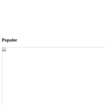
Populer