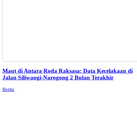
Maut di Antara Roda Raksasa: Data Kecelakaan di
Jalan Siliwangi-Narogong 2 Bulan Terakhir
Berita