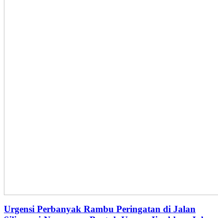
Urgensi Perbanyak Rambu Peringatan di Jalan