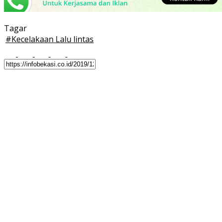
Tagar
#
Kecelakaan Lalu lintas