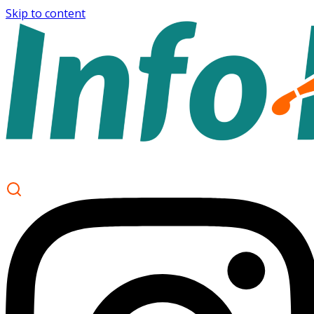
Skip to content