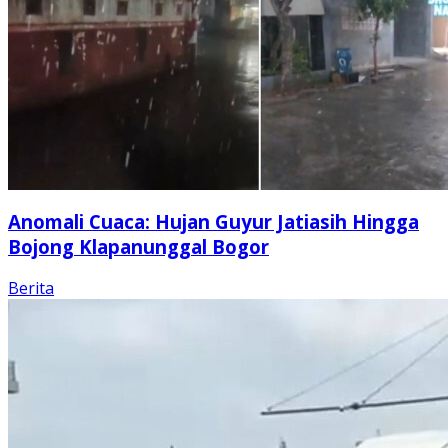
Anomali Cuaca: Hujan Guyur Jatiasih Hingga
Bojong Klapanunggal Bogor
Berita