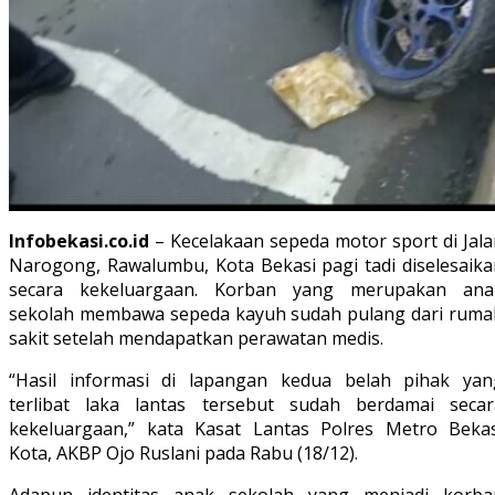
Infobekasi.co.id
– Kecelakaan sepeda motor sport di Jala
Narogong, Rawalumbu, Kota Bekasi pagi tadi diselesaika
secara kekeluargaan. Korban yang merupakan ana
sekolah membawa sepeda kayuh sudah pulang dari ruma
sakit setelah mendapatkan perawatan medis.
“Hasil informasi di lapangan kedua belah pihak yan
terlibat laka lantas tersebut sudah berdamai secar
kekeluargaan,” kata Kasat Lantas Polres Metro Bekas
Kota, AKBP Ojo Ruslani pada Rabu (18/12).