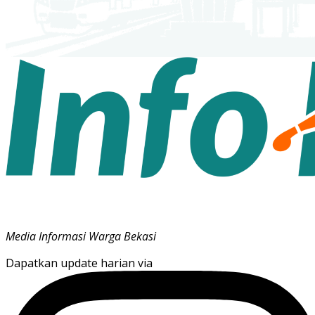
Media Informasi Warga Bekasi
Dapatkan update harian via