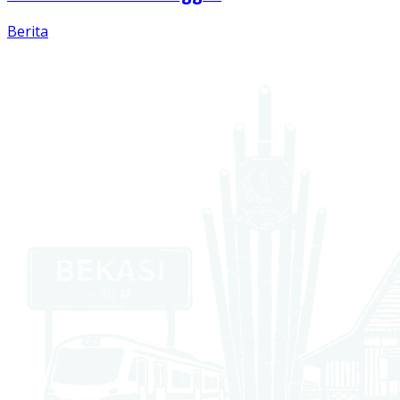
Berita