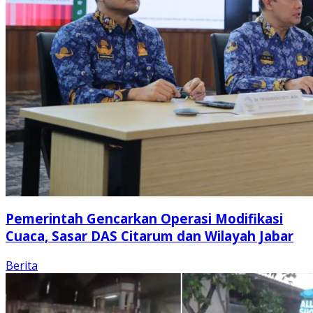
Pemerintah Gencarkan Operasi Modifikasi
Cuaca, Sasar DAS Citarum dan Wilayah Jabar
Berita