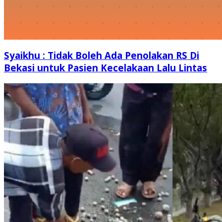
Syaikhu : Tidak Boleh Ada Penolakan RS Di
Bekasi untuk Pasien Kecelakaan Lalu Lintas