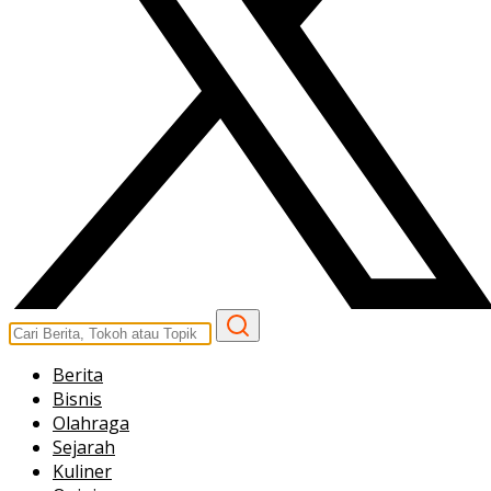
Berita
Bisnis
Olahraga
Sejarah
Kuliner