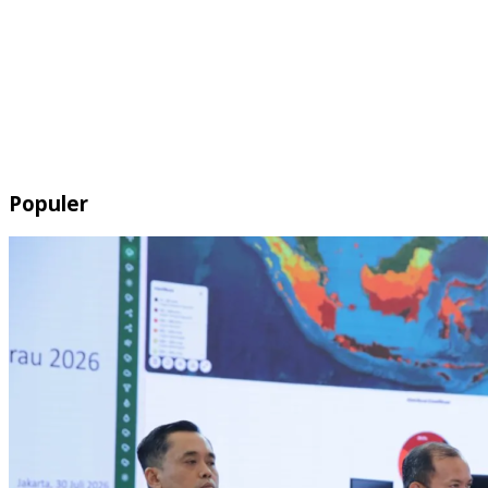
Populer