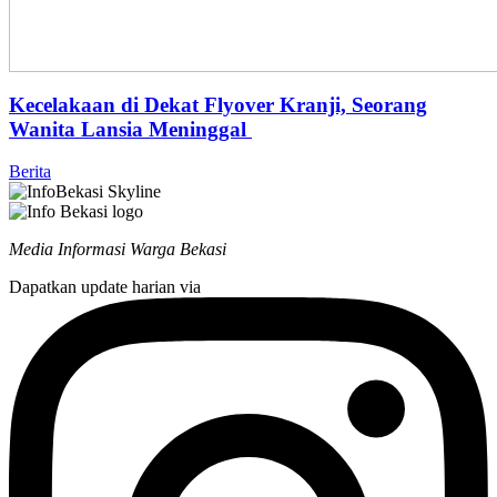
Kecelakaan di Dekat Flyover Kranji, Seorang
Wanita Lansia Meninggal
Berita
Media Informasi Warga Bekasi
Dapatkan update harian via