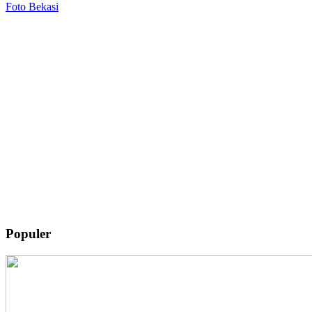
Foto Bekasi
Populer