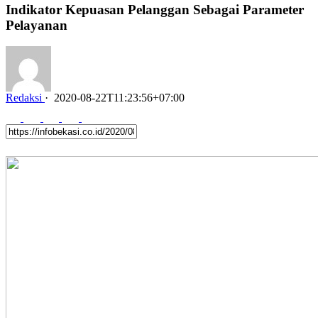
Indikator Kepuasan Pelanggan Sebagai Parameter
Pelayanan
Redaksi
·
2020-08-22T11:23:56+07:00