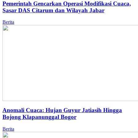
Pemerintah Gencarkan Operasi Modifikasi Cuaca,
Sasar DAS Citarum dan Wilayah Jabar
Berita
Anomali Cuaca: Hujan Guyur Jatiasih Hingga
Bojong Klapanunggal Bogor
Berita