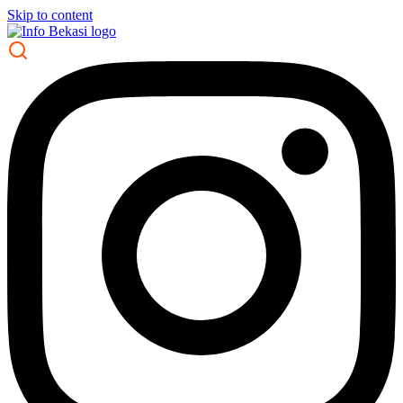
Skip to content