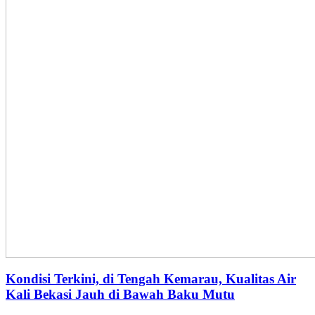
Kondisi Terkini, di Tengah Kemarau, Kualitas Air
Kali Bekasi Jauh di Bawah Baku Mutu