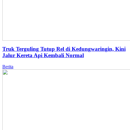
Truk Terguling Tutup Rel di Kedungwaringin, Kini
Jalur Kereta Api Kembali Normal
Berita