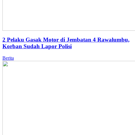
2 Pelaku Gasak Motor di Jembatan 4 Rawalumbu,
Korban Sudah Lapor Polisi
Berita