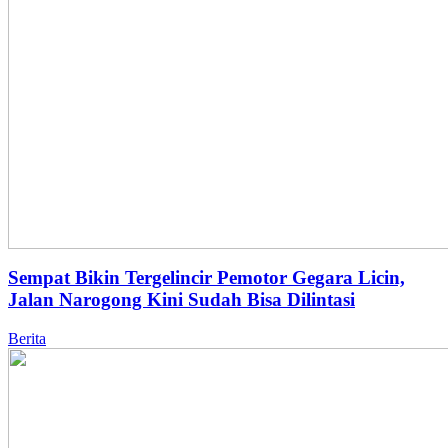
Sempat Bikin Tergelincir Pemotor Gegara Licin,
Jalan Narogong Kini Sudah Bisa Dilintasi
Berita