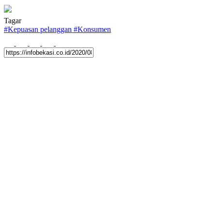
Tagar
#
Kepuasan pelanggan
#
Konsumen