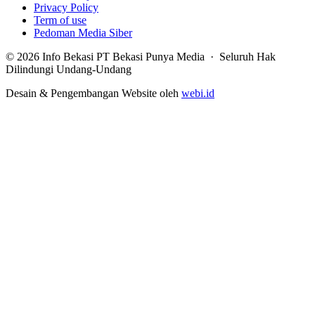
Privacy Policy
Term of use
Pedoman Media Siber
© 2026 Info Bekasi PT Bekasi Punya Media · Seluruh Hak
Dilindungi Undang-Undang
Desain & Pengembangan Website oleh
webi.id