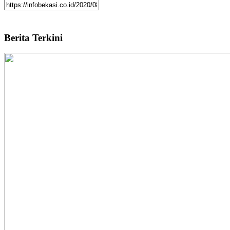
Berita Terkini