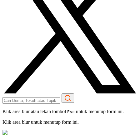
Klik area blur atau tekan tombol
untuk menutup form ini.
Esc
Klik area blur untuk menutup form ini.