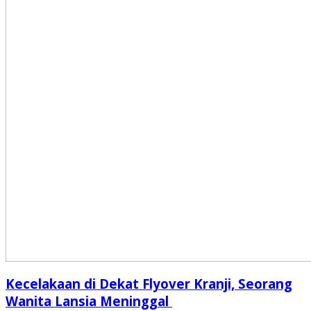
Kecelakaan di Dekat Flyover Kranji, Seorang
Wanita Lansia Meninggal