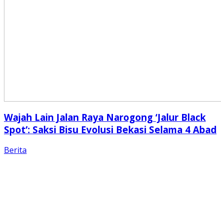
Wajah Lain Jalan Raya Narogong ‘Jalur Black
Spot’: Saksi Bisu Evolusi Bekasi Selama 4 Abad
Berita