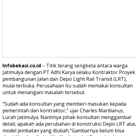
Infobekasi.co.id
– Titik terang sengketa antara warga
Jatimulya dengan PT Adhi Karya selaku Kontraktor Proyek
pembangunan Jalan dan Depo Light Rail Transit (LRT),
mulai terbuka. Perusahaan itu sudah memakai konsultan
untuk menangani masalah tersebut.
“Sudah ada konsultan yang memberi masukan kepada
pemerintah dan kontraktor,” ujar Charles Mardianus,
Lurah Jatimulya. Nantinya pihak konsultan menggambar
detail, apakah ada perubahan di konstruksi Depo LRT ata
model jembatan yang diubah,“Gambarnya belum bisa