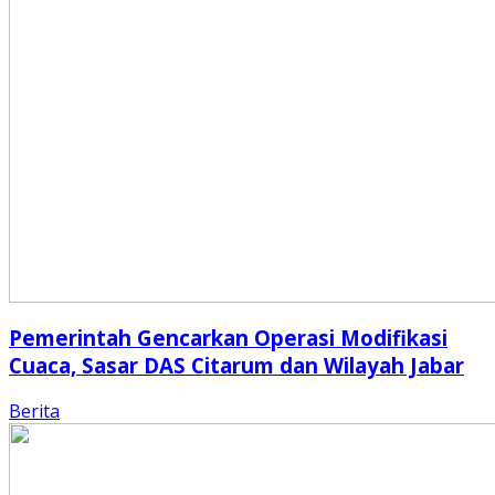
Pemerintah Gencarkan Operasi Modifikasi
Cuaca, Sasar DAS Citarum dan Wilayah Jabar
Berita