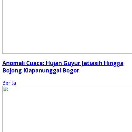
Anomali Cuaca: Hujan Guyur Jatiasih Hingga
Bojong Klapanunggal Bogor
Berita