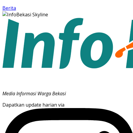
Berita
Media Informasi Warga Bekasi
Dapatkan update harian via