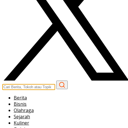
Berita
Bisnis
Olahraga
Sejarah
Kuliner