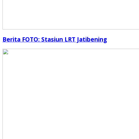
Berita FOTO: Stasiun LRT Jatibening