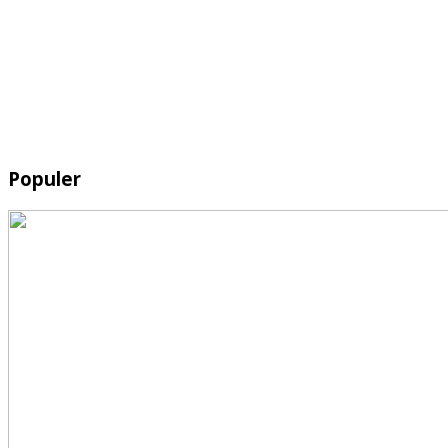
Populer