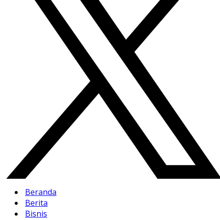
Beranda
Berita
Bisnis