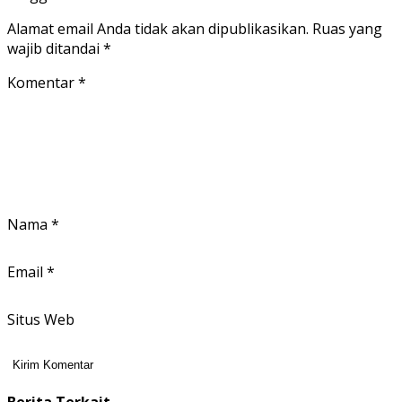
Alamat email Anda tidak akan dipublikasikan.
Ruas yang
wajib ditandai
*
Komentar
*
Nama
*
Email
*
Situs Web
Berita Terkait