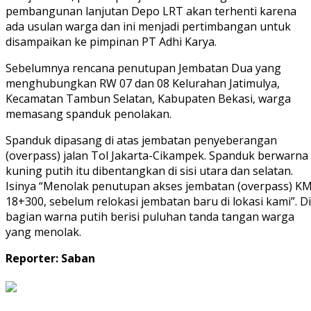
pembangunan lanjutan Depo LRT akan terhenti karena
ada usulan warga dan ini menjadi pertimbangan untuk
disampaikan ke pimpinan PT Adhi Karya.
Sebelumnya rencana penutupan Jembatan Dua yang
menghubungkan RW 07 dan 08 Kelurahan Jatimulya,
Kecamatan Tambun Selatan, Kabupaten Bekasi, warga
memasang spanduk penolakan.
Spanduk dipasang di atas jembatan penyeberangan
(overpass) jalan Tol Jakarta-Cikampek. Spanduk berwarna
kuning putih itu dibentangkan di sisi utara dan selatan.
Isinya “Menolak penutupan akses jembatan (overpass) K
18+300, sebelum relokasi jembatan baru di lokasi kami”. Di
bagian warna putih berisi puluhan tanda tangan warga
yang menolak.
Reporter: Saban