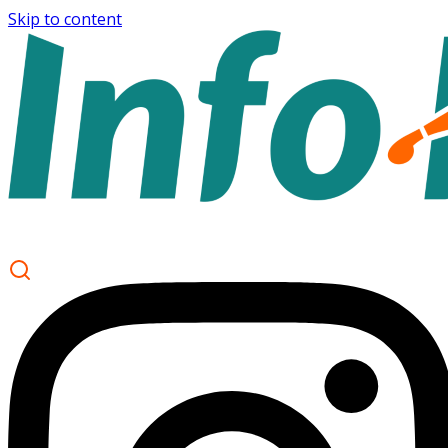
Skip to content