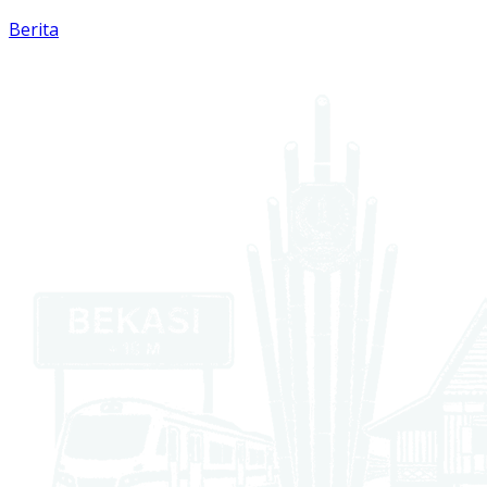
Berita