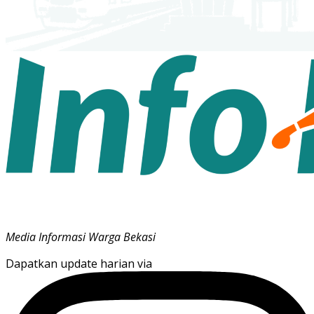
Media Informasi Warga Bekasi
Dapatkan update harian via