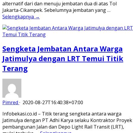
alternatif dari dan menuju jembatan dua di atas Tol
Jakarta-Cikampek. Sebelumnya jembatan yang …
Selengkapnya →
Sengketa Jembatan Antara Warga
Jatimulya dengan LRT Temui Titik
Terang
Pimred
·
2020-08-27T16:40:38+07:00
Infobekasi.co.id – Titik terang sengketa antara warga
Jatimulya dengan PT Adhi Karya selaku Kontraktor Proyek
pembangunan Jalan dan Depo Light Rail Transit (LRT),