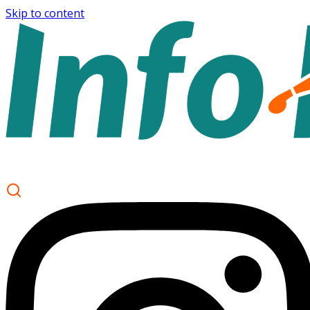
Skip to content