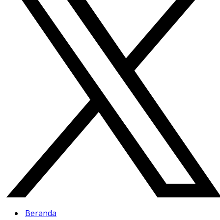
Beranda