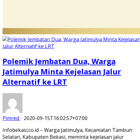
Polemik Jembatan Dua, Warga
Jatimulya Minta Kejelasan Jalur
Alternatif ke LRT
Pimred
·
2020-09-15T16:02:57+07:00
Infobekasi.co.id – Warga Jatimulya, Kecamatan Tambun
Selatan, Kabupaten Bekasi, meminta kejelasan jalur