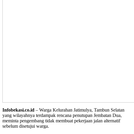
Infobekasi.co.id
– Warga Kelurahan Jatimulya, Tambun Selatan
yang wilayahnya terdampak rencana penutupan Jembatan Dua,
meminta pengembang tidak membuat pekerjaan jalan alternatif
sebelum disetujui warga.