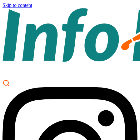
Skip to content