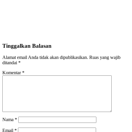
Tinggalkan Balasan
Alamat email Anda tidak akan dipublikasikan.
Ruas yang wajib
ditandai
*
Komentar
*
Nama
*
Email
*