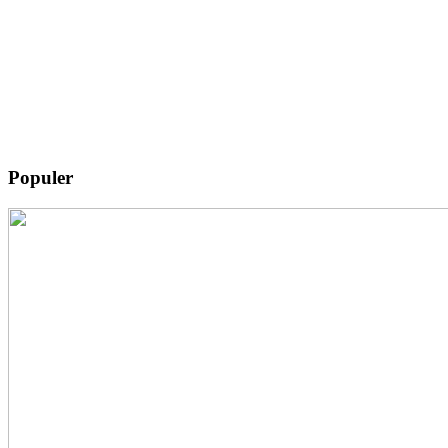
Populer