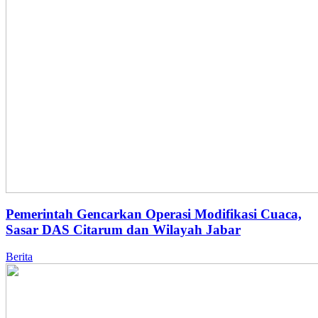
Pemerintah Gencarkan Operasi Modifikasi Cuaca,
Sasar DAS Citarum dan Wilayah Jabar
Berita