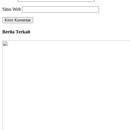
Situs Web
Berita Terkait