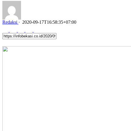
Redaksi
·
2020-09-17T16:58:35+07:00