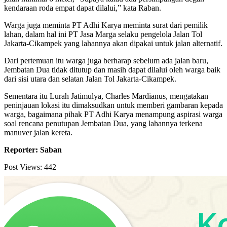
kendaraan roda empat dapat dilalui,” kata Raban.
Warga juga meminta PT Adhi Karya meminta surat dari pemilik
lahan, dalam hal ini PT Jasa Marga selaku pengelola Jalan Tol
Jakarta-Cikampek yang lahannya akan dipakai untuk jalan alternatif.
Dari pertemuan itu warga juga berharap sebelum ada jalan baru,
Jembatan Dua tidak ditutup dan masih dapat dilalui oleh warga baik
dari sisi utara dan selatan Jalan Tol Jakarta-Cikampek.
Sementara itu Lurah Jatimulya, Charles Mardianus, mengatakan
peninjauan lokasi itu dimaksudkan untuk memberi gambaran kepada
warga, bagaimana pihak PT Adhi Karya menampung aspirasi warga
soal rencana penutupan Jembatan Dua, yang lahannya terkena
manuver jalan kereta.
Reporter: Saban
Post Views:
442