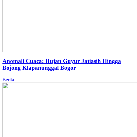
Anomali Cuaca: Hujan Guyur Jatiasih Hingga
Bojong Klapanunggal Bogor
Berita