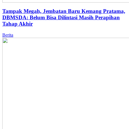
Tampak Megah, Jembatan Baru Kemang Pratama,
DBMSDA: Belum Bisa Dilintasi Masih Perapihan
Tahap Akhir
Berita