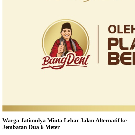
Warga Jatimulya Minta Lebar Jalan Alternatif ke
Jembatan Dua 6 Meter