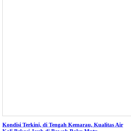
Kondisi Terkini, di Tengah Kemarau, Kualitas Air