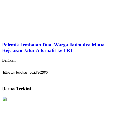
Polemik Jembatan Dua, Warga Jatimulya Minta
Kejelasan Jalur Alternatif ke LRT
Bagikan
Berita Terkini