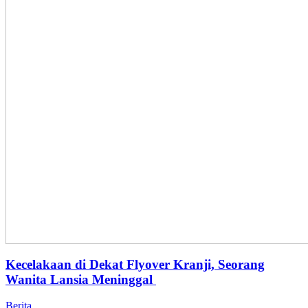
Kecelakaan di Dekat Flyover Kranji, Seorang
Wanita Lansia Meninggal
Berita