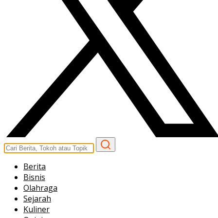
Berita
Bisnis
Olahraga
Sejarah
Kuliner