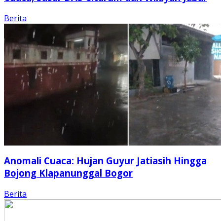
Berita
Anomali Cuaca: Hujan Guyur Jatiasih Hingga
Bojong Klapanunggal Bogor
Berita