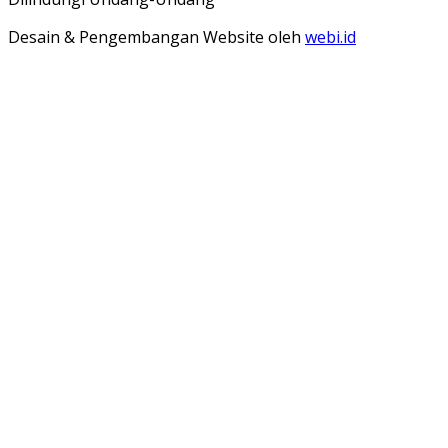
Desain & Pengembangan Website oleh
webi.id