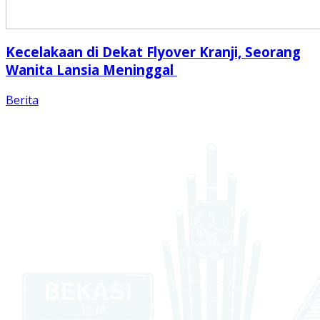
Kecelakaan di Dekat Flyover Kranji, Seorang
Wanita Lansia Meninggal
Berita