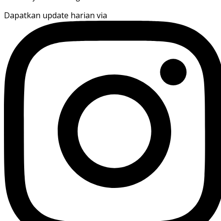
Dapatkan update harian via