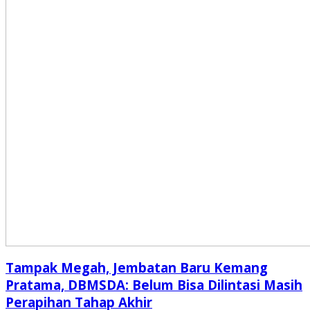
Tampak Megah, Jembatan Baru Kemang
Pratama, DBMSDA: Belum Bisa Dilintasi Masih
Perapihan Tahap Akhir