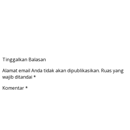
Tinggalkan Balasan
Alamat email Anda tidak akan dipublikasikan.
Ruas yang
wajib ditandai
*
Komentar
*