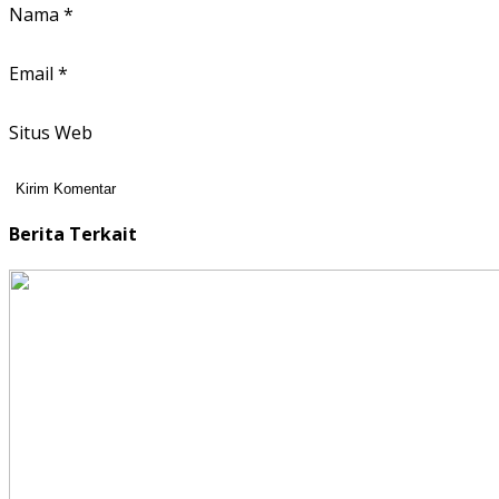
Nama
*
Email
*
Situs Web
Berita Terkait