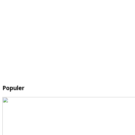
Populer