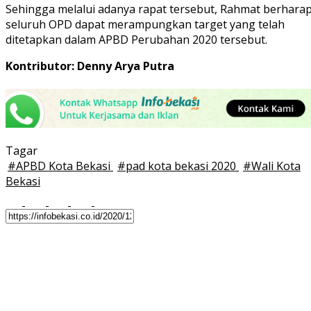
Sehingga melalui adanya rapat tersebut, Rahmat berhara
seluruh OPD dapat merampungkan target yang telah
ditetapkan dalam APBD Perubahan 2020 tersebut.
Kontributor: Denny Arya Putra
Tagar
#
APBD Kota Bekasi
#
pad kota bekasi 2020
#
Wali Kota
Bekasi