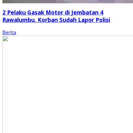
2 Pelaku Gasak Motor di Jembatan 4
Rawalumbu, Korban Sudah Lapor Polisi
Berita