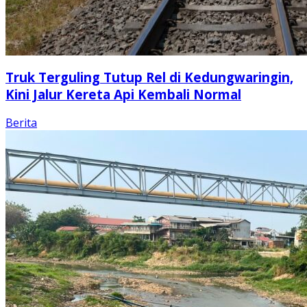
Truk Terguling Tutup Rel di Kedungwaringin,
Kini Jalur Kereta Api Kembali Normal
Berita