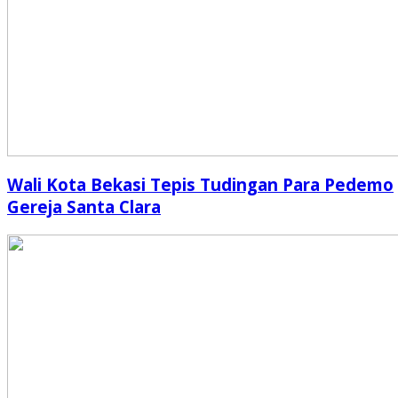
Wali Kota Bekasi Tepis Tudingan Para Pedemo
Gereja Santa Clara