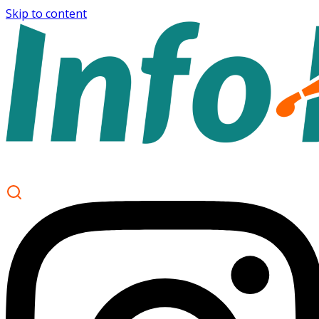
Skip to content