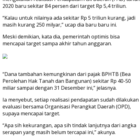
2020 baru sekitar 84 persen dari target Rp 5,4 triliun.
“Kalau untuk nilainya ada sekitar Rp 5 triliun kurang, jadi
masih kurang 250 milyar,” ucap dia baru baru ini.
Meski demikian, kata dia, pemerintah optimis bisa
mencapai target sampa akhir tahun anggaran.
“Dana tambahan kemungkinan dari pajak BPHTB (Bea
Perolehan Hak Tanah dan Bangunan) sekitar Rp 40-50
miliar sampai dengan 31 Desember ini,” jelasnya.
Ia menyebut, setiap realisasi pendapatan sudah dilakukan
evaluasi bersama Organisasi Perangkat Daerah (OPD),
supaya mencapai target.
“Apa sih kekurangan, apa sih tindak lanjutnya dari angka
serapan yang masih belum tercapai ini,” akunya.