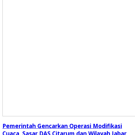
Pemerintah Gencarkan Operasi Modifikasi
Cuaca, Sasar DAS Citarum dan Wilayah Jabar