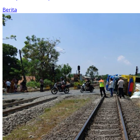
Berita