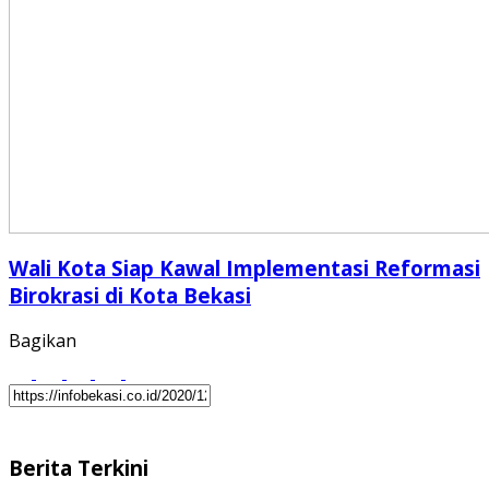
Wali Kota Siap Kawal Implementasi Reformasi
Birokrasi di Kota Bekasi
Bagikan
Berita Terkini