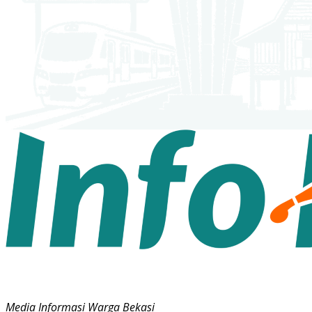
Media Informasi Warga Bekasi