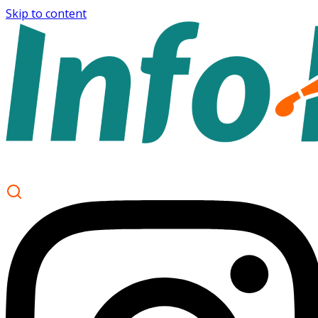
Skip to content