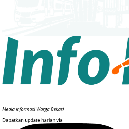
Media Informasi Warga Bekasi
Dapatkan update harian via