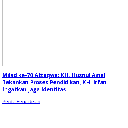
Milad ke-70 Attaqwa: KH. Husnul Amal
Tekankan Proses Pendidikan, KH. Irfan
Ingatkan Jaga Identitas
Berita
Pendidikan