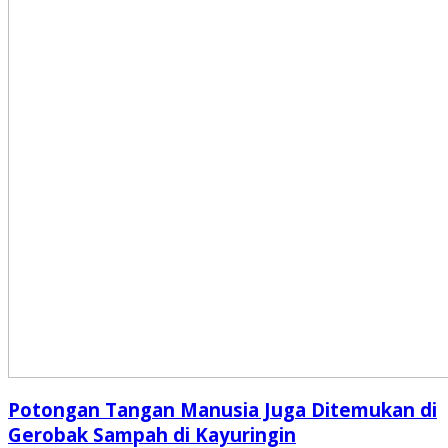
Potongan Tangan Manusia Juga Ditemukan di
Gerobak Sampah di Kayuringin