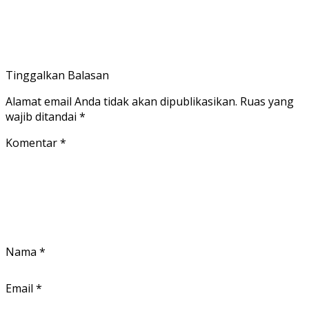
Tinggalkan Balasan
Alamat email Anda tidak akan dipublikasikan.
Ruas yang
wajib ditandai
*
Komentar
*
Nama
*
Email
*