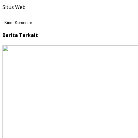
Situs Web
Berita Terkait