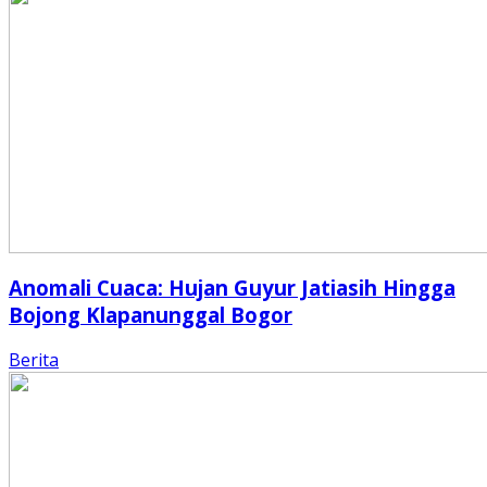
Anomali Cuaca: Hujan Guyur Jatiasih Hingga
Bojong Klapanunggal Bogor
Berita