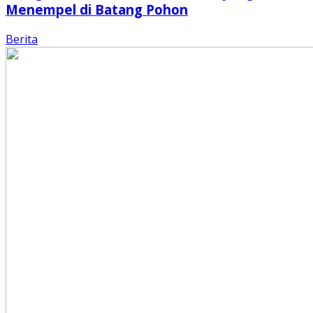
Menempel di Batang Pohon
Berita