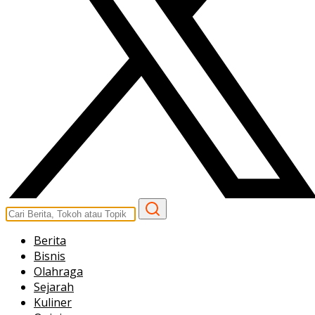
Berita
Bisnis
Olahraga
Sejarah
Kuliner