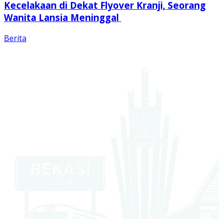
Kecelakaan di Dekat Flyover Kranji, Seorang
Wanita Lansia Meninggal
Berita