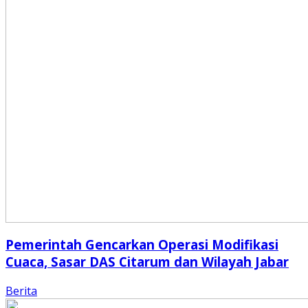
Pemerintah Gencarkan Operasi Modifikasi
Cuaca, Sasar DAS Citarum dan Wilayah Jabar
Berita