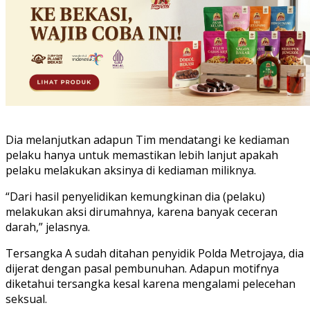
Dia melanjutkan adapun Tim mendatangi ke kediaman
pelaku hanya untuk memastikan lebih lanjut apakah
pelaku melakukan aksinya di kediaman miliknya.
“Dari hasil penyelidikan kemungkinan dia (pelaku)
melakukan aksi dirumahnya, karena banyak ceceran
darah,” jelasnya.
Tersangka A sudah ditahan penyidik Polda Metrojaya, dia
dijerat dengan pasal pembunuhan. Adapun motifnya
diketahui tersangka kesal karena mengalami pelecehan
seksual.