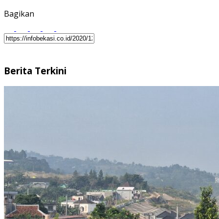
Bagikan
Berita Terkini