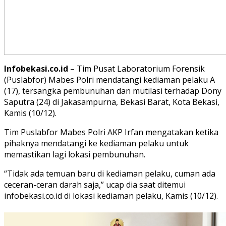
Infobekasi.co.id
– Tim Pusat Laboratorium Forensik
(Puslabfor) Mabes Polri mendatangi kediaman pelaku A
(17), tersangka pembunuhan dan mutilasi terhadap Dony
Saputra (24) di Jakasampurna, Bekasi Barat, Kota Bekasi,
Kamis (10/12).
Tim Puslabfor Mabes Polri AKP Irfan mengatakan ketika
pihaknya mendatangi ke kediaman pelaku untuk
memastikan lagi lokasi pembunuhan.
“Tidak ada temuan baru di kediaman pelaku, cuman ada
ceceran-ceran darah saja,” ucap dia saat ditemui
infobekasi.co.id di lokasi kediaman pelaku, Kamis (10/12).