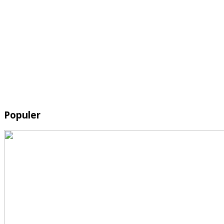
Populer