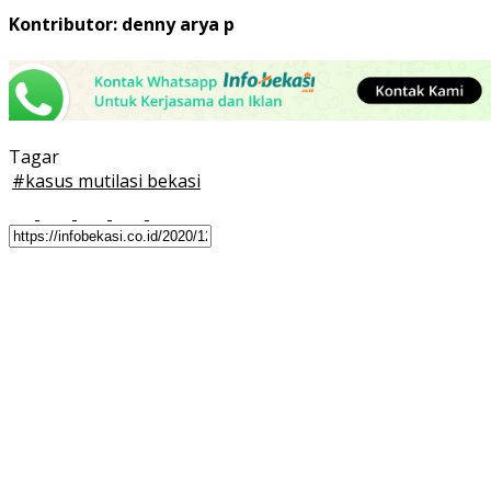
Kontributor: denny arya p
Tagar
#
kasus mutilasi bekasi