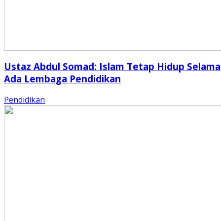
Ustaz Abdul Somad: Islam Tetap Hidup Selama
Ada Lembaga Pendidikan
Pendidikan