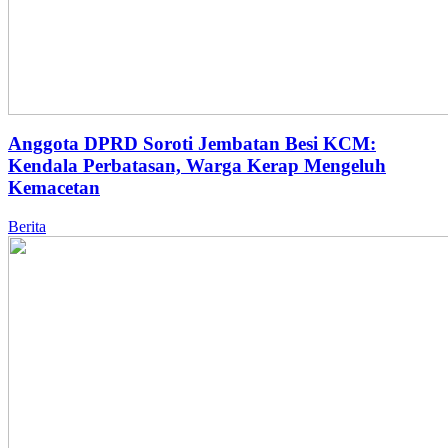
Anggota DPRD Soroti Jembatan Besi KCM:
Kendala Perbatasan, Warga Kerap Mengeluh
Kemacetan
Berita