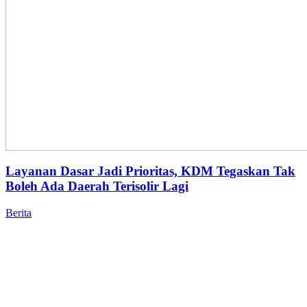
Layanan Dasar Jadi Prioritas, KDM Tegaskan Tak
Boleh Ada Daerah Terisolir Lagi
Berita