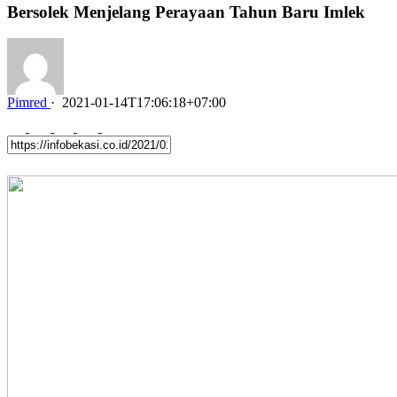
Bersolek Menjelang Perayaan Tahun Baru Imlek
Pimred
·
2021-01-14T17:06:18+07:00