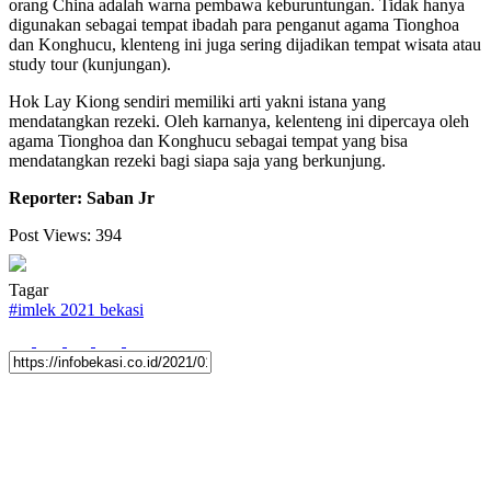
orang China adalah warna pembawa keburuntungan. Tidak hanya
digunakan sebagai tempat ibadah para penganut agama Tionghoa
dan Konghucu, klenteng ini juga sering dijadikan tempat wisata atau
study tour (kunjungan).
Hok Lay Kiong sendiri memiliki arti yakni istana yang
mendatangkan rezeki. Oleh karnanya, kelenteng ini dipercaya oleh
agama Tionghoa dan Konghucu sebagai tempat yang bisa
mendatangkan rezeki bagi siapa saja yang berkunjung.
Reporter: Saban Jr
Post Views:
394
Tagar
#
imlek 2021 bekasi