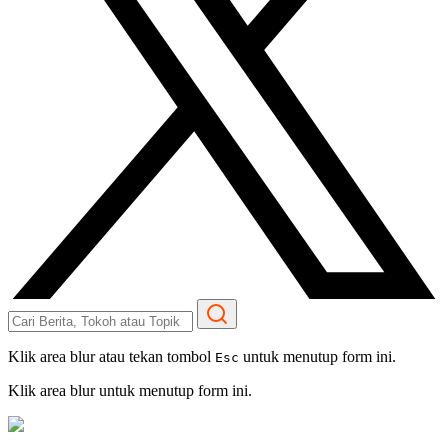
Klik area blur atau tekan tombol
untuk menutup form ini.
Esc
Klik area blur untuk menutup form ini.