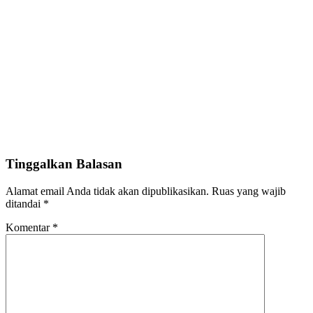
Tinggalkan Balasan
Alamat email Anda tidak akan dipublikasikan.
Ruas yang wajib
ditandai
*
Komentar
*