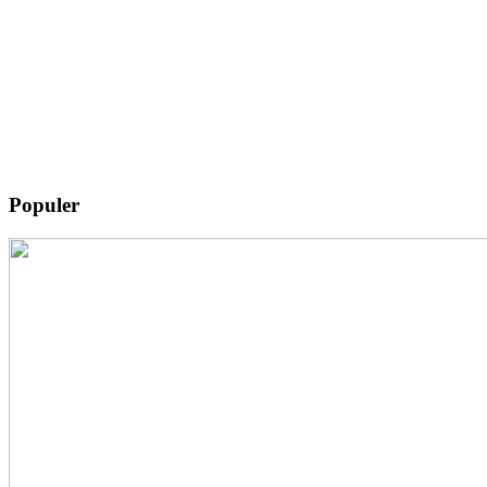
Populer