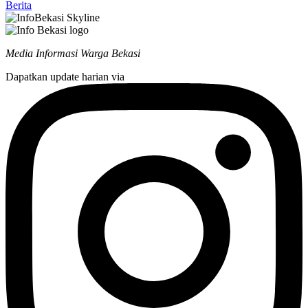
Berita
Media Informasi Warga Bekasi
Dapatkan update harian via