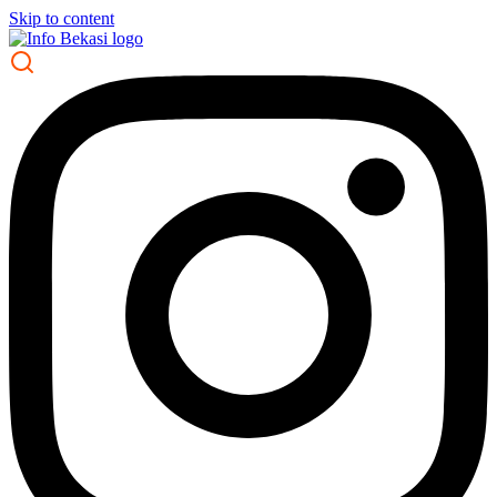
Skip to content