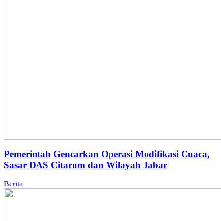
Pemerintah Gencarkan Operasi Modifikasi Cuaca,
Sasar DAS Citarum dan Wilayah Jabar
Berita