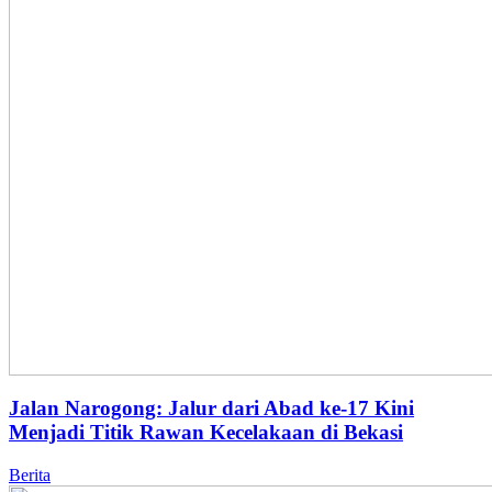
Jalan Narogong: Jalur dari Abad ke-17 Kini
Menjadi Titik Rawan Kecelakaan di Bekasi
Berita