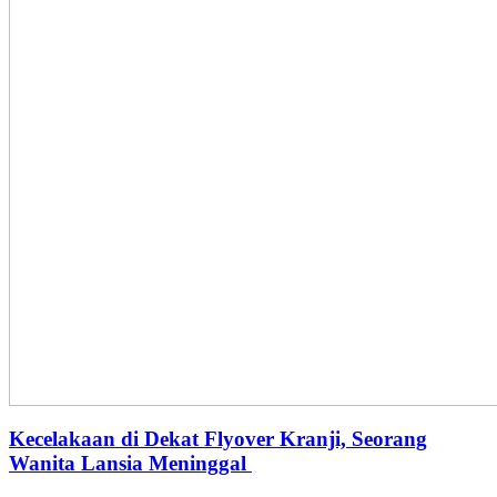
Kecelakaan di Dekat Flyover Kranji, Seorang
Wanita Lansia Meninggal