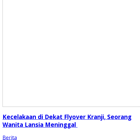
Kecelakaan di Dekat Flyover Kranji, Seorang
Wanita Lansia Meninggal
Berita