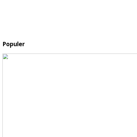
Populer