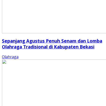
Sepanjang Agustus Penuh Senam dan Lomba
Olahraga Tradisional di Kabupaten Bekasi
Olahraga