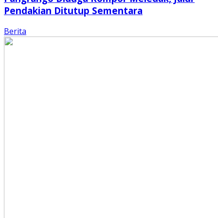
Pendakian Ditutup Sementara
Berita