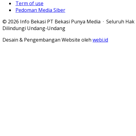
Term of use
Pedoman Media Siber
© 2026 Info Bekasi PT Bekasi Punya Media · Seluruh Hak
Dilindungi Undang-Undang
Desain & Pengembangan Website oleh
webi.id