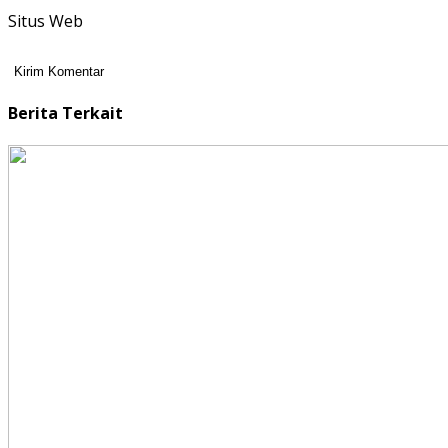
Situs Web
Berita Terkait