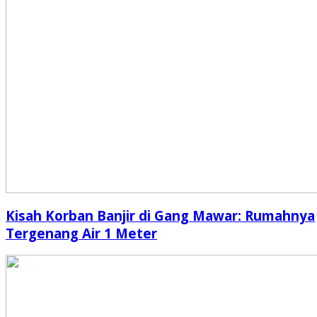
Kisah Korban Banjir di Gang Mawar: Rumahnya
Tergenang Air 1 Meter