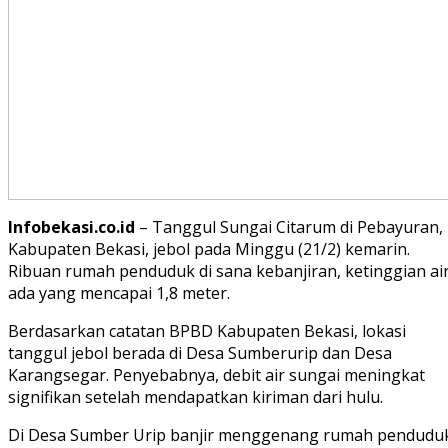
Infobekasi.co.id
– Tanggul Sungai Citarum di Pebayuran,
Kabupaten Bekasi, jebol pada Minggu (21/2) kemarin.
Ribuan rumah penduduk di sana kebanjiran, ketinggian ai
ada yang mencapai 1,8 meter.
Berdasarkan catatan BPBD Kabupaten Bekasi, lokasi
tanggul jebol berada di Desa Sumberurip dan Desa
Karangsegar. Penyebabnya, debit air sungai meningkat
signifikan setelah mendapatkan kiriman dari hulu.
Di Desa Sumber Urip banjir menggenang rumah pendudu