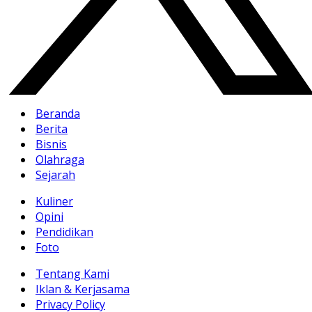
Beranda
Berita
Bisnis
Olahraga
Sejarah
Kuliner
Opini
Pendidikan
Foto
Tentang Kami
Iklan & Kerjasama
Privacy Policy