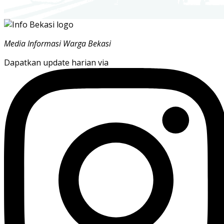
Media Informasi Warga Bekasi
Dapatkan update harian via