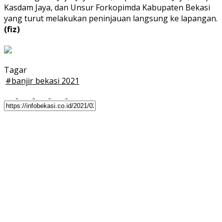
Kasdam Jaya, dan Unsur Forkopimda Kabupaten Bekasi
yang turut melakukan peninjauan langsung ke lapangan.
(fiz)
Tagar
#
banjir bekasi 2021