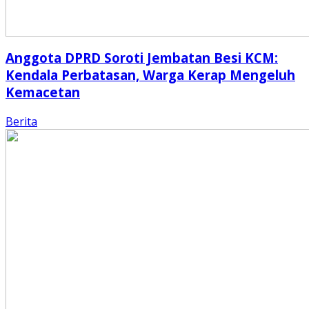
Anggota DPRD Soroti Jembatan Besi KCM:
Kendala Perbatasan, Warga Kerap Mengeluh
Kemacetan
Berita