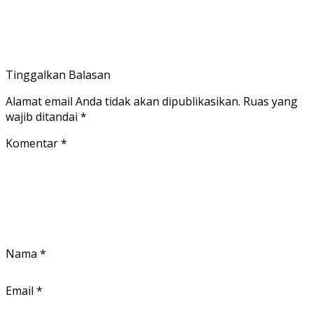
Tinggalkan Balasan
Alamat email Anda tidak akan dipublikasikan.
Ruas yang
wajib ditandai
*
Komentar
*
Nama
*
Email
*