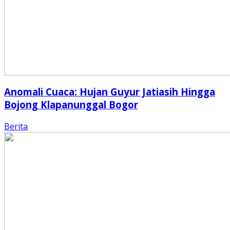
Anomali Cuaca: Hujan Guyur Jatiasih Hingga
Bojong Klapanunggal Bogor
Berita