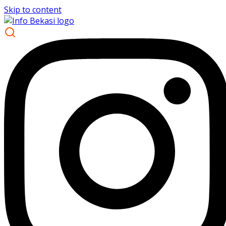
Skip to content