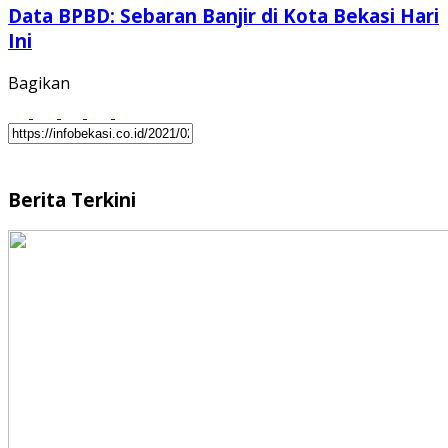
Data BPBD: Sebaran Banjir di Kota Bekasi Hari
Ini
Bagikan
Berita Terkini