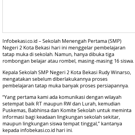
Infobekasi.co.id – Sekolah Menengah Pertama (SMP)
Negeri 2 Kota Bekasi hari ini menggelar pembelajaran
tatap muka di sekolah. Namun, hanya dibuka tiga
rombongan belajar atau rombel, masing-masing 16 siswa.
Kepala Sekolah SMP Negeri 2 Kota Bekasi Rudy Winarso,
mengatakan sebelum diberlakukannya proses
pembelajaran tatap muka banyak proses persiapannya.
“Yang pertama kami ada komunikasi dengan wilayah
setempat baik RT maupun RW dan Lurah, kemudian
Puskemas, Babhinsa dan Komite Sekolah untuk meminta
informasi bagi keadaan lingkungan sekolah sekitar,
maupun lingkungan siswa tempat tinggal,” kantanya
kepada infobekasi.co.id hari ini.