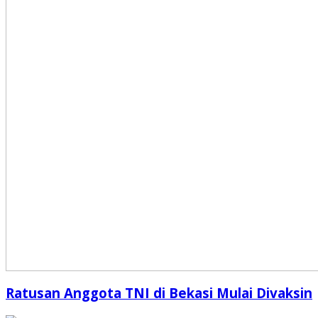
Ratusan Anggota TNI di Bekasi Mulai Divaksin