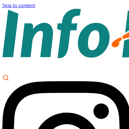
Skip to content