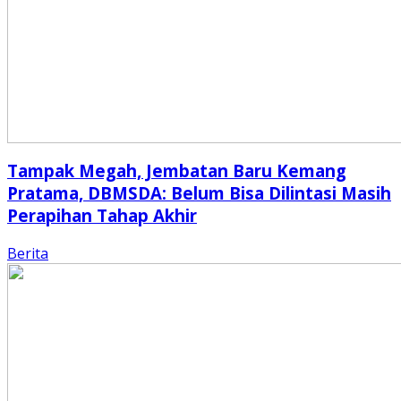
Tampak Megah, Jembatan Baru Kemang
Pratama, DBMSDA: Belum Bisa Dilintasi Masih
Perapihan Tahap Akhir
Berita