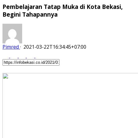
Pembelajaran Tatap Muka di Kota Bekasi,
Begini Tahapannya
Pimred
·
2021-03-22T16:34:45+07:00