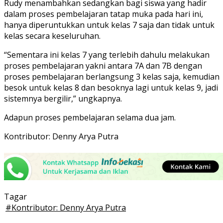
Rudy menambahkan sedangkan bagi siswa yang hadir
dalam proses pembelajaran tatap muka pada hari ini,
hanya diperuntukkan untuk kelas 7 saja dan tidak untuk
kelas secara keseluruhan.
“Sementara ini kelas 7 yang terlebih dahulu melakukan
proses pembelajaran yakni antara 7A dan 7B dengan
proses pembelajaran berlangsung 3 kelas saja, kemudian
besok untuk kelas 8 dan besoknya lagi untuk kelas 9, jadi
sistemnya bergilir,” ungkapnya.
Adapun proses pembelajaran selama dua jam.
Kontributor: Denny Arya Putra
Tagar
#
Kontributor: Denny Arya Putra