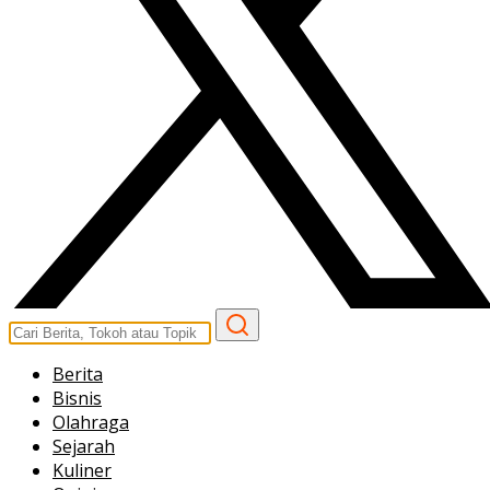
Berita
Bisnis
Olahraga
Sejarah
Kuliner