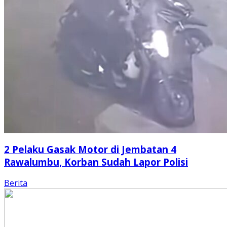
2 Pelaku Gasak Motor di Jembatan 4
Rawalumbu, Korban Sudah Lapor Polisi
Berita