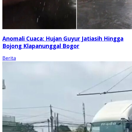
Anomali Cuaca: Hujan Guyur Jatiasih Hingga
Bojong Klapanunggal Bogor
Berita