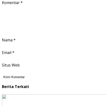
Komentar
*
Nama
*
Email
*
Situs Web
Berita Terkait