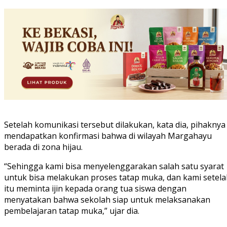
Setelah komunikasi tersebut dilakukan, kata dia, pihaknya
mendapatkan konfirmasi bahwa di wilayah Margahayu
berada di zona hijau.
“Sehingga kami bisa menyelenggarakan salah satu syarat
untuk bisa melakukan proses tatap muka, dan kami setela
itu meminta ijin kepada orang tua siswa dengan
menyatakan bahwa sekolah siap untuk melaksanakan
pembelajaran tatap muka,” ujar dia.