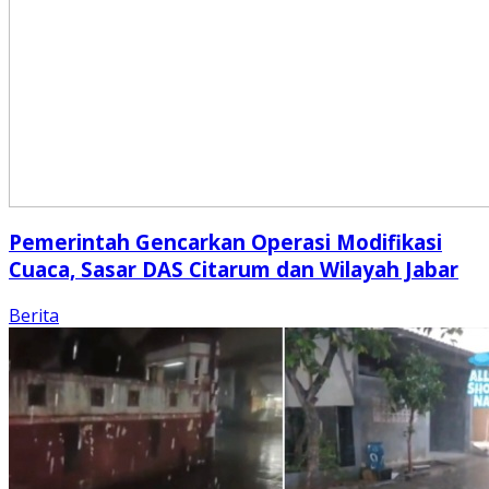
Pemerintah Gencarkan Operasi Modifikasi
Cuaca, Sasar DAS Citarum dan Wilayah Jabar
Berita