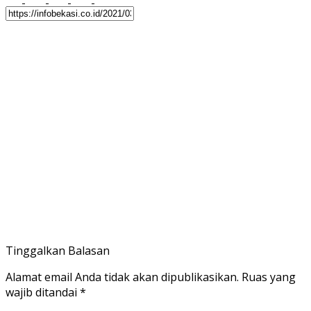
Tinggalkan Balasan
Alamat email Anda tidak akan dipublikasikan.
Ruas yang
wajib ditandai
*