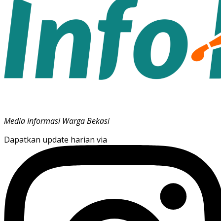
Media Informasi Warga Bekasi
Dapatkan update harian via