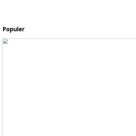
Populer