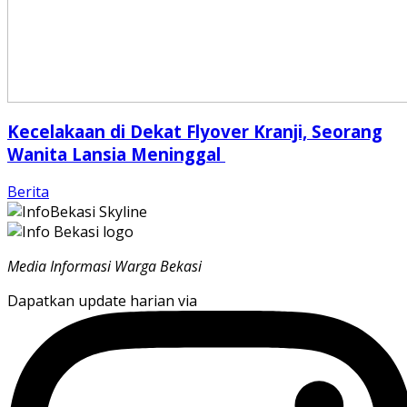
Kecelakaan di Dekat Flyover Kranji, Seorang
Wanita Lansia Meninggal
Berita
Media Informasi Warga Bekasi
Dapatkan update harian via