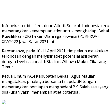
Infobekasi.co.id – Persatuan Atletik Seluruh Indonesia ter
mematangkan kemampuan atlet untuk menghadapi Baba
Kuaslifikasi (BK) Pekan Olahraga Provinsi (PORPROV)
XIV/2022 Jawa Barat 2021 ini.
Rencananya, pada 10-11 April 2021, tim pelatih melakukan
terobosan dengan menyisir atlet potensial asli derah
dengan level nasional di Stadion Wibawa Mukti, Cikarang
Timur.
Ketua Umum PASI Kabupaten Bekasi, Agus Maulan
mengatakan, pihaknya bersama tim pelatiH tengah
mematangkan persiapan menghadapi BK. Salah satu yang
dilakukan yakni menambah atlet potensial.