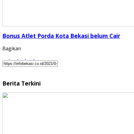
Bonus Atlet Porda Kota Bekasi belum Cair
Bagikan
Berita Terkini