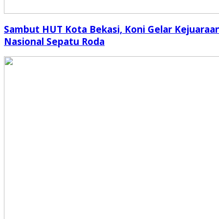
Sambut HUT Kota Bekasi, Koni Gelar Kejuaraa
Nasional Sepatu Roda