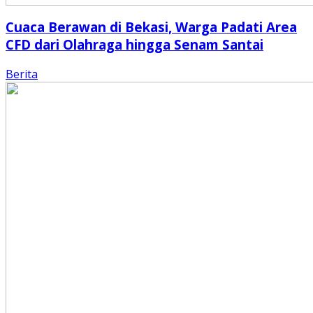
Cuaca Berawan di Bekasi, Warga Padati Area
CFD dari Olahraga hingga Senam Santai
Berita