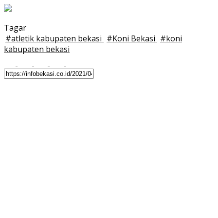
Tagar
#
atletik kabupaten bekasi
#
Koni Bekasi
#
koni
kabupaten bekasi