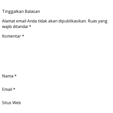
Tinggalkan Balasan
Alamat email Anda tidak akan dipublikasikan.
Ruas yang
wajib ditandai
*
Komentar
*
Nama
*
Email
*
Situs Web