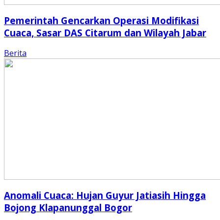
Pemerintah Gencarkan Operasi Modifikasi
Cuaca, Sasar DAS Citarum dan Wilayah Jabar
Berita
Anomali Cuaca: Hujan Guyur Jatiasih Hingga
Bojong Klapanunggal Bogor