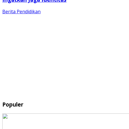
Berita
Pendidikan
Populer