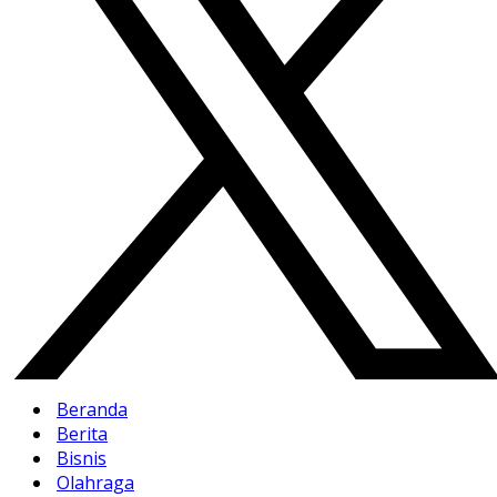
Beranda
Berita
Bisnis
Olahraga