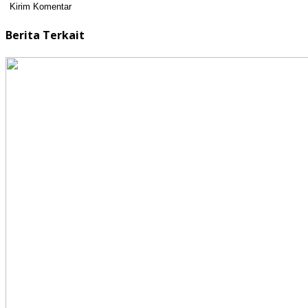
Berita Terkait