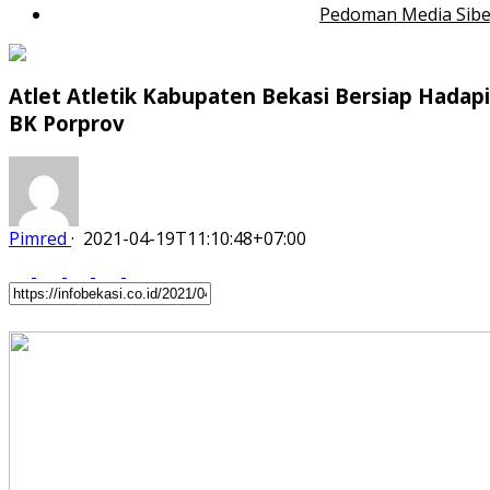
Pedoman Media Sibe
Atlet Atletik Kabupaten Bekasi Bersiap Hadapi
BK Porprov
Pimred
·
2021-04-19T11:10:48+07:00