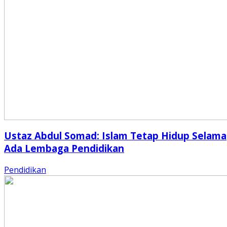
Ustaz Abdul Somad: Islam Tetap Hidup Selama
Ada Lembaga Pendidikan
Pendidikan