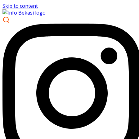
Skip to content