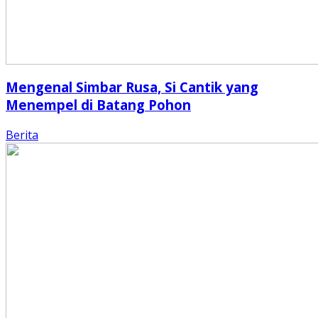
Mengenal Simbar Rusa, Si Cantik yang
Menempel di Batang Pohon
Berita