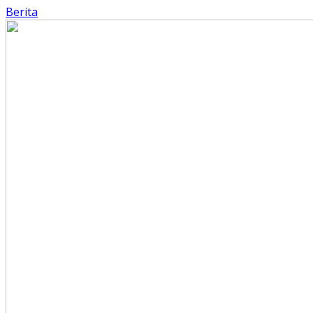
Berita