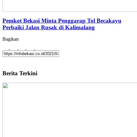
Pemkot Bekasi Minta Penggarap Tol Becakayu
Perbaiki Jalan Rusak di Kalimalang
Bagikan
Berita Terkini