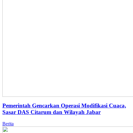
Pemerintah Gencarkan Operasi Modifikasi Cuaca,
Sasar DAS Citarum dan Wilayah Jabar
Berita