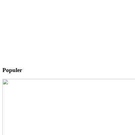
Populer