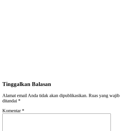
Tinggalkan Balasan
Alamat email Anda tidak akan dipublikasikan.
Ruas yang wajib
ditandai
*
Komentar
*