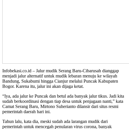
Infobekasi.co.id – Jalur mudik Serang Baru-Cibarusah dianggap
menjadi jalur alternatif untuk mudik lebaran menuju ke wilayah
Bandung, Sukabumi hingga Cianjur melalui Puncak Kabupaten
Bogor. Karena itu, jalur ini akan dijaga ketat.
“Iya, ada jalur ke Puncak dan betul ada banyak jalur tikus. Jadi kita
sudah berkoordinasi dengan tiap desa untuk penjagaan nanti,” kata
Camat Serang Baru, Mirtono Suherianto dilansir dari situs resmi
pemerintah daerah hari ini.
Tahun lalu, kata dia, meski sudah ada larangan mudik dari
pemerintah untuk mencegah penularan virus corona, banyak