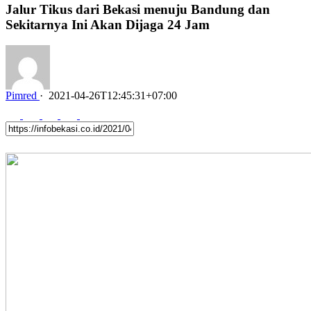
Jalur Tikus dari Bekasi menuju Bandung dan
Sekitarnya Ini Akan Dijaga 24 Jam
Pimred
·
2021-04-26T12:45:31+07:00