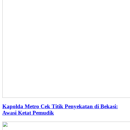
Kapolda Metro Cek Titik Penyekatan di Bekasi:
Awasi Ketat Pemudik