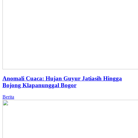
Anomali Cuaca: Hujan Guyur Jatiasih Hingga
Bojong Klapanunggal Bogor
Berita