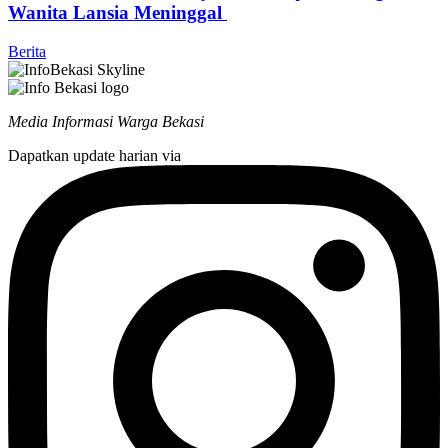
Wanita Lansia Meninggal
Berita
Media Informasi Warga Bekasi
Dapatkan update harian via