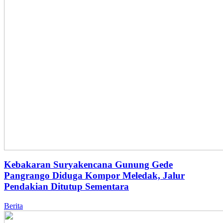
Kebakaran Suryakencana Gunung Gede
Pangrango Diduga Kompor Meledak, Jalur
Pendakian Ditutup Sementara
Berita