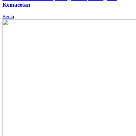
Kemacetan
Berita