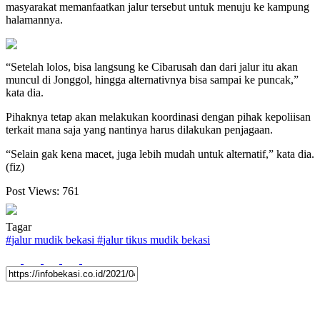
masyarakat memanfaatkan jalur tersebut untuk menuju ke kampung
halamannya.
“Setelah lolos, bisa langsung ke Cibarusah dan dari jalur itu akan
muncul di Jonggol, hingga alternativnya bisa sampai ke puncak,”
kata dia.
Pihaknya tetap akan melakukan koordinasi dengan pihak kepoliisan
terkait mana saja yang nantinya harus dilakukan penjagaan.
“Selain gak kena macet, juga lebih mudah untuk alternatif,” kata dia.
(fiz)
Post Views:
761
Tagar
#
jalur mudik bekasi
#
jalur tikus mudik bekasi