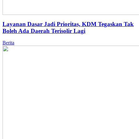
Layanan Dasar Jadi Prioritas, KDM Tegaskan Tak
Boleh Ada Daerah Terisolir Lagi
Berita