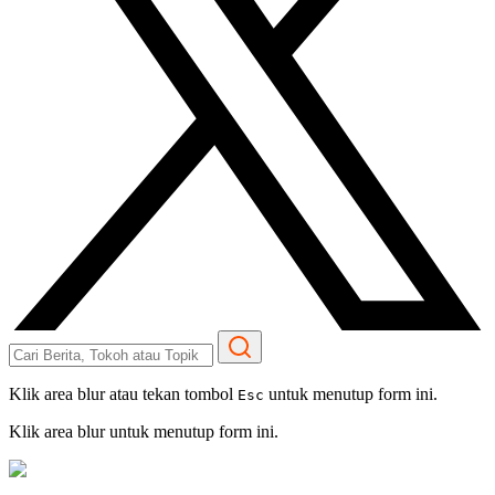
Klik area blur atau tekan tombol
untuk menutup form ini.
Esc
Klik area blur untuk menutup form ini.