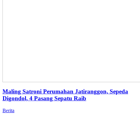
Maling Satroni Perumahan Jatiranggon, Sepeda
Digondol, 4 Pasang Sepatu Raib
Berita