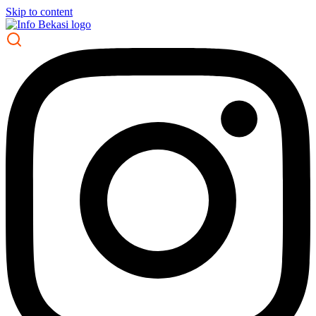
Skip to content