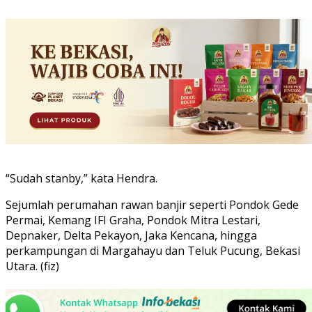
“Sudah stanby,” kata Hendra.
Sejumlah perumahan rawan banjir seperti Pondok Gede
Permai, Kemang IFI Graha, Pondok Mitra Lestari,
Depnaker, Delta Pekayon, Jaka Kencana, hingga
perkampungan di Margahayu dan Teluk Pucung, Bekasi
Utara. (fiz)