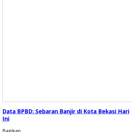
Data BPBD: Sebaran Banjir di Kota Bekasi Hari
Ini
Bagikan