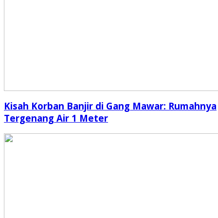
Kisah Korban Banjir di Gang Mawar: Rumahnya
Tergenang Air 1 Meter