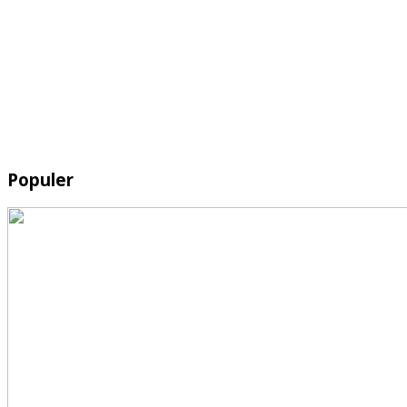
Populer