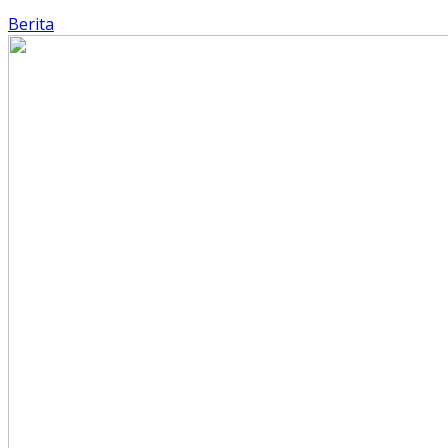
Berita