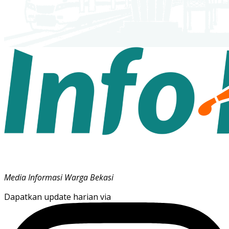
Media Informasi Warga Bekasi
Dapatkan update harian via