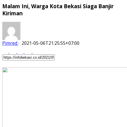
Malam Ini, Warga Kota Bekasi Siaga Banjir
Kiriman
Pimred
·
2021-05-06T21:25:55+07:00