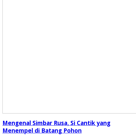
Mengenal Simbar Rusa, Si Cantik yang
Menempel di Batang Pohon