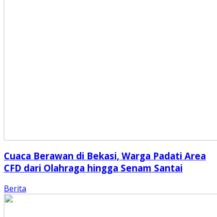
Cuaca Berawan di Bekasi, Warga Padati Area
CFD dari Olahraga hingga Senam Santai
Berita