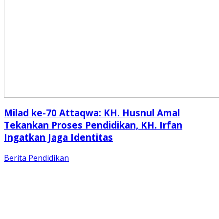
Milad ke-70 Attaqwa: KH. Husnul Amal
Tekankan Proses Pendidikan, KH. Irfan
Ingatkan Jaga Identitas
Berita
Pendidikan