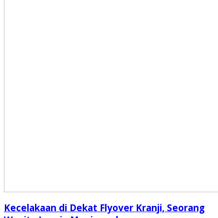
Kecelakaan di Dekat Flyover Kranji, Seorang