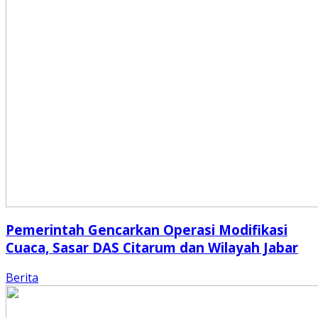
Pemerintah Gencarkan Operasi Modifikasi
Cuaca, Sasar DAS Citarum dan Wilayah Jabar
Berita