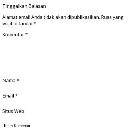
Tinggalkan Balasan
Alamat email Anda tidak akan dipublikasikan.
Ruas yang
wajib ditandai
*
Komentar
*
Nama
*
Email
*
Situs Web