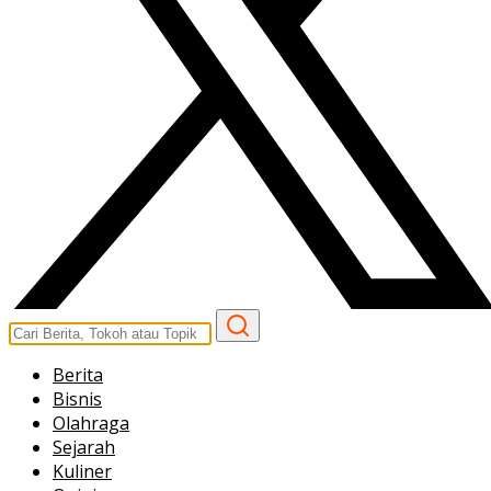
Berita
Bisnis
Olahraga
Sejarah
Kuliner