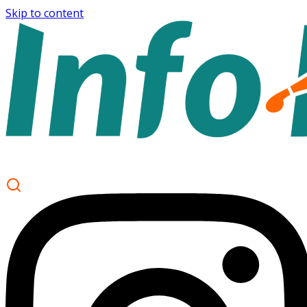
Skip to content