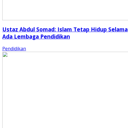
Ustaz Abdul Somad: Islam Tetap Hidup Selama
Ada Lembaga Pendidikan
Pendidikan