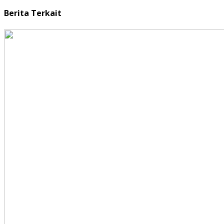
Berita Terkait