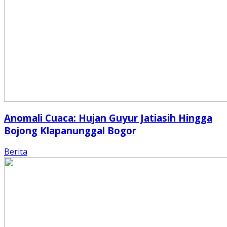
Anomali Cuaca: Hujan Guyur Jatiasih Hingga
Bojong Klapanunggal Bogor
Berita