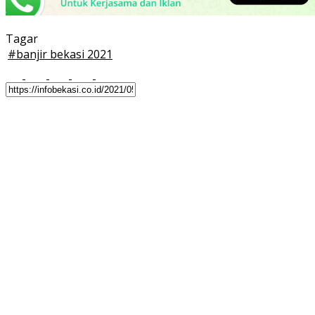
Tagar
#
banjir bekasi 2021