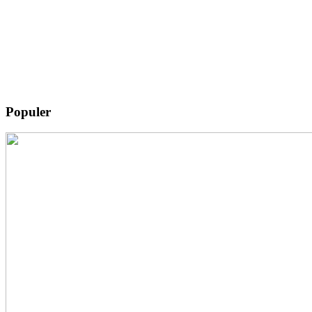
Populer