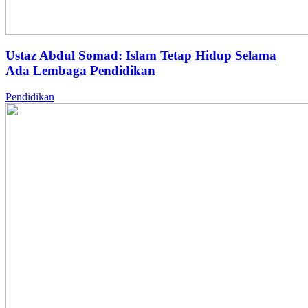
Ustaz Abdul Somad: Islam Tetap Hidup Selama
Ada Lembaga Pendidikan
Pendidikan