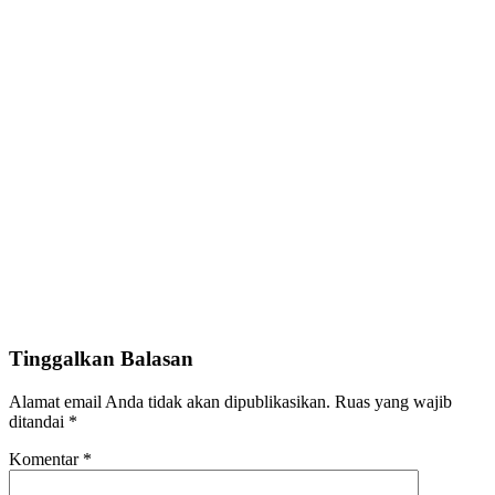
Tinggalkan Balasan
Alamat email Anda tidak akan dipublikasikan.
Ruas yang wajib
ditandai
*
Komentar
*