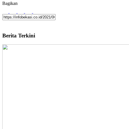
Bagikan
Berita Terkini