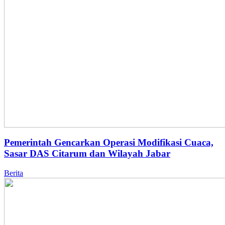
Pemerintah Gencarkan Operasi Modifikasi Cuaca,
Sasar DAS Citarum dan Wilayah Jabar
Berita