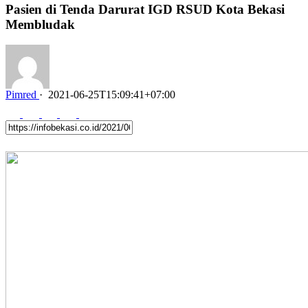
Pasien di Tenda Darurat IGD RSUD Kota Bekasi
Membludak
Pimred
·
2021-06-25T15:09:41+07:00