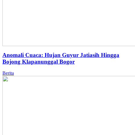
Anomali Cuaca: Hujan Guyur Jatiasih Hingga
Bojong Klapanunggal Bogor
Berita