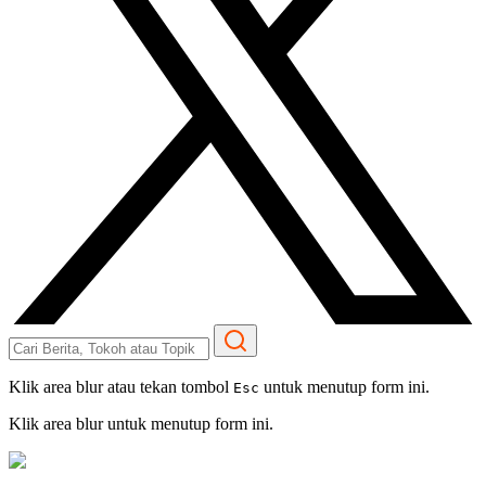
Klik area blur atau tekan tombol
untuk menutup form ini.
Esc
Klik area blur untuk menutup form ini.