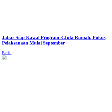
Jabar Siap Kawal Program 3 Juta Rumah, Fokus
Pelaksanaan Mulai September
Berita