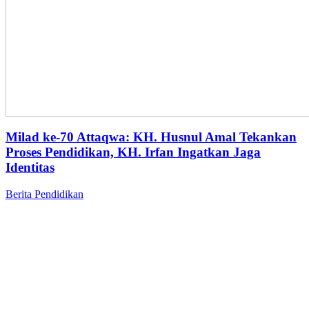
Milad ke-70 Attaqwa: KH. Husnul Amal Tekankan
Proses Pendidikan, KH. Irfan Ingatkan Jaga
Identitas
Berita
Pendidikan