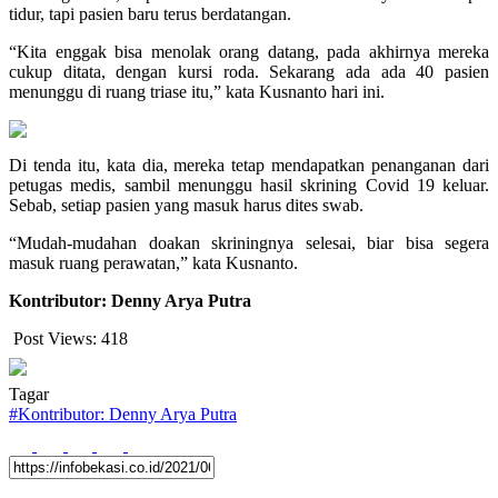
tidur, tapi pasien baru terus berdatangan.
“Kita enggak bisa menolak orang datang, pada akhirnya mereka
cukup ditata, dengan kursi roda. Sekarang ada ada 40 pasien
menunggu di ruang triase itu,” kata Kusnanto hari ini.
Di tenda itu, kata dia, mereka tetap mendapatkan penanganan dari
petugas medis, sambil menunggu hasil skrining Covid 19 keluar.
Sebab, setiap pasien yang masuk harus dites swab.
“Mudah-mudahan doakan skriningnya selesai, biar bisa segera
masuk ruang perawatan,” kata Kusnanto.
Kontributor: Denny Arya Putra
Post Views:
418
Tagar
#
Kontributor: Denny Arya Putra