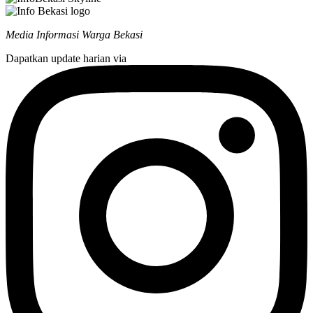
Media Informasi Warga Bekasi
Dapatkan update harian via