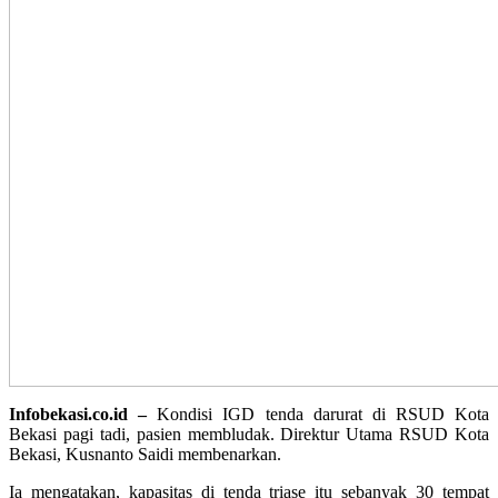
Infobekasi.co.id –
Kondisi IGD tenda darurat di RSUD Kota
Bekasi pagi tadi, pasien membludak. Direktur Utama RSUD Kota
Bekasi, Kusnanto Saidi membenarkan.
Ia mengatakan, kapasitas di tenda triase itu sebanyak 30 tempat