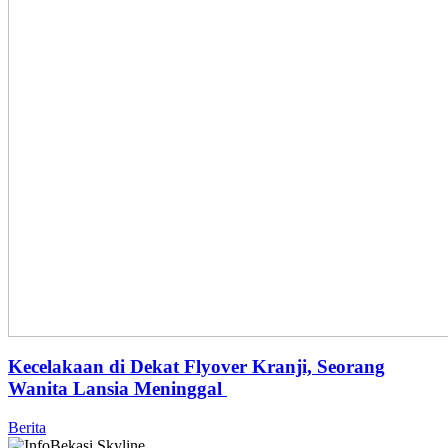
Kecelakaan di Dekat Flyover Kranji, Seorang
Wanita Lansia Meninggal
Berita