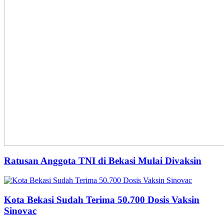
Ratusan Anggota TNI di Bekasi Mulai Divaksin
Kota Bekasi Sudah Terima 50.700 Dosis Vaksin
Sinovac