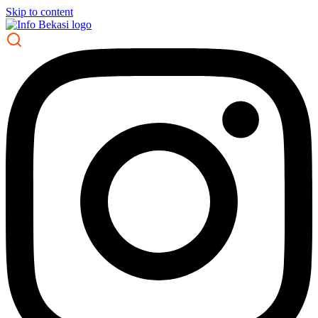
Skip to content