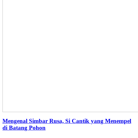
Mengenal Simbar Rusa, Si Cantik yang Menempel
di Batang Pohon