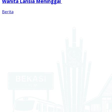
Wanita Lansia Meninggal
Berita