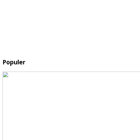
Populer