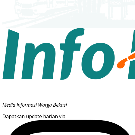
Media Informasi Warga Bekasi
Dapatkan update harian via