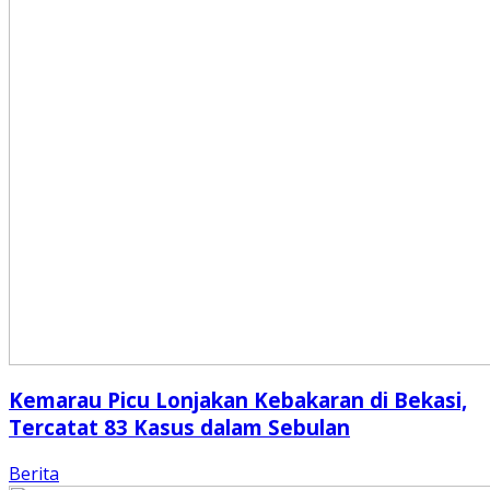
Kemarau Picu Lonjakan Kebakaran di Bekasi,
Tercatat 83 Kasus dalam Sebulan
Berita