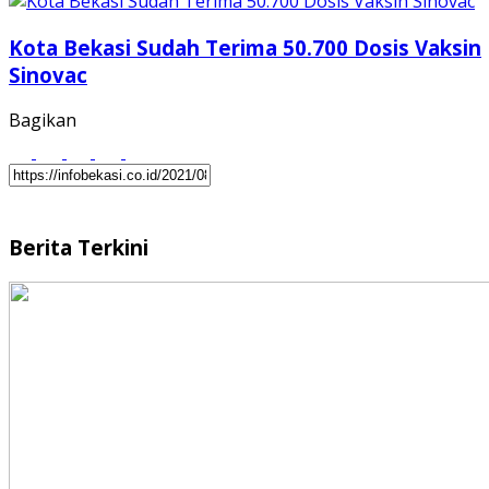
Kota Bekasi Sudah Terima 50.700 Dosis Vaksin
Sinovac
Bagikan
Berita Terkini