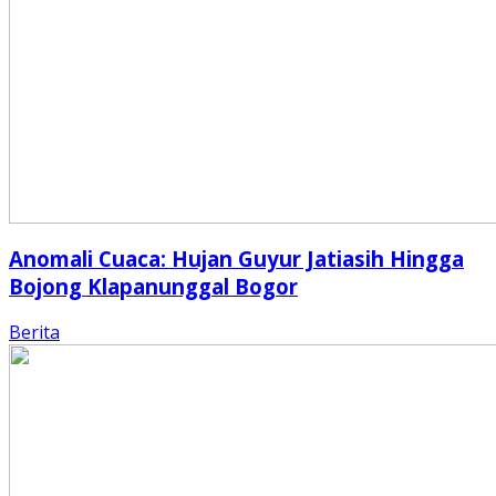
Anomali Cuaca: Hujan Guyur Jatiasih Hingga
Bojong Klapanunggal Bogor
Berita