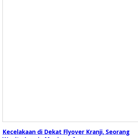
Kecelakaan di Dekat Flyover Kranji, Seorang