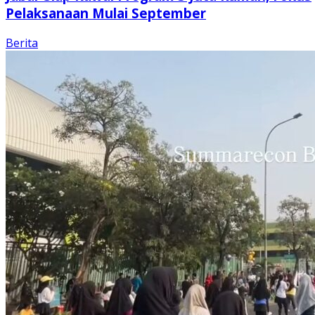
Pelaksanaan Mulai September
Berita