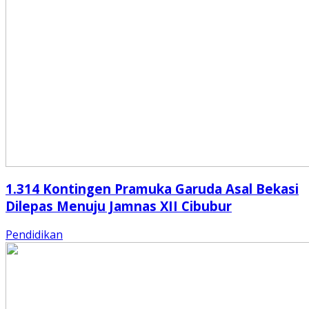
1.314 Kontingen Pramuka Garuda Asal Bekasi
Dilepas Menuju Jamnas XII Cibubur
Pendidikan