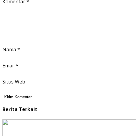
Komentar
*
Nama
*
Email
*
Situs Web
Berita Terkait