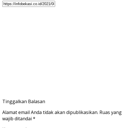
Tinggalkan Balasan
Alamat email Anda tidak akan dipublikasikan.
Ruas yang
wajib ditandai
*