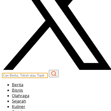
Berita
Bisnis
Olahraga
Sejarah
Kuliner