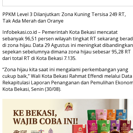
PPKM Level 3 Dilanjutkan: Zona Kuning Tersisa 249 RT,
Tak Ada Merah dan Oranye
Infobekasi.co.id – Pemerintah Kota Bekasi mencatat
sebanyak 96,51 persen wilayah tingkat RT sekarang berad
di zona hijau. Data 29 Agustus ini meningkat dibandingkan
sepekan sebelumnya dimana zona hijau sebesar 95,28 RT
dari total RT di Kota Bekasi 7.135.
“Zona hijau kita saat ini mengalami perkembangan yang
cukup baik,” Wali Kota Bekasi Rahmat Effendi melalui Data
Rekapitulasi Laporan Penanganan dan Pemulihan Ekonom
Kota Bekasi, Senin (30/08).