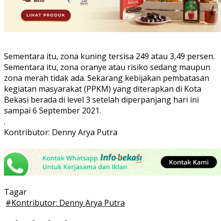
Sementara itu, zona kuning tersisa 249 atau 3,49 persen.
Sementara itu, zona oranye atau risiko sedang maupun
zona merah tidak ada. Sekarang kebijakan pembatasan
kegiatan masyarakat (PPKM) yang diterapkan di Kota
Bekasi berada di level 3 setelah diperpanjang hari ini
sampai 6 September 2021.
.
Kontributor: Denny Arya Putra
Tagar
#
Kontributor: Denny Arya Putra