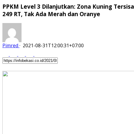
PPKM Level 3 Dilanjutkan: Zona Kuning Tersisa
249 RT, Tak Ada Merah dan Oranye
Pimred
·
2021-08-31T12:00:31+07:00