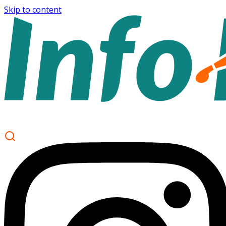
Skip to content