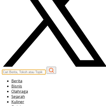
Berita
Bisnis
Olahraga
Sejarah
Kuliner