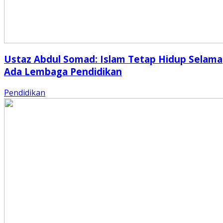
Ustaz Abdul Somad: Islam Tetap Hidup Selama
Ada Lembaga Pendidikan
Pendidikan