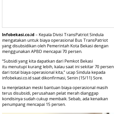
Infobekasi.co.id
– Kepala Divisi TransPatriot Sindula
mengatakan untuk biaya operasional Bus TransPatriot
yang disubsidikan oleh Pemerintah Kota Bekasi dengan
menggunakan APBD mencapai 70 persen.
“Subsidi yang kita dapatkan dari Pemkot Bekasi
itu menutupi kurang lebih, kalau saat ini sekitar 70 persen
dari total biaya operasional kita,” ucap Sindula kepada
infobekasi.co.id saat dikonfirmasi, Senin (15/11) Sore.
Ia menjelaskan meski bantuan biaya operasional masih
terus disubsidi, perusahaan pelat merah dianggap
kondisinya sudah cukup membaik. Sebab, ada kenaikan
penumpang mencapai 15 persen.