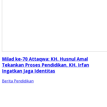
Milad ke-70 Attaqwa: KH. Husnul Amal
Tekankan Proses Pendidikan, KH. Irfan
Ingatkan Jaga Identitas
Berita
Pendidikan