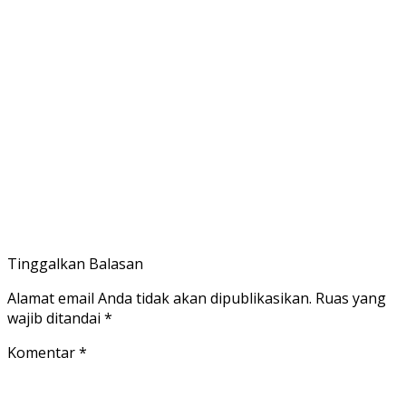
Tinggalkan Balasan
Alamat email Anda tidak akan dipublikasikan.
Ruas yang
wajib ditandai
*
Komentar
*