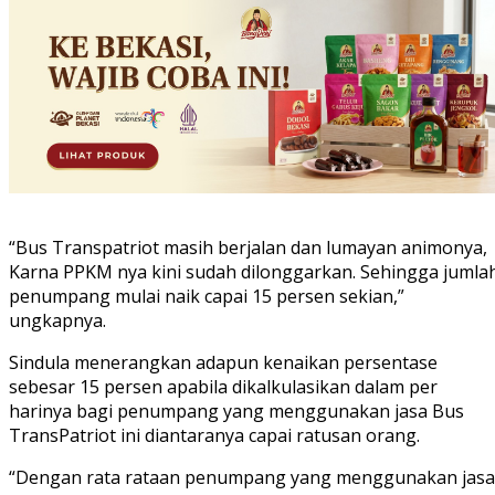
“Bus Transpatriot masih berjalan dan lumayan animonya,
Karna PPKM nya kini sudah dilonggarkan. Sehingga jumla
penumpang mulai naik capai 15 persen sekian,”
ungkapnya.
Sindula menerangkan adapun kenaikan persentase
sebesar 15 persen apabila dikalkulasikan dalam per
harinya bagi penumpang yang menggunakan jasa Bus
TransPatriot ini diantaranya capai ratusan orang.
“Dengan rata rataan penumpang yang menggunakan jasa