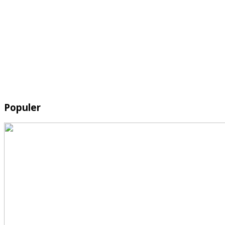
Populer