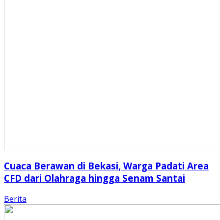
Cuaca Berawan di Bekasi, Warga Padati Area
CFD dari Olahraga hingga Senam Santai
Berita