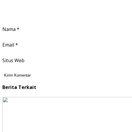
Nama
*
Email
*
Situs Web
Berita Terkait