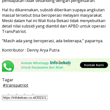
pendapatan tidak sebanding dengan pengeluaran.
Hal itu dikarenakan, subsidi diberikan supaya angkutan
massal tersebut bisa beroperasi melayani masyarakat.
Meski dalam hal ini Wali Kota Bekasi tidak menyebutkan
detail nilai subsidi yang diambil dari APBD untuk operasi
TransPatriot.
“Masih ada yang beroperasi, ada beberapa,” paparnya.
Kontributor : Denny Arya Putra
Tagar
#
transpatriot