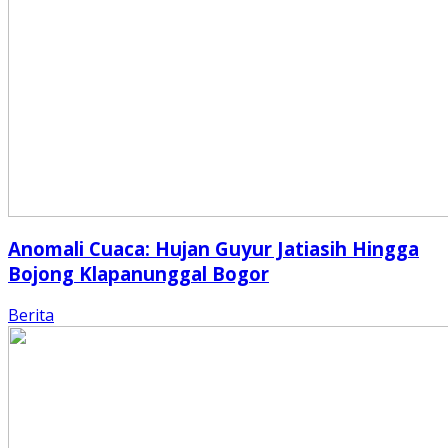
Anomali Cuaca: Hujan Guyur Jatiasih Hingga
Bojong Klapanunggal Bogor
Berita