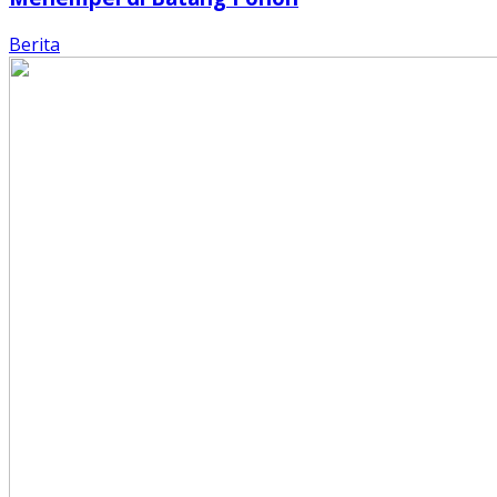
Berita