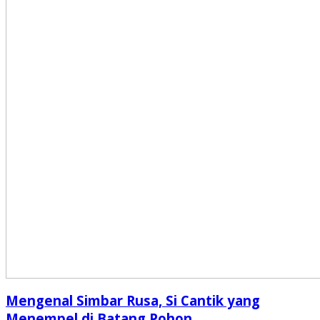
Mengenal Simbar Rusa, Si Cantik yang
Menempel di Batang Pohon