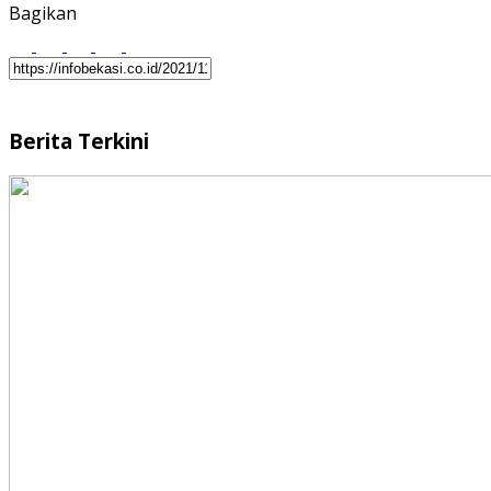
Bagikan
Berita Terkini