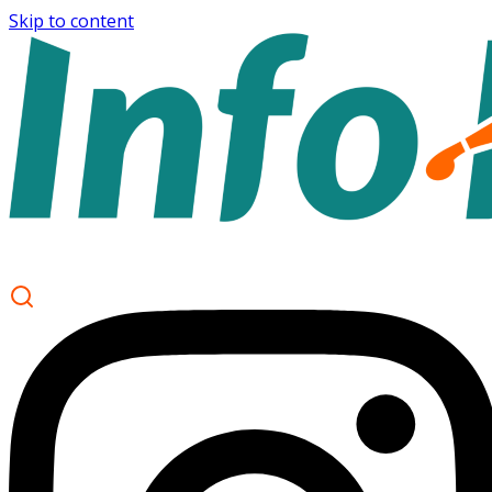
Skip to content