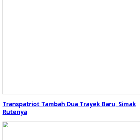
Transpatriot Tambah Dua Trayek Baru, Simak
Rutenya