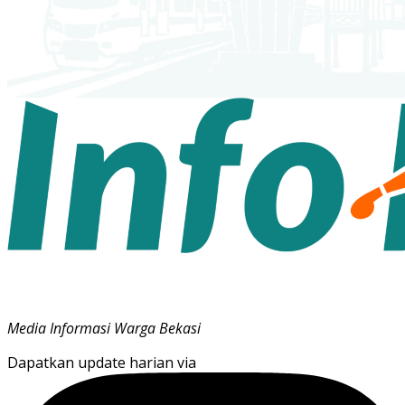
Media Informasi Warga Bekasi
Dapatkan update harian via