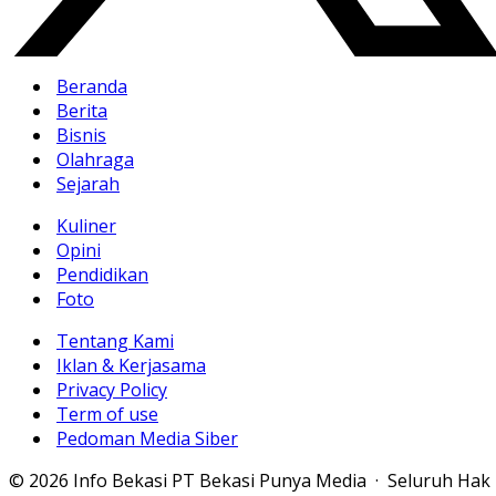
Beranda
Berita
Bisnis
Olahraga
Sejarah
Kuliner
Opini
Pendidikan
Foto
Tentang Kami
Iklan & Kerjasama
Privacy Policy
Term of use
Pedoman Media Siber
© 2026 Info Bekasi PT Bekasi Punya Media · Seluruh Hak