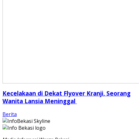
Kecelakaan di Dekat Flyover Kranji, Seorang
Wanita Lansia Meninggal
Berita