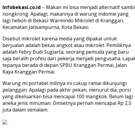
Infobekasi.co.id
– Makan mi bisa menjadi alternatif sambi
nongkrong. Apalagi, makannya di warung indomie yang
lagi heboh di Bekasi: Warmindo Mikrolet di Kranggan,
Kecamatan Jatisampurna, Kota Bekasi.
Disebut mikrolet karena media yang dipakai untuk
berjualan adalah bekas angkot atau mikrolet. Pemiliknya
adalah Febry Budi Sugiarta, seorang pemuda yang baru
saja beralih profesi dari pekerja menjadi pengusaha. Lapa
tepanya berada di depan SPBU Kranggan Permai, Jalan
Raya Kranggan Permai.
Warung mi portabel milinya ini cukup ramai dikunjungi
pelanggan. Apalagi pada akhir pekan, menurut dia, porsi
yang dikeluarkan bisa mencapai 100 mangkok. Belum lagi
aneka jenis minuman. Omsetnya pernah mencapai Rp 2,5
juta dalam semalam.