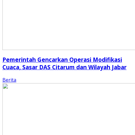
Pemerintah Gencarkan Operasi Modifikasi
Cuaca, Sasar DAS Citarum dan Wilayah Jabar
Berita