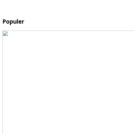
Populer