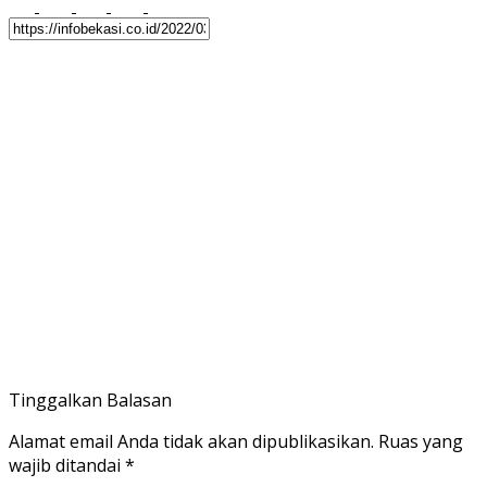
Tinggalkan Balasan
Alamat email Anda tidak akan dipublikasikan.
Ruas yang
wajib ditandai
*