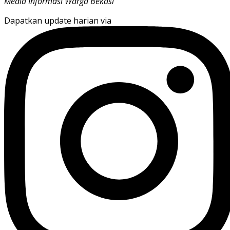
Media Informasi Warga Bekasi
Dapatkan update harian via