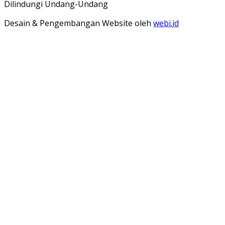
Dilindungi Undang-Undang
Desain & Pengembangan Website oleh
webi.id