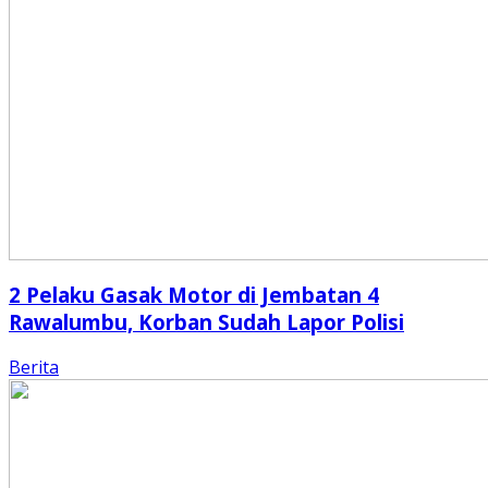
2 Pelaku Gasak Motor di Jembatan 4
Rawalumbu, Korban Sudah Lapor Polisi
Berita