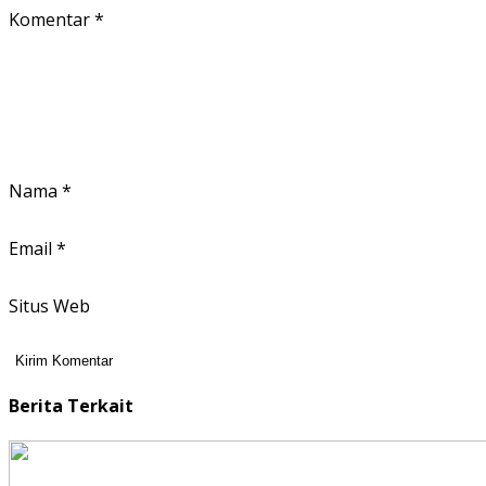
Komentar
*
Nama
*
Email
*
Situs Web
Berita Terkait