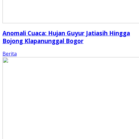
Anomali Cuaca: Hujan Guyur Jatiasih Hingga
Bojong Klapanunggal Bogor
Berita