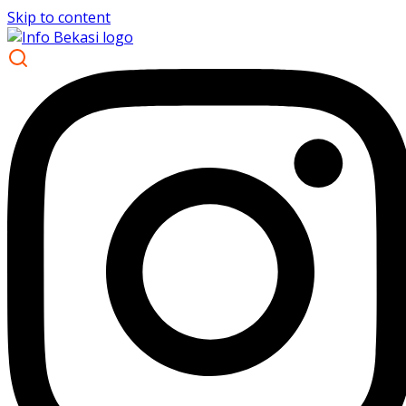
Skip to content