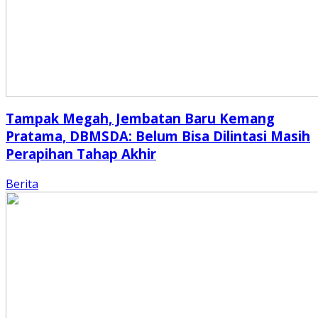
Tampak Megah, Jembatan Baru Kemang
Pratama, DBMSDA: Belum Bisa Dilintasi Masih
Perapihan Tahap Akhir
Berita