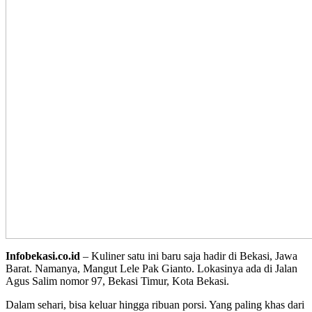
Infobekasi.co.id
– Kuliner satu ini baru saja hadir di Bekasi, Jawa
Barat. Namanya, Mangut Lele Pak Gianto. Lokasinya ada di Jalan
Agus Salim nomor 97, Bekasi Timur, Kota Bekasi.
Dalam sehari, bisa keluar hingga ribuan porsi. Yang paling khas dari