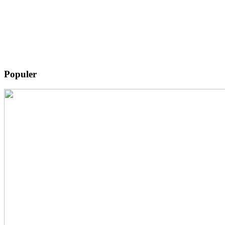
Populer