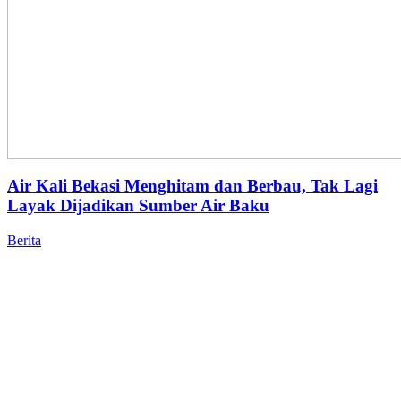
Air Kali Bekasi Menghitam dan Berbau, Tak Lagi
Layak Dijadikan Sumber Air Baku
Berita