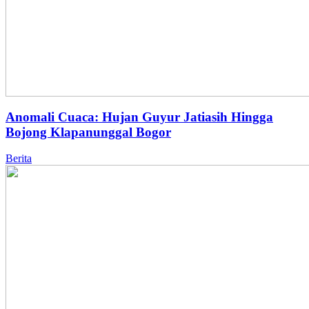
Anomali Cuaca: Hujan Guyur Jatiasih Hingga
Bojong Klapanunggal Bogor
Berita