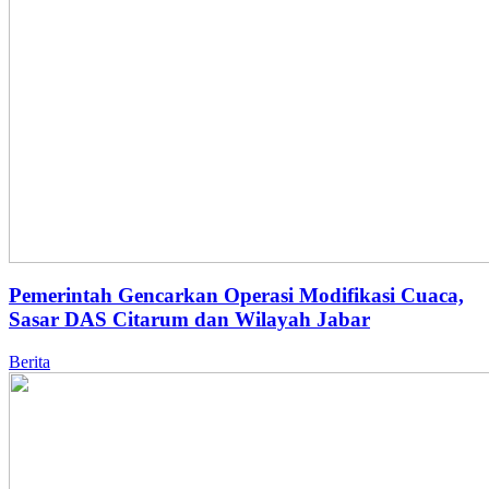
Pemerintah Gencarkan Operasi Modifikasi Cuaca,
Sasar DAS Citarum dan Wilayah Jabar
Berita