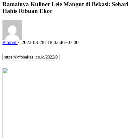
Ramainya Kuliner Lele Mangut di Bekasi: Sehari
Habis Ribuan Ekor
Pimred
·
2022-03-28T18:02:46+07:00