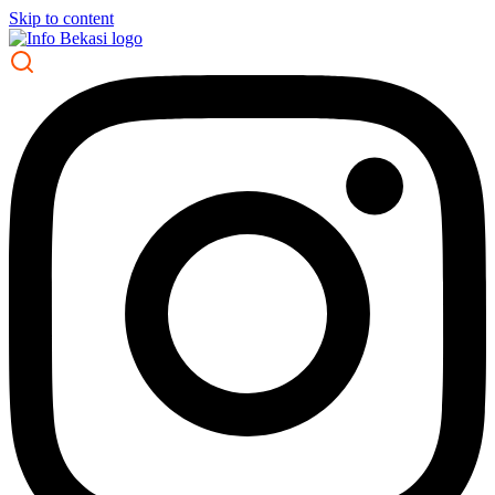
Skip to content