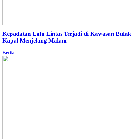
Kepadatan Lalu Lintas Terjadi di Kawasan Bulak
Kapal Menjelang Malam
Berita