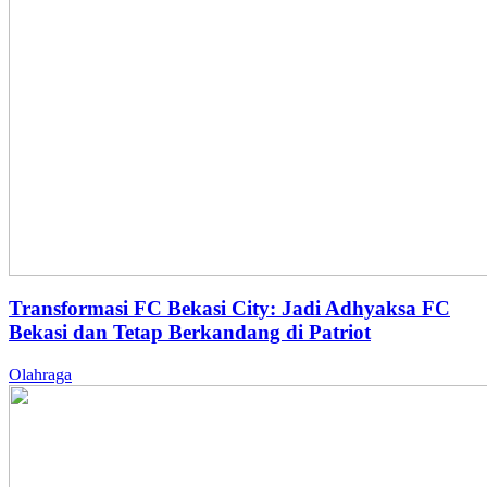
Transformasi FC Bekasi City: Jadi Adhyaksa FC
Bekasi dan Tetap Berkandang di Patriot
Olahraga