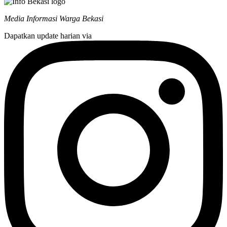
Media Informasi Warga Bekasi
Dapatkan update harian via