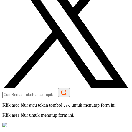
Klik area blur atau tekan tombol
untuk menutup form ini.
Esc
Klik area blur untuk menutup form ini.