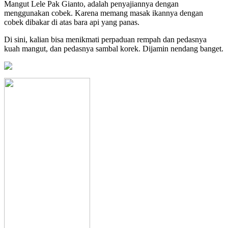
Mangut Lele Pak Gianto, adalah penyajiannya dengan
menggunakan cobek. Karena memang masak ikannya dengan
cobek dibakar di atas bara api yang panas.
Di sini, kalian bisa menikmati perpaduan rempah dan pedasnya
kuah mangut, dan pedasnya sambal korek. Dijamin nendang banget.