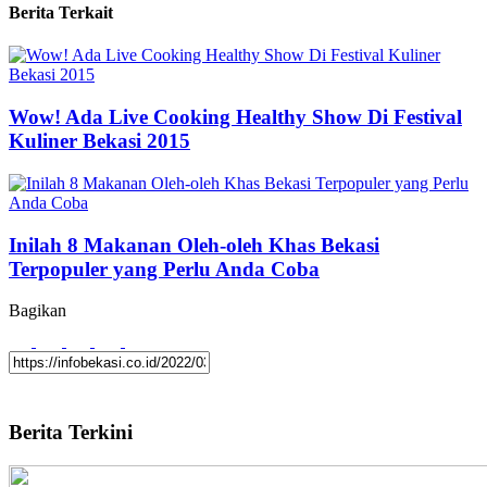
Berita Terkait
Wow! Ada Live Cooking Healthy Show Di Festival
Kuliner Bekasi 2015
Inilah 8 Makanan Oleh-oleh Khas Bekasi
Terpopuler yang Perlu Anda Coba
Bagikan
Berita Terkini