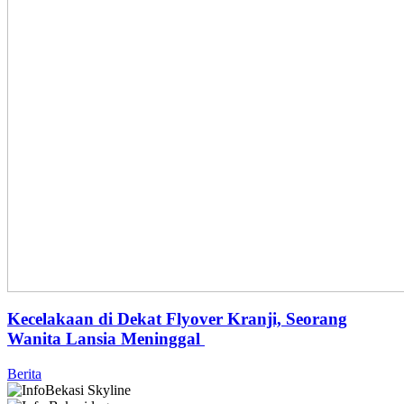
Kecelakaan di Dekat Flyover Kranji, Seorang
Wanita Lansia Meninggal
Berita