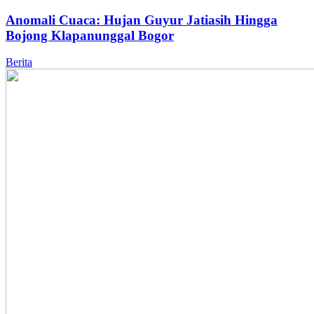
Anomali Cuaca: Hujan Guyur Jatiasih Hingga
Bojong Klapanunggal Bogor
Berita