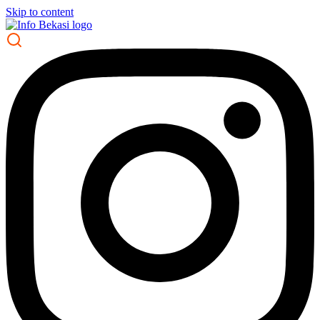
Skip to content