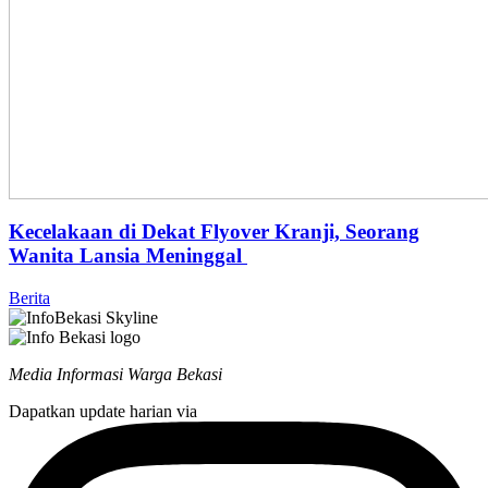
Kecelakaan di Dekat Flyover Kranji, Seorang
Wanita Lansia Meninggal
Berita
Media Informasi Warga Bekasi
Dapatkan update harian via