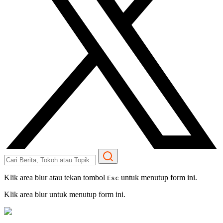
Klik area blur atau tekan tombol
untuk menutup form ini.
Esc
Klik area blur untuk menutup form ini.