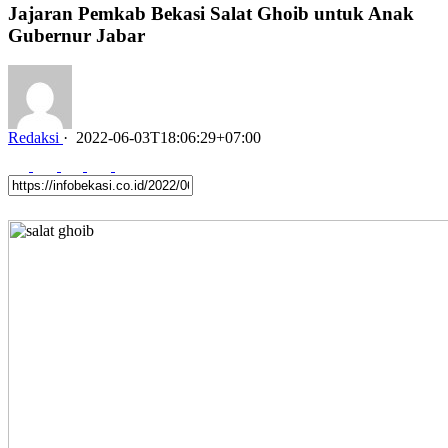
Jajaran Pemkab Bekasi Salat Ghoib untuk Anak
Gubernur Jabar
Redaksi
·
2022-06-03T18:06:29+07:00