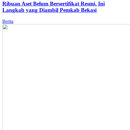
Ribuan Aset Belum Bersertifikat Resmi, Ini
Langkah yang Diambil Pemkab Bekasi
Berita