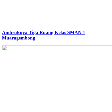
Ambruknya Tiga Ruang Kelas SMAN 1
Muaragembong