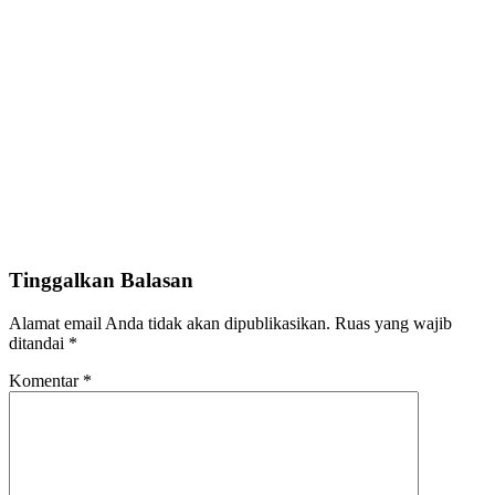
Tinggalkan Balasan
Alamat email Anda tidak akan dipublikasikan.
Ruas yang wajib
ditandai
*
Komentar
*