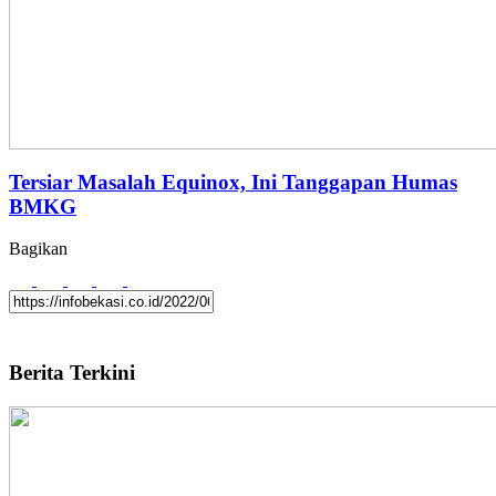
Tersiar Masalah Equinox, Ini Tanggapan Humas
BMKG
Bagikan
Berita Terkini