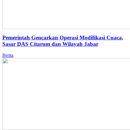
Pemerintah Gencarkan Operasi Modifikasi Cuaca,
Sasar DAS Citarum dan Wilayah Jabar
Berita