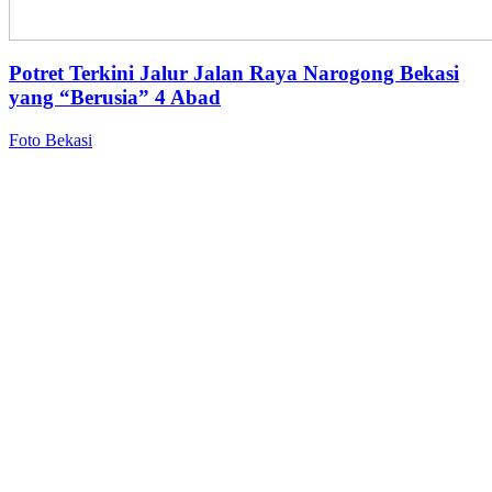
Potret Terkini Jalur Jalan Raya Narogong Bekasi
yang “Berusia” 4 Abad
Foto Bekasi