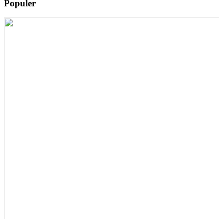
Populer