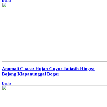
Berita
Anomali Cuaca: Hujan Guyur Jatiasih Hingga
Bojong Klapanunggal Bogor
Berita