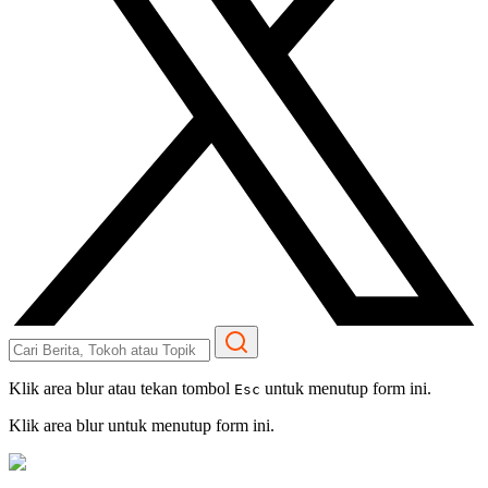
Klik area blur atau tekan tombol
untuk menutup form ini.
Esc
Klik area blur untuk menutup form ini.