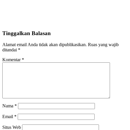
Tinggalkan Balasan
Alamat email Anda tidak akan dipublikasikan.
Ruas yang wajib
ditandai
*
Komentar
*
Nama
*
Email
*
Situs Web