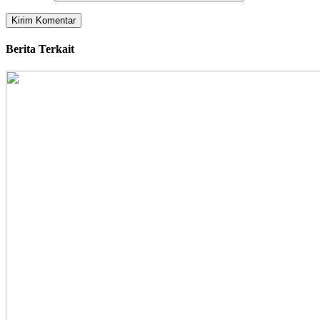
Berita Terkait