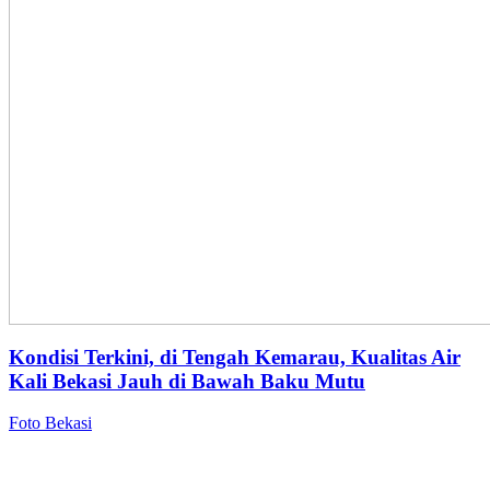
Kondisi Terkini, di Tengah Kemarau, Kualitas Air
Kali Bekasi Jauh di Bawah Baku Mutu
Foto Bekasi