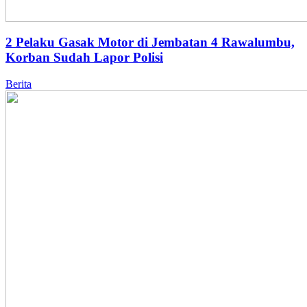
2 Pelaku Gasak Motor di Jembatan 4 Rawalumbu,
Korban Sudah Lapor Polisi
Berita