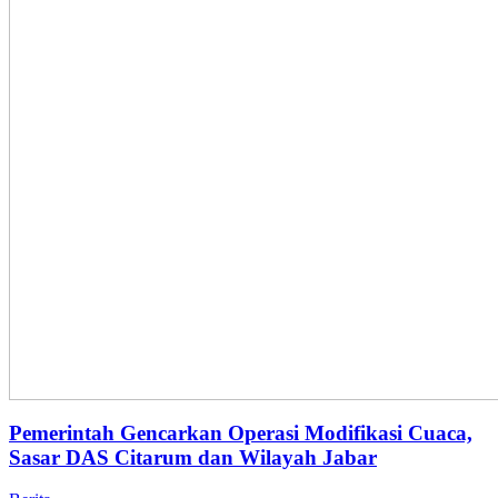
Pemerintah Gencarkan Operasi Modifikasi Cuaca,
Sasar DAS Citarum dan Wilayah Jabar