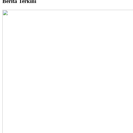
Berita Terkini