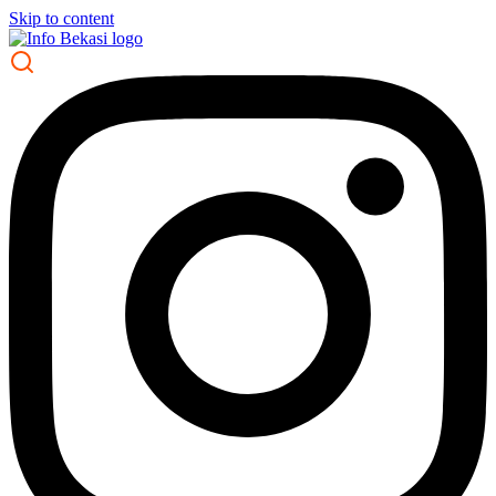
Skip to content