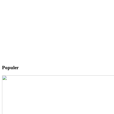
Populer