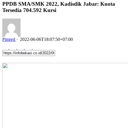
PPDB SMA/SMK 2022, Kadisdik Jabar: Kuota
Tersedia 704.592 Kursi
Pimred
·
2022-06-06T18:07:50+07:00