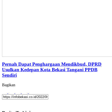
Pernah Dapat Penghargaan Mendikbud, DPRD
Usulkan Kedepan Kota Bekasi Tangani PPDB
Sendiri
Bagikan