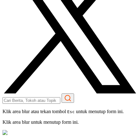
Klik area blur atau tekan tombol
untuk menutup form ini.
Esc
Klik area blur untuk menutup form ini.