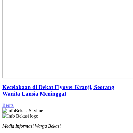
Kecelakaan di Dekat Flyover Kranji, Seorang
Wanita Lansia Meninggal
Berita
Media Informasi Warga Bekasi