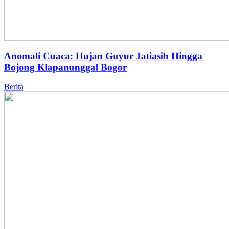
Anomali Cuaca: Hujan Guyur Jatiasih Hingga
Bojong Klapanunggal Bogor
Berita