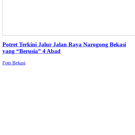
Potret Terkini Jalur Jalan Raya Narogong Bekasi
yang “Berusia” 4 Abad
Foto Bekasi