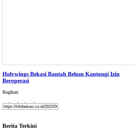
Holywings Bekasi Bantah Belum Kantongi Izin
Beroperasi
Bagikan
Berita Terkini