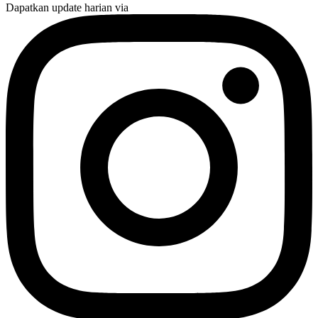
Dapatkan update harian via