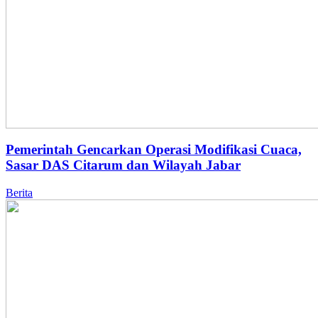
Pemerintah Gencarkan Operasi Modifikasi Cuaca,
Sasar DAS Citarum dan Wilayah Jabar
Berita