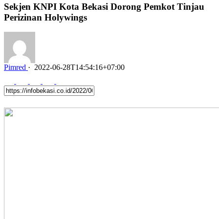
Sekjen KNPI Kota Bekasi Dorong Pemkot Tinjau
Perizinan Holywings
Pimred
·
2022-06-28T14:54:16+07:00