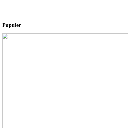
Populer