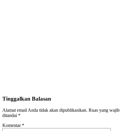
Tinggalkan Balasan
Alamat email Anda tidak akan dipublikasikan.
Ruas yang wajib
ditandai
*
Komentar
*