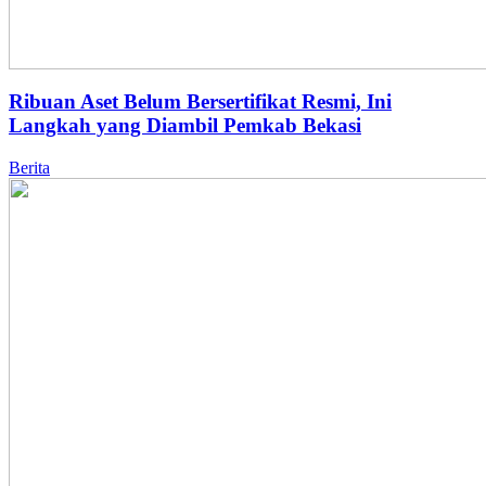
Ribuan Aset Belum Bersertifikat Resmi, Ini
Langkah yang Diambil Pemkab Bekasi
Berita