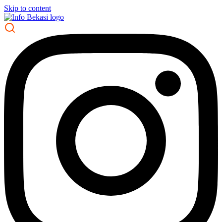
Skip to content