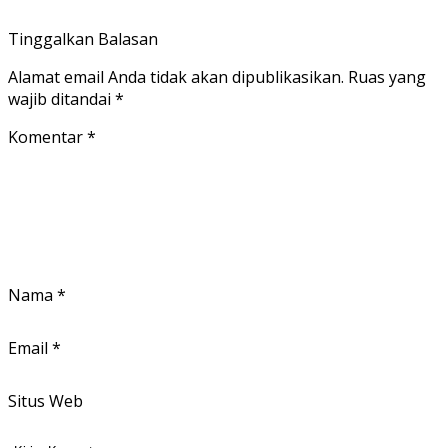
Tinggalkan Balasan
Alamat email Anda tidak akan dipublikasikan.
Ruas yang
wajib ditandai
*
Komentar
*
Nama
*
Email
*
Situs Web