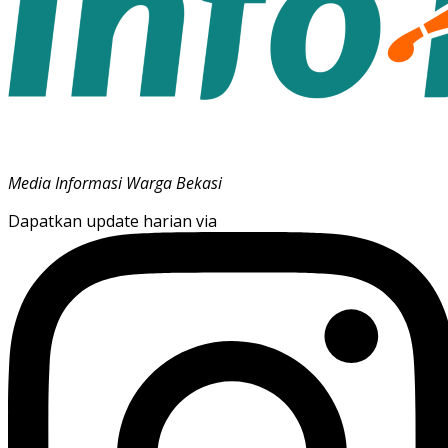
Media Informasi Warga Bekasi
Dapatkan update harian via