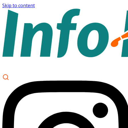
Skip to content