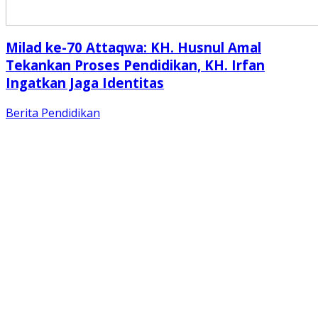
Milad ke-70 Attaqwa: KH. Husnul Amal
Tekankan Proses Pendidikan, KH. Irfan
Ingatkan Jaga Identitas
Berita
Pendidikan