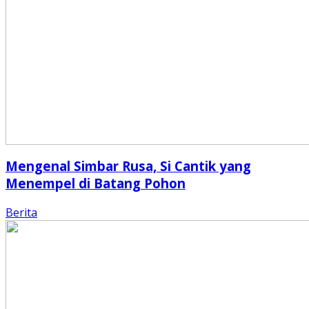
Mengenal Simbar Rusa, Si Cantik yang
Menempel di Batang Pohon
Berita