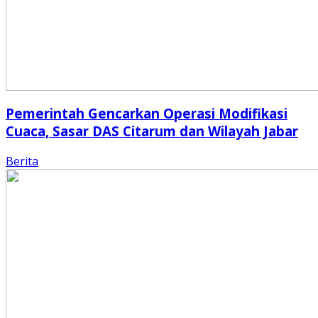
Pemerintah Gencarkan Operasi Modifikasi
Cuaca, Sasar DAS Citarum dan Wilayah Jabar
Berita