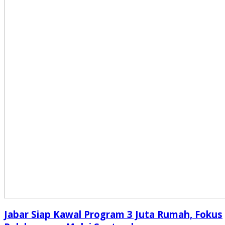
Jabar Siap Kawal Program 3 Juta Rumah, Fokus