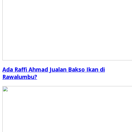
Ada Raffi Ahmad Jualan Bakso Ikan di
Rawalumbu?