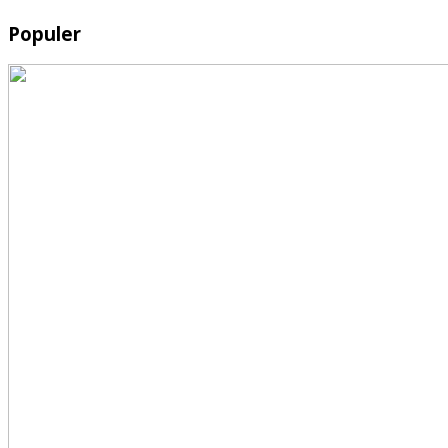
Populer