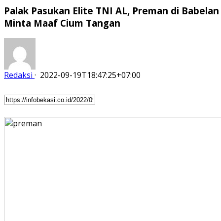
Palak Pasukan Elite TNI AL, Preman di Babelan
Minta Maaf Cium Tangan
Redaksi
·
2022-09-19T18:47:25+07:00