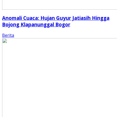
Anomali Cuaca: Hujan Guyur Jatiasih Hingga
Bojong Klapanunggal Bogor
Berita