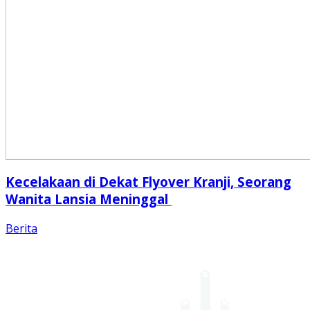
Kecelakaan di Dekat Flyover Kranji, Seorang
Wanita Lansia Meninggal
Berita