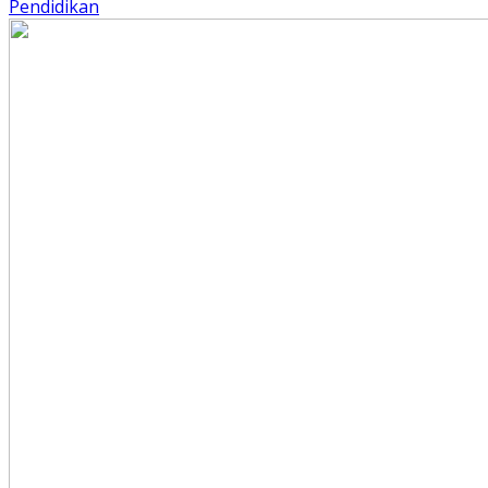
Pendidikan