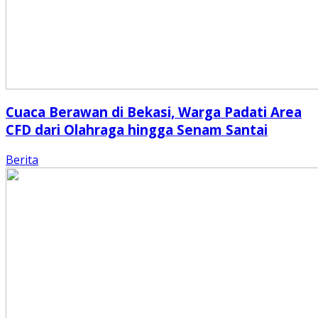
Cuaca Berawan di Bekasi, Warga Padati Area
CFD dari Olahraga hingga Senam Santai
Berita