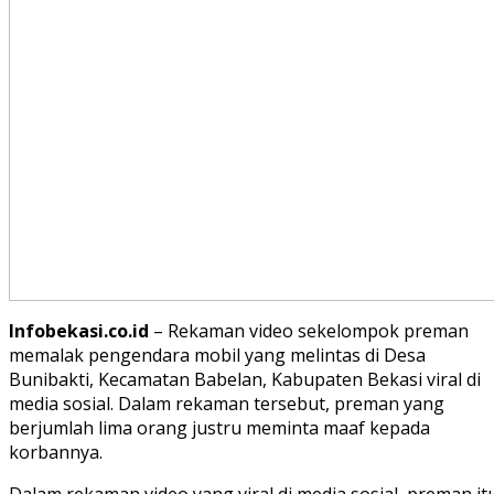
Infobekasi.co.id
– Rekaman video sekelompok preman
memalak pengendara mobil yang melintas di Desa
Bunibakti, Kecamatan Babelan, Kabupaten Bekasi viral di
media sosial. Dalam rekaman tersebut, preman yang
berjumlah lima orang justru meminta maaf kepada
korbannya.