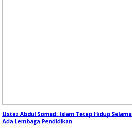
Ustaz Abdul Somad: Islam Tetap Hidup Selama
Ada Lembaga Pendidikan