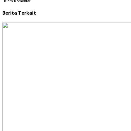
Berita Terkait