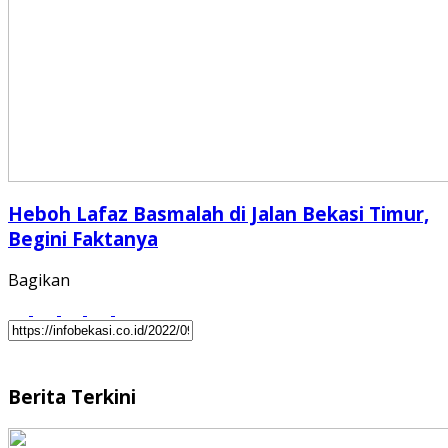
Heboh Lafaz Basmalah di Jalan Bekasi Timur,
Begini Faktanya
Bagikan
Berita Terkini