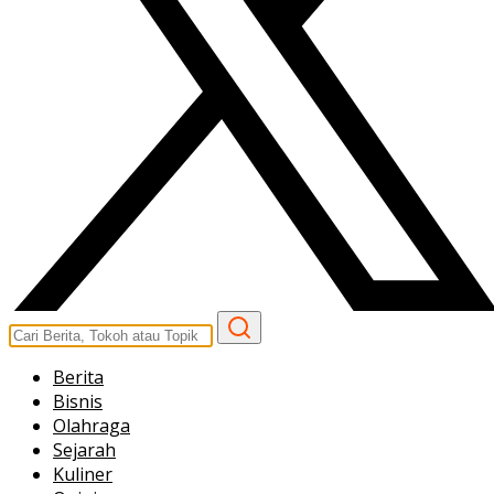
Berita
Bisnis
Olahraga
Sejarah
Kuliner