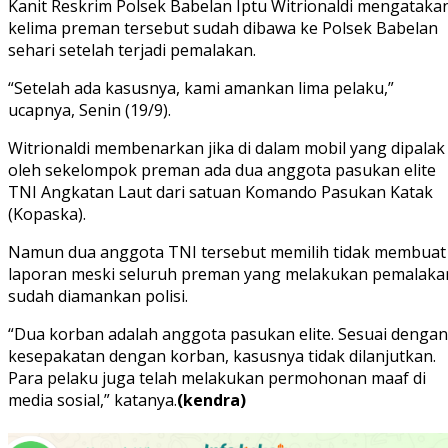
Kanit Reskrim Polsek Babelan Iptu Witrionaldi mengataka
kelima preman tersebut sudah dibawa ke Polsek Babelan
sehari setelah terjadi pemalakan.
“Setelah ada kasusnya, kami amankan lima pelaku,”
ucapnya, Senin (19/9).
Witrionaldi membenarkan jika di dalam mobil yang dipalak
oleh sekelompok preman ada dua anggota pasukan elite
TNI Angkatan Laut dari satuan Komando Pasukan Katak
(Kopaska).
Namun dua anggota TNI tersebut memilih tidak membuat
laporan meski seluruh preman yang melakukan pemalaka
sudah diamankan polisi.
“Dua korban adalah anggota pasukan elite. Sesuai dengan
kesepakatan dengan korban, kasusnya tidak dilanjutkan.
Para pelaku juga telah melakukan permohonan maaf di
media sosial,” katanya.
(kendra)