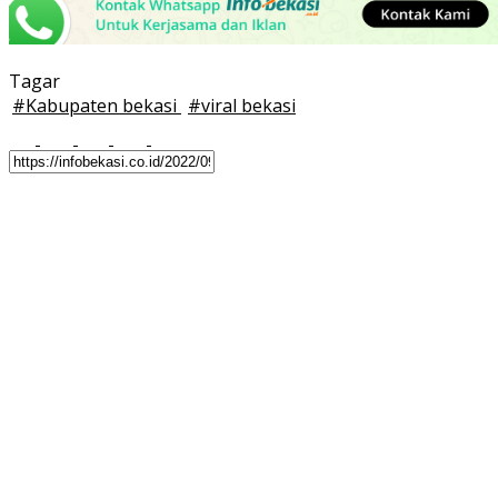
Tagar
#
Kabupaten bekasi
#
viral bekasi