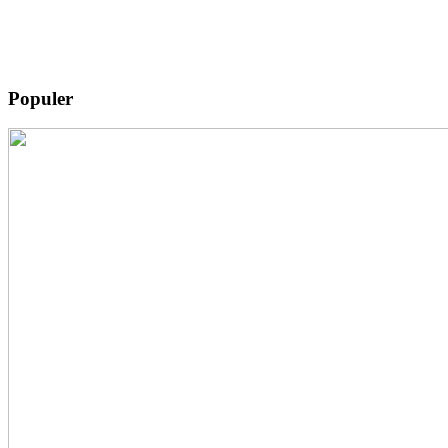
Populer