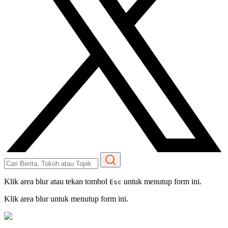
Klik area blur atau tekan tombol
untuk menutup form ini.
Esc
Klik area blur untuk menutup form ini.