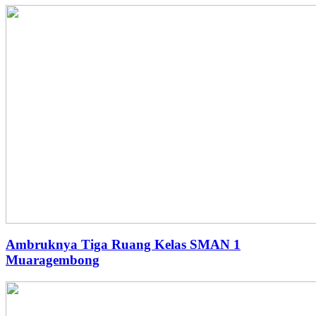
Ambruknya Tiga Ruang Kelas SMAN 1
Muaragembong