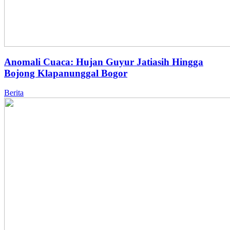
Anomali Cuaca: Hujan Guyur Jatiasih Hingga
Bojong Klapanunggal Bogor
Berita