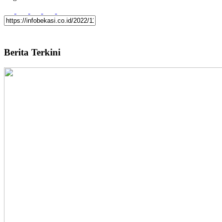
Berita Terkini