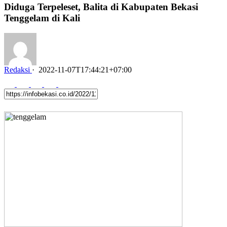
Diduga Terpeleset, Balita di Kabupaten Bekasi
Tenggelam di Kali
Redaksi
·
2022-11-07T17:44:21+07:00