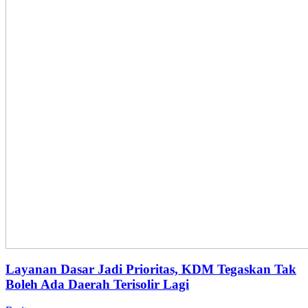
Layanan Dasar Jadi Prioritas, KDM Tegaskan Tak
Boleh Ada Daerah Terisolir Lagi