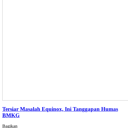
Tersiar Masalah Equinox, Ini Tanggapan Humas
BMKG
Bagikan