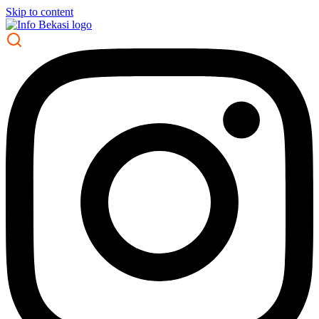
Skip to content