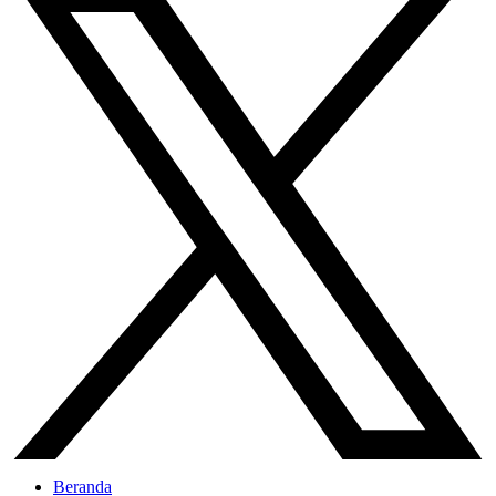
Beranda