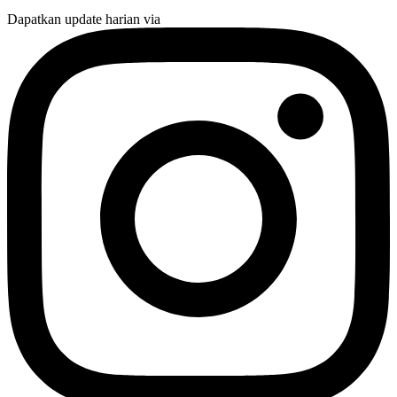
Dapatkan update harian via