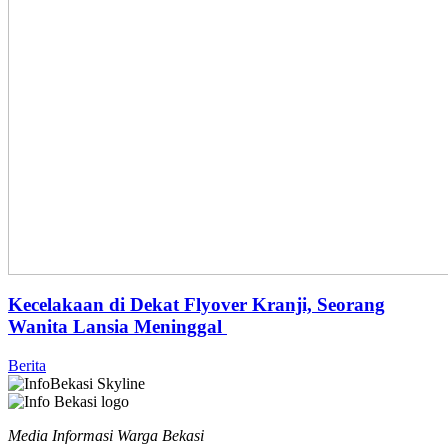
Kecelakaan di Dekat Flyover Kranji, Seorang
Wanita Lansia Meninggal
Berita
Media Informasi Warga Bekasi