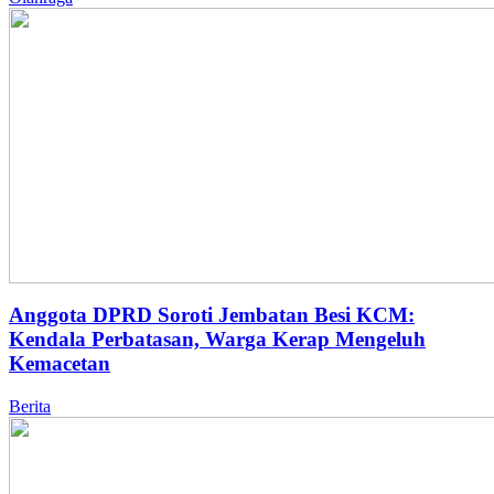
Anggota DPRD Soroti Jembatan Besi KCM:
Kendala Perbatasan, Warga Kerap Mengeluh
Kemacetan
Berita