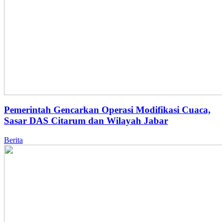
Pemerintah Gencarkan Operasi Modifikasi Cuaca,
Sasar DAS Citarum dan Wilayah Jabar
Berita