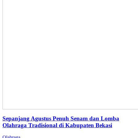
Sepanjang Agustus Penuh Senam dan Lomba
Olahraga Tradisional di Kabupaten Bekasi
Olahraga