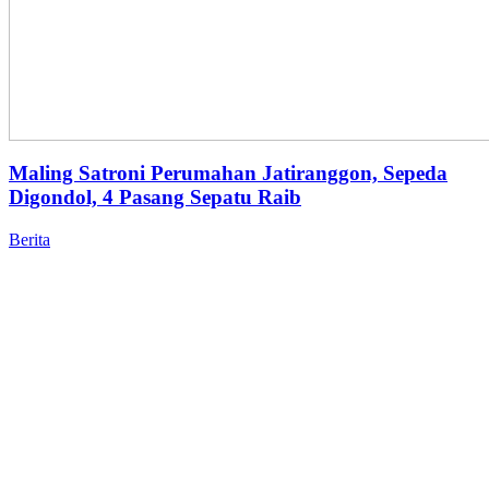
Maling Satroni Perumahan Jatiranggon, Sepeda
Digondol, 4 Pasang Sepatu Raib
Berita