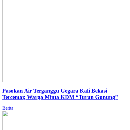
Pasokan Air Terganggu Gegara Kali Bekasi
Tercemar, Warga Minta KDM “Turun Gunung”
Berita