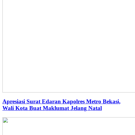
Apresiasi Surat Edaran Kapolres Metro Bekasi,
Wali Kota Buat Maklumat Jelang Natal