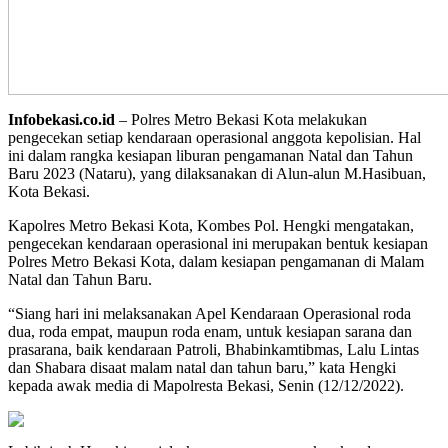
Infobekasi.co.id
– Polres Metro Bekasi Kota melakukan
pengecekan setiap kendaraan operasional anggota kepolisian. Hal
ini dalam rangka kesiapan liburan pengamanan Natal dan Tahun
Baru 2023 (Nataru), yang dilaksanakan di Alun-alun M.Hasibuan,
Kota Bekasi.
Kapolres Metro Bekasi Kota, Kombes Pol. Hengki mengatakan,
pengecekan kendaraan operasional ini merupakan bentuk kesiapan
Polres Metro Bekasi Kota, dalam kesiapan pengamanan di Malam
Natal dan Tahun Baru.
“Siang hari ini melaksanakan Apel Kendaraan Operasional roda
dua, roda empat, maupun roda enam, untuk kesiapan sarana dan
prasarana, baik kendaraan Patroli, Bhabinkamtibmas, Lalu Lintas
dan Shabara disaat malam natal dan tahun baru,” kata Hengki
kepada awak media di Mapolresta Bekasi, Senin (12/12/2022).