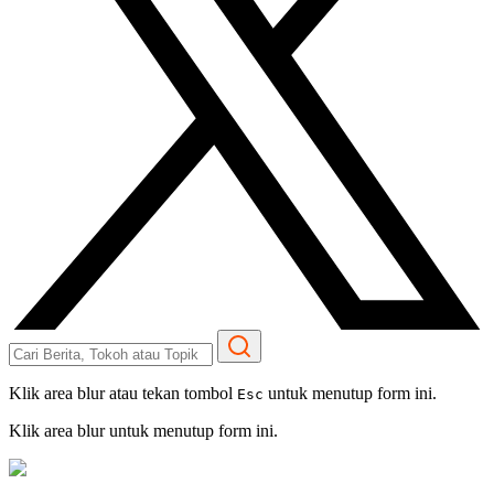
Klik area blur atau tekan tombol
untuk menutup form ini.
Esc
Klik area blur untuk menutup form ini.