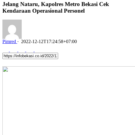
Jelang Nataru, Kapolres Metro Bekasi Cek
Kendaraan Operasional Personel
Pimred
·
2022-12-12T17:24:58+07:00