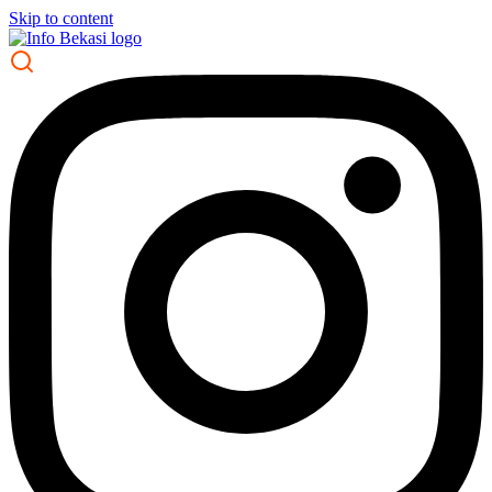
Skip to content