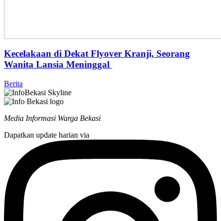
Kecelakaan di Dekat Flyover Kranji, Seorang
Wanita Lansia Meninggal
Berita
Media Informasi Warga Bekasi
Dapatkan update harian via