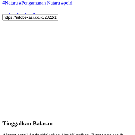
#
Nataru
#
Pengamanan Nataru
#
polri
Tinggalkan Balasan