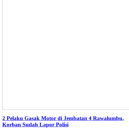
2 Pelaku Gasak Motor di Jembatan 4 Rawalumbu,
Korban Sudah Lapor Polisi