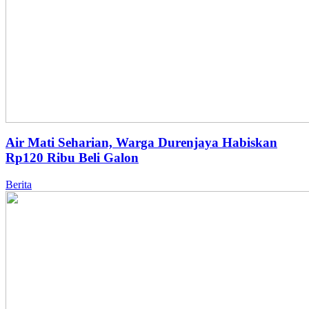
Air Mati Seharian, Warga Durenjaya Habiskan
Rp120 Ribu Beli Galon
Berita