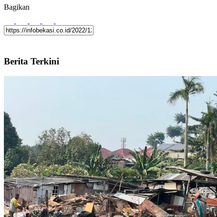
Bagikan
Berita Terkini