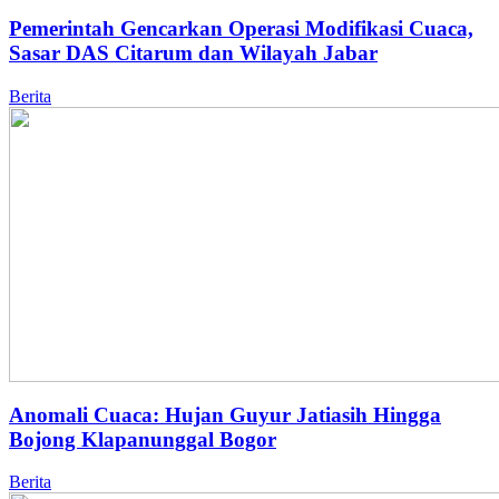
Pemerintah Gencarkan Operasi Modifikasi Cuaca,
Sasar DAS Citarum dan Wilayah Jabar
Berita
Anomali Cuaca: Hujan Guyur Jatiasih Hingga
Bojong Klapanunggal Bogor
Berita