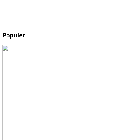
Populer