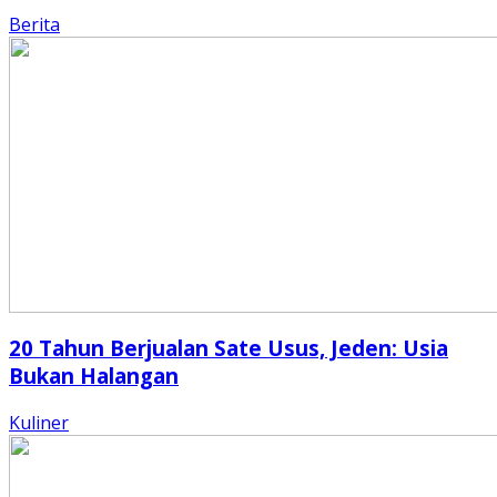
Berita
20 Tahun Berjualan Sate Usus, Jeden: Usia
Bukan Halangan
Kuliner