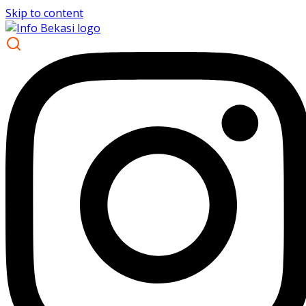
Skip to content