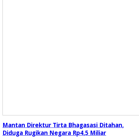
Mantan Direktur Tirta Bhagasasi Ditahan,
Diduga Rugikan Negara Rp4,5 Miliar