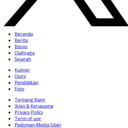
Beranda
Berita
Bisnis
Olahraga
Sejarah
Kuliner
Opini
Pendidikan
Foto
Tentang Kami
Iklan & Kerjasama
Privacy Policy
Term of use
Pedoman Media Siber