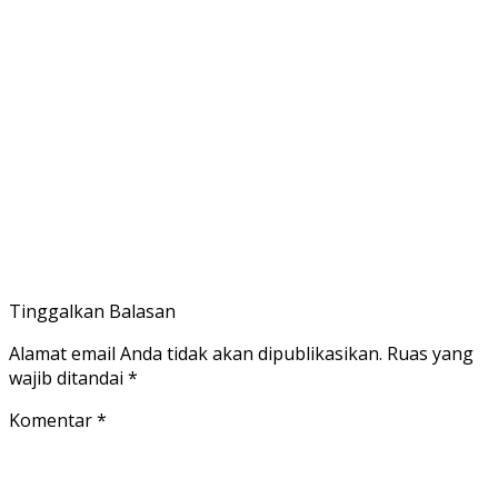
Tinggalkan Balasan
Alamat email Anda tidak akan dipublikasikan.
Ruas yang
wajib ditandai
*
Komentar
*