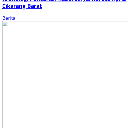
Cikarang Barat
Berita