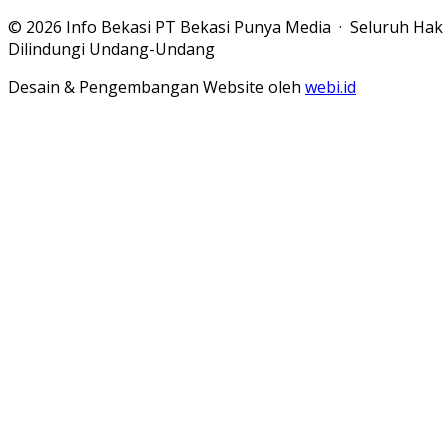
© 2026 Info Bekasi PT Bekasi Punya Media · Seluruh Hak
Dilindungi Undang-Undang
Desain & Pengembangan Website oleh
webi.id