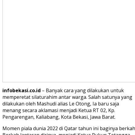
infobekasi.co.id
– Banyak cara yang dilakukan untuk
memperetat silaturahim antar warga. Salah satunya yang
dilakukan oleh Mashudi alias Le Otong, Ia baru saja
menang secara aklamasi menjadi Ketua RT 02, Kp.
Pengarengan, Kaliabang, Kota Bekasi, Jawa Barat.
Momen piala dunia 2022 di Qatar tahun ini baginya berkah