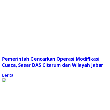
Pemerintah Gencarkan Operasi Modifikasi
Cuaca, Sasar DAS Citarum dan Wilayah Jabar
Berita