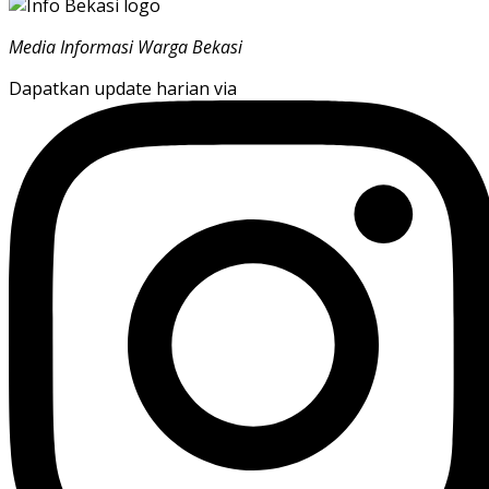
Media Informasi Warga Bekasi
Dapatkan update harian via