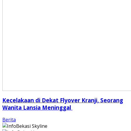
Kecelakaan di Dekat Flyover Kranji, Seorang
Wanita Lansia Meninggal
Berita