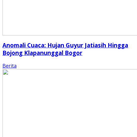
Anomali Cuaca: Hujan Guyur Jatiasih Hingga
Bojong Klapanunggal Bogor
Berita