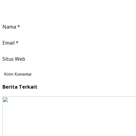
Nama
*
Email
*
Situs Web
Berita Terkait