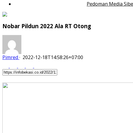
Pedoman Media Sibe
Nobar Pildun 2022 Ala RT Otong
Pimred
·
2022-12-18T14:58:26+07:00