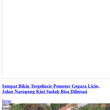
Sempat Bikin Tergelincir Pemotor Gegara Licin,
Jalan Narogong Kini Sudah Bisa Dilintasi
Berita