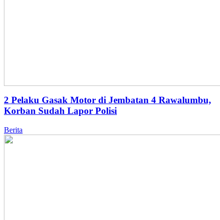
2 Pelaku Gasak Motor di Jembatan 4 Rawalumbu,
Korban Sudah Lapor Polisi
Berita