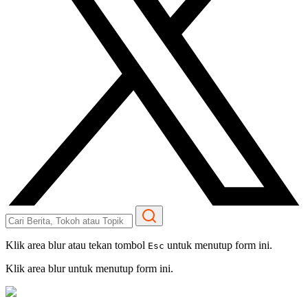
Klik area blur atau tekan tombol
untuk menutup form ini.
Esc
Klik area blur untuk menutup form ini.