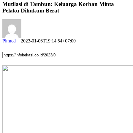
Mutilasi di Tambun: Keluarga Korban Minta
Pelaku Dihukum Berat
Pimred
·
2023-01-06T19:14:54+07:00