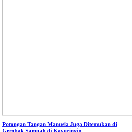
Potongan Tangan Manusia Juga Ditemukan di
Gerobak Sampah di Kayuringin