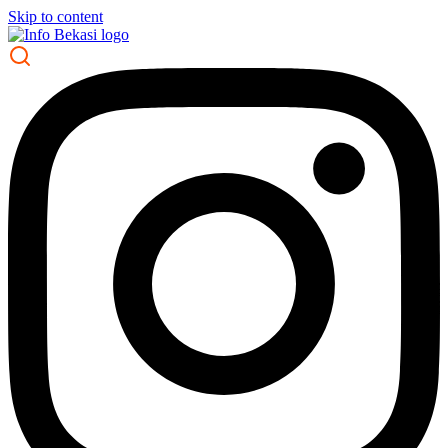
Skip to content