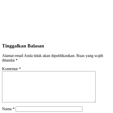
Tinggalkan Balasan
Alamat email Anda tidak akan dipublikasikan.
Ruas yang wajib
ditandai
*
Komentar
*
Nama
*