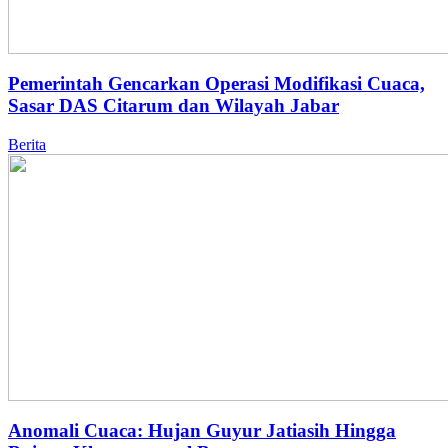
Pemerintah Gencarkan Operasi Modifikasi Cuaca,
Sasar DAS Citarum dan Wilayah Jabar
Berita
Anomali Cuaca: Hujan Guyur Jatiasih Hingga