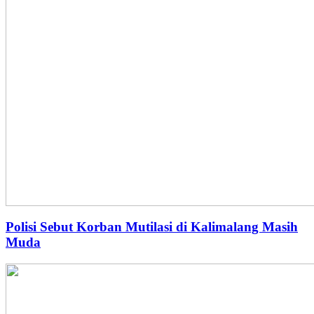
Polisi Sebut Korban Mutilasi di Kalimalang Masih
Muda