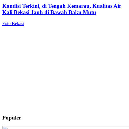
Kondisi Terkini, di Tengah Kemarau, Kualitas Air
Kali Bekasi Jauh di Bawah Baku Mutu
Foto Bekasi
Populer