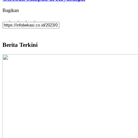
Bagikan
Berita Terkini