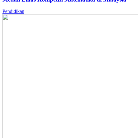
Pendidikan