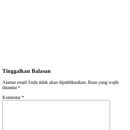
Tinggalkan Balasan
Alamat email Anda tidak akan dipublikasikan.
Ruas yang wajib
ditandai
*
Komentar
*