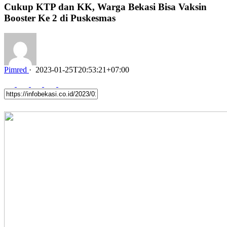
Cukup KTP dan KK, Warga Bekasi Bisa Vaksin
Booster Ke 2 di Puskesmas
Pimred
·
2023-01-25T20:53:21+07:00