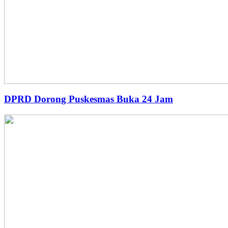
DPRD Dorong Puskesmas Buka 24 Jam