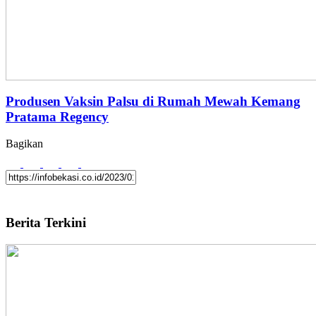
Produsen Vaksin Palsu di Rumah Mewah Kemang
Pratama Regency
Bagikan
Berita Terkini