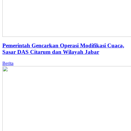
Pemerintah Gencarkan Operasi Modifikasi Cuaca,
Sasar DAS Citarum dan Wilayah Jabar
Berita