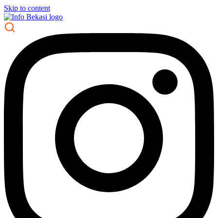
Skip to content