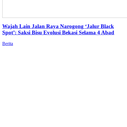
Wajah Lain Jalan Raya Narogong ‘Jalur Black
Spot’: Saksi Bisu Evolusi Bekasi Selama 4 Abad
Berita