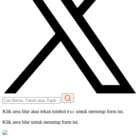
Klik area blur atau tekan tombol
untuk menutup form ini.
Esc
Klik area blur untuk menutup form ini.