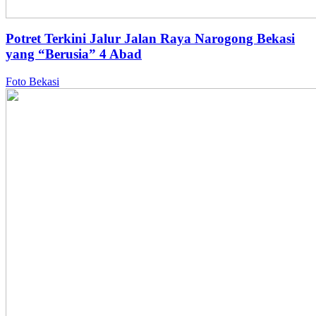
Potret Terkini Jalur Jalan Raya Narogong Bekasi
yang “Berusia” 4 Abad
Foto Bekasi