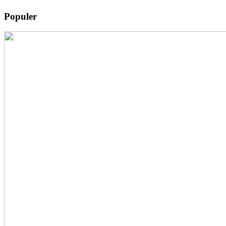
Populer