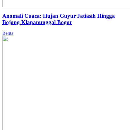
Anomali Cuaca: Hujan Guyur Jatiasih Hingga
Bojong Klapanunggal Bogor
Berita