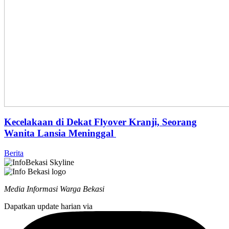
Kecelakaan di Dekat Flyover Kranji, Seorang
Wanita Lansia Meninggal
Berita
Media Informasi Warga Bekasi
Dapatkan update harian via