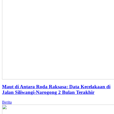
Maut di Antara Roda Raksasa: Data Kecelakaan di
Jalan Siliwangi-Narogong 2 Bulan Terakhir
Berita