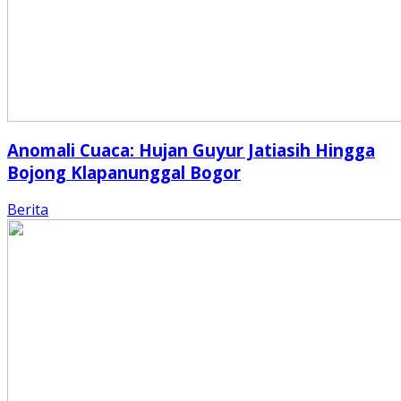
Anomali Cuaca: Hujan Guyur Jatiasih Hingga
Bojong Klapanunggal Bogor
Berita