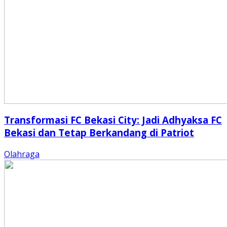
Transformasi FC Bekasi City: Jadi Adhyaksa FC
Bekasi dan Tetap Berkandang di Patriot
Olahraga