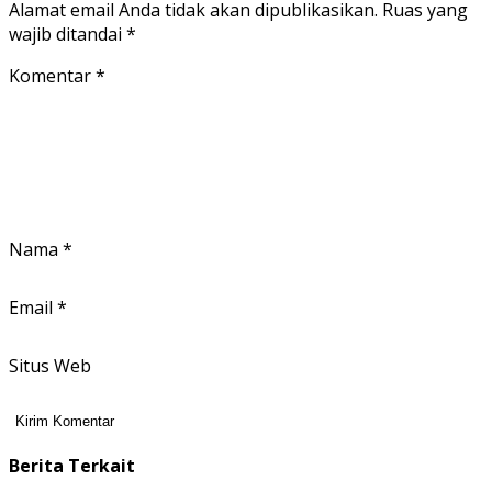
Alamat email Anda tidak akan dipublikasikan.
Ruas yang
wajib ditandai
*
Komentar
*
Nama
*
Email
*
Situs Web
Berita Terkait