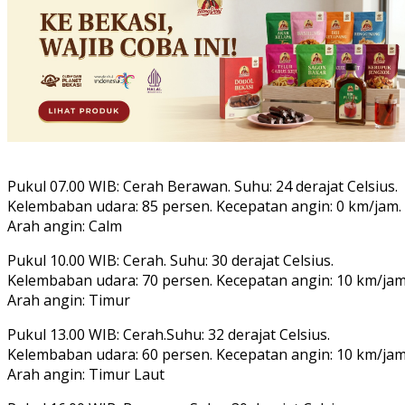
Pukul 07.00 WIB: Cerah Berawan. Suhu: 24 derajat Celsius.
Kelembaban udara: 85 persen. Kecepatan angin: 0 km/jam.
Arah angin: Calm
Pukul 10.00 WIB: Cerah. Suhu: 30 derajat Celsius.
Kelembaban udara: 70 persen. Kecepatan angin: 10 km/jam
Arah angin: Timur
Pukul 13.00 WIB: Cerah.Suhu: 32 derajat Celsius.
Kelembaban udara: 60 persen. Kecepatan angin: 10 km/jam
Arah angin: Timur Laut