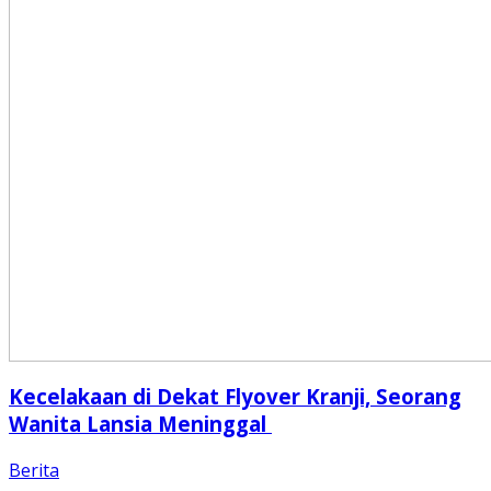
Kecelakaan di Dekat Flyover Kranji, Seorang
Wanita Lansia Meninggal
Berita