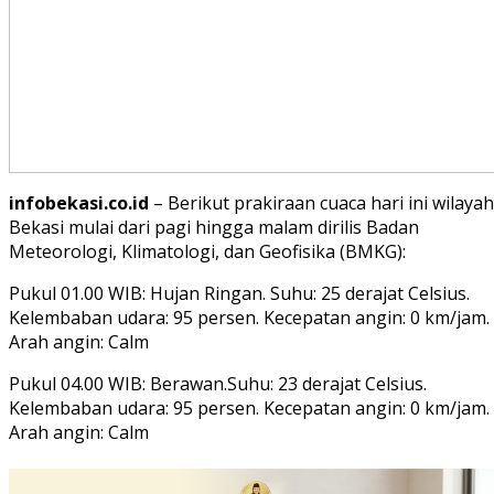
infobekasi.co.id
– Berikut prakiraan cuaca hari ini wilayah
Bekasi mulai dari pagi hingga malam dirilis Badan
Meteorologi, Klimatologi, dan Geofisika (BMKG):
Pukul 01.00 WIB: Hujan Ringan. Suhu: 25 derajat Celsius.
Kelembaban udara: 95 persen. Kecepatan angin: 0 km/jam.
Arah angin: Calm
Pukul 04.00 WIB: Berawan.Suhu: 23 derajat Celsius.
Kelembaban udara: 95 persen. Kecepatan angin: 0 km/jam.
Arah angin: Calm