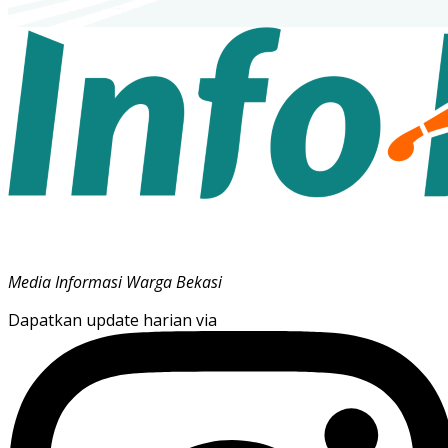
Media Informasi Warga Bekasi
Dapatkan update harian via