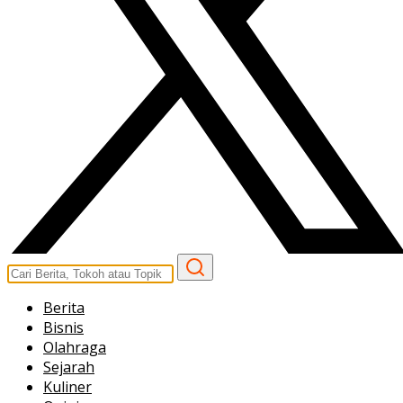
Berita
Bisnis
Olahraga
Sejarah
Kuliner