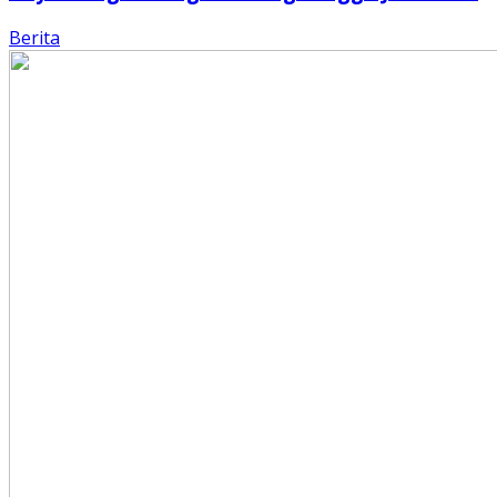
Berita