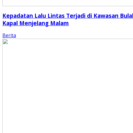
Kepadatan Lalu Lintas Terjadi di Kawasan Bula
Kapal Menjelang Malam
Berita