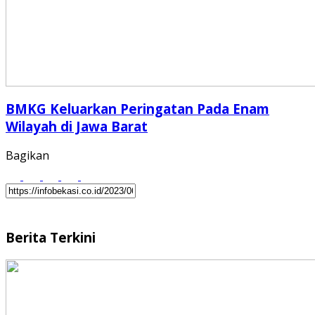
BMKG Keluarkan Peringatan Pada Enam
Wilayah di Jawa Barat
Bagikan
Berita Terkini