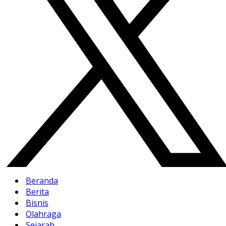
Beranda
Berita
Bisnis
Olahraga
Sejarah