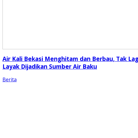
Air Kali Bekasi Menghitam dan Berbau, Tak Lag
Layak Dijadikan Sumber Air Baku
Berita