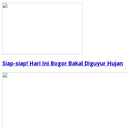
Siap-siap! Hari Ini Bogor Bakal Diguyur Hujan