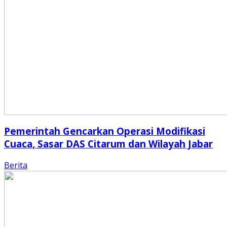
Pemerintah Gencarkan Operasi Modifikasi
Cuaca, Sasar DAS Citarum dan Wilayah Jabar
Berita