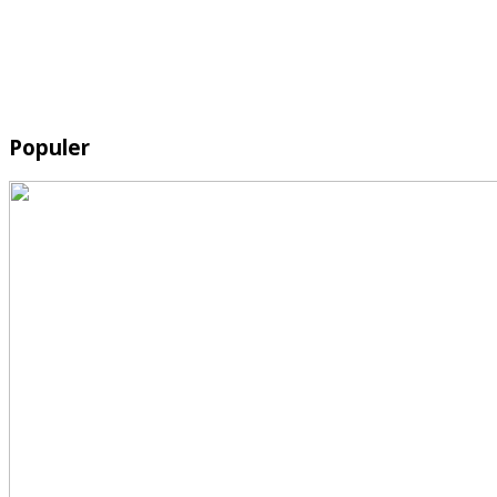
Populer