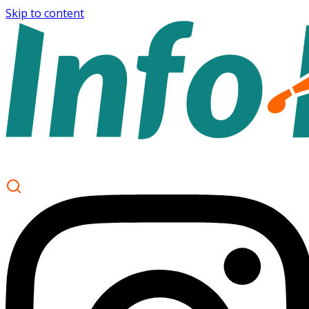
Skip to content