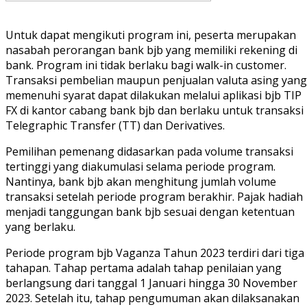
Untuk dapat mengikuti program ini, peserta merupakan
nasabah perorangan bank bjb yang memiliki rekening di
bank. Program ini tidak berlaku bagi walk-in customer.
Transaksi pembelian maupun penjualan valuta asing yang
memenuhi syarat dapat dilakukan melalui aplikasi bjb TIP
FX di kantor cabang bank bjb dan berlaku untuk transaksi
Telegraphic Transfer (TT) dan Derivatives.
Pemilihan pemenang didasarkan pada volume transaksi
tertinggi yang diakumulasi selama periode program.
Nantinya, bank bjb akan menghitung jumlah volume
transaksi setelah periode program berakhir. Pajak hadiah
menjadi tanggungan bank bjb sesuai dengan ketentuan
yang berlaku.
Periode program bjb Vaganza Tahun 2023 terdiri dari tiga
tahapan. Tahap pertama adalah tahap penilaian yang
berlangsung dari tanggal 1 Januari hingga 30 November
2023. Setelah itu, tahap pengumuman akan dilaksanakan