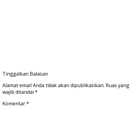
Tinggalkan Balasan
Alamat email Anda tidak akan dipublikasikan.
Ruas yang
wajib ditandai
*
Komentar
*