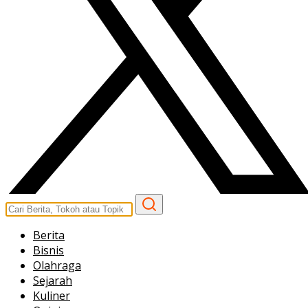
Berita
Bisnis
Olahraga
Sejarah
Kuliner