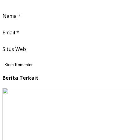
Nama
*
Email
*
Situs Web
Berita Terkait