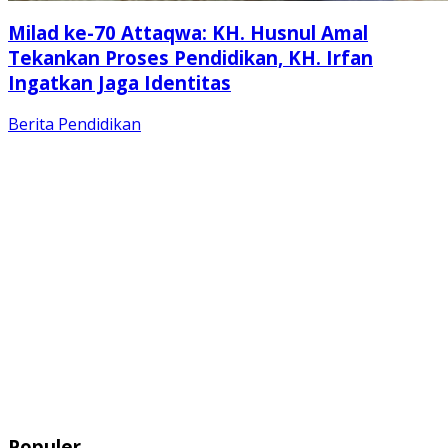
Milad ke-70 Attaqwa: KH. Husnul Amal
Tekankan Proses Pendidikan, KH. Irfan
Ingatkan Jaga Identitas
Berita
Pendidikan
Populer