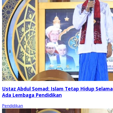
Ustaz Abdul Somad: Islam Tetap Hidup Selama
Ada Lembaga Pendidikan
Pendidikan