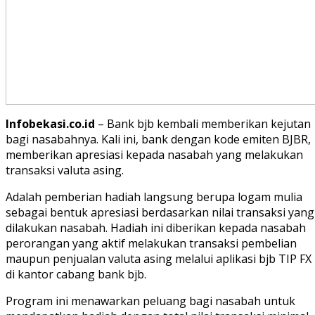
Infobekasi.co.id
– Bank bjb kembali memberikan kejutan
bagi nasabahnya. Kali ini, bank dengan kode emiten BJBR,
memberikan apresiasi kepada nasabah yang melakukan
transaksi valuta asing.
Adalah pemberian hadiah langsung berupa logam mulia
sebagai bentuk apresiasi berdasarkan nilai transaksi yang
dilakukan nasabah. Hadiah ini diberikan kepada nasabah
perorangan yang aktif melakukan transaksi pembelian
maupun penjualan valuta asing melalui aplikasi bjb TIP FX
di kantor cabang bank bjb.
Program ini menawarkan peluang bagi nasabah untuk