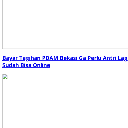
Bayar Tagihan PDAM Bekasi Ga Perlu Antri Lagi
Sudah Bisa Online