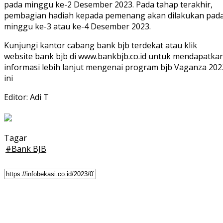
pada minggu ke-2 Desember 2023. Pada tahap terakhir,
pembagian hadiah kepada pemenang akan dilakukan pad
minggu ke-3 atau ke-4 Desember 2023.
Kunjungi kantor cabang bank bjb terdekat atau klik
website bank bjb di www.bankbjb.co.id untuk mendapatka
informasi lebih lanjut mengenai program bjb Vaganza 202
ini
Editor: Adi T
Tagar
#
Bank BJB