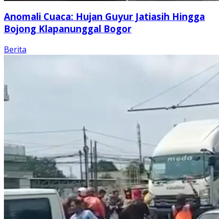
Anomali Cuaca: Hujan Guyur Jatiasih Hingga
Bojong Klapanunggal Bogor
Berita