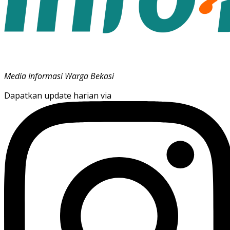
Media Informasi Warga Bekasi
Dapatkan update harian via