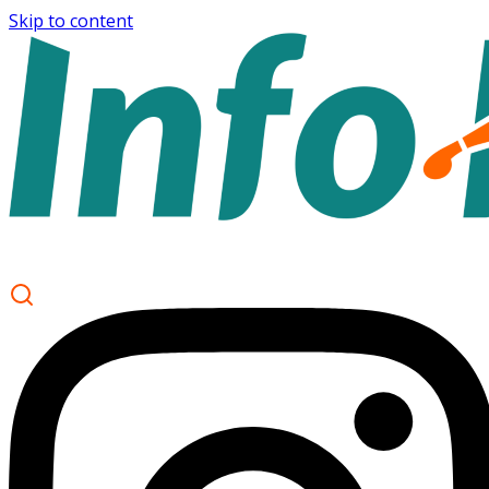
Skip to content