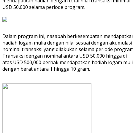
mendapatkan hadiah dengan total nilai transaksi minimal
USD 50,000 selama periode program.
Dalam program ini, nasabah berkesempatan mendapatka
hadiah logam mulia dengan nilai sesuai dengan akumulasi
nominal transaksi yang dilakukan selama periode program
Transaksi dengan nominal antara USD 50,000 hingga di
atas USD 500,000 berhak mendapatkan hadiah logam muli
dengan berat antara 1 hingga 10 gram.