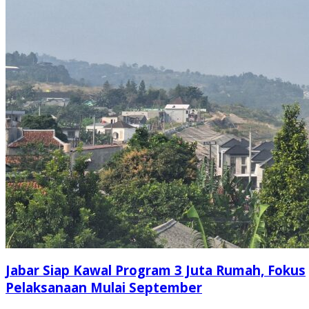
Jabar Siap Kawal Program 3 Juta Rumah, Fokus
Pelaksanaan Mulai September