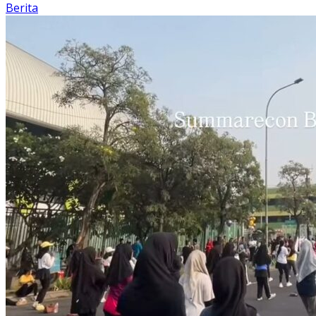
Berita