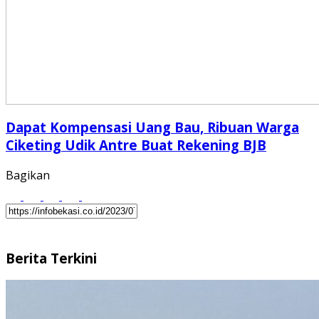
Dapat Kompensasi Uang Bau, Ribuan Warga
Ciketing Udik Antre Buat Rekening BJB
Bagikan
Berita Terkini