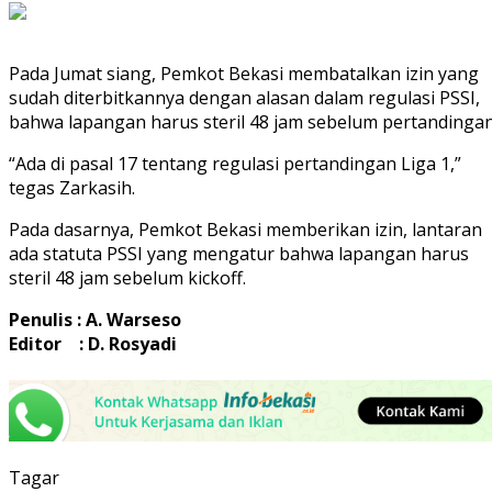
Pada Jumat siang, Pemkot Bekasi membatalkan izin yang
sudah diterbitkannya dengan alasan dalam regulasi PSSI,
bahwa lapangan harus steril 48 jam sebelum pertandingan
“Ada di pasal 17 tentang regulasi pertandingan Liga 1,”
tegas Zarkasih.
Pada dasarnya, Pemkot Bekasi memberikan izin, lantaran
ada statuta PSSI yang mengatur bahwa lapangan harus
steril 48 jam sebelum kickoff.
Penulis : A. Warseso
Editor : D. Rosyadi
Tagar