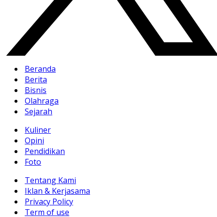
Beranda
Berita
Bisnis
Olahraga
Sejarah
Kuliner
Opini
Pendidikan
Foto
Tentang Kami
Iklan & Kerjasama
Privacy Policy
Term of use