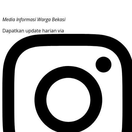
Media Informasi Warga Bekasi
Dapatkan update harian via