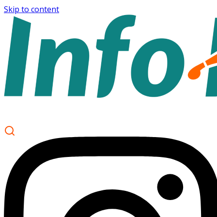
Skip to content