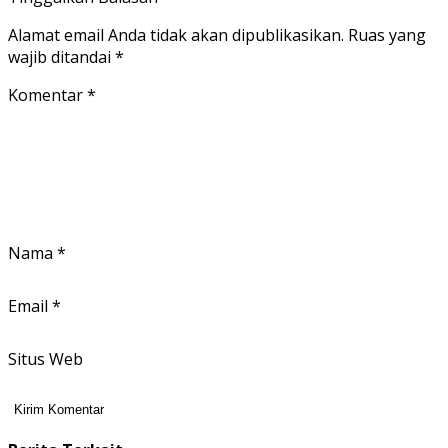
Alamat email Anda tidak akan dipublikasikan.
Ruas yang
wajib ditandai
*
Komentar
*
Nama
*
Email
*
Situs Web