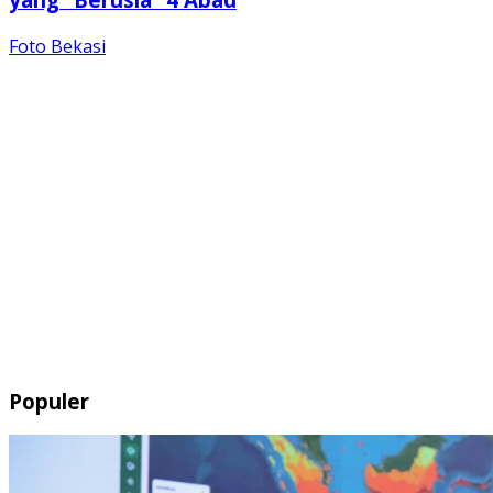
Foto Bekasi
Populer