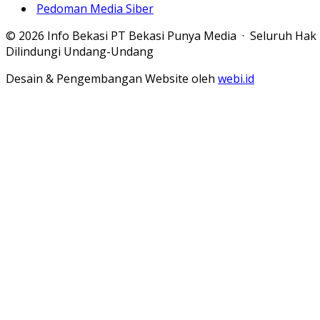
Pedoman Media Siber
© 2026 Info Bekasi PT Bekasi Punya Media · Seluruh Hak
Dilindungi Undang-Undang
Desain & Pengembangan Website oleh
webi.id