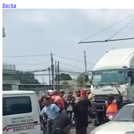
Berita