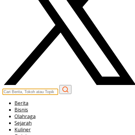
Berita
Bisnis
Olahraga
Sejarah
Kuliner