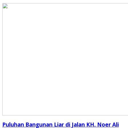
Puluhan Bangunan Liar di Jalan KH. Noer Ali