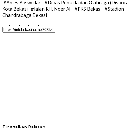
#
Anies Baswedan
#
Dinas Pemuda dan Olahraga (Dispora
Kota Bekasi
#
Jalan KH. Noer Ali
#
PKS Bekasi
#
Stadion
Chandrabaga Bekasi
Tinggalkan Balasan