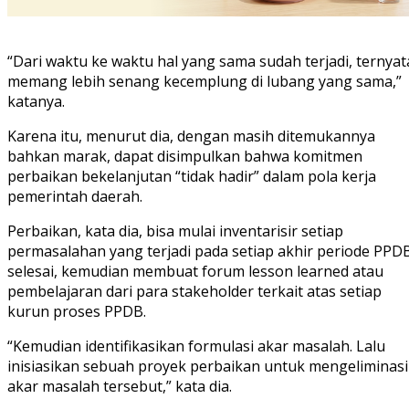
“Dari waktu ke waktu hal yang sama sudah terjadi, ternyat
memang lebih senang kecemplung di lubang yang sama,”
katanya.
Karena itu, menurut dia, dengan masih ditemukannya
bahkan marak, dapat disimpulkan bahwa komitmen
perbaikan bekelanjutan “tidak hadir” dalam pola kerja
pemerintah daerah.
Perbaikan, kata dia, bisa mulai inventarisir setiap
permasalahan yang terjadi pada setiap akhir periode PPD
selesai, kemudian membuat forum lesson learned atau
pembelajaran dari para stakeholder terkait atas setiap
kurun proses PPDB.
“Kemudian identifikasikan formulasi akar masalah. Lalu
inisiasikan sebuah proyek perbaikan untuk mengeliminasi
akar masalah tersebut,” kata dia.