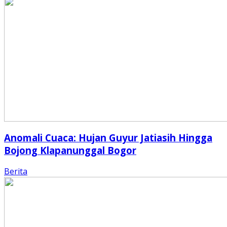
Anomali Cuaca: Hujan Guyur Jatiasih Hingga
Bojong Klapanunggal Bogor
Berita