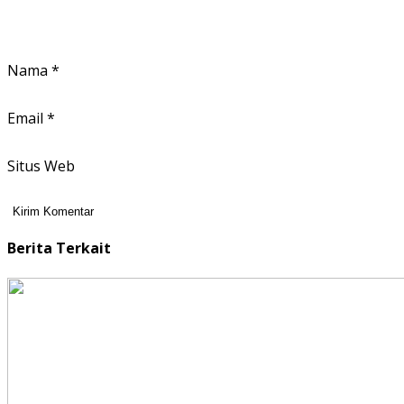
Nama
*
Email
*
Situs Web
Berita Terkait