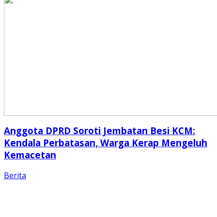
Anggota DPRD Soroti Jembatan Besi KCM:
Kendala Perbatasan, Warga Kerap Mengeluh
Kemacetan
Berita