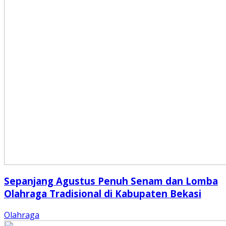
Sepanjang Agustus Penuh Senam dan Lomba
Olahraga Tradisional di Kabupaten Bekasi
Olahraga