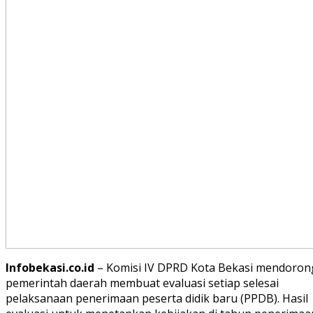
Infobekasi.co.id
– Komisi IV DPRD Kota Bekasi mendoron
pemerintah daerah membuat evaluasi setiap selesai
pelaksanaan penerimaan peserta didik baru (PPDB). Hasil