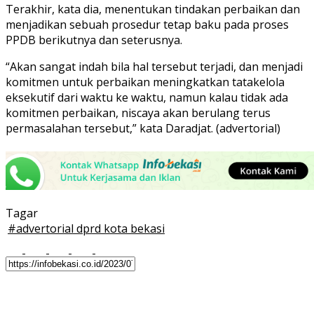
Terakhir, kata dia, menentukan tindakan perbaikan dan
menjadikan sebuah prosedur tetap baku pada proses
PPDB berikutnya dan seterusnya.
“Akan sangat indah bila hal tersebut terjadi, dan menjadi
komitmen untuk perbaikan meningkatkan tatakelola
eksekutif dari waktu ke waktu, namun kalau tidak ada
komitmen perbaikan, niscaya akan berulang terus
permasalahan tersebut,” kata Daradjat. (advertorial)
Tagar
#
advertorial dprd kota bekasi