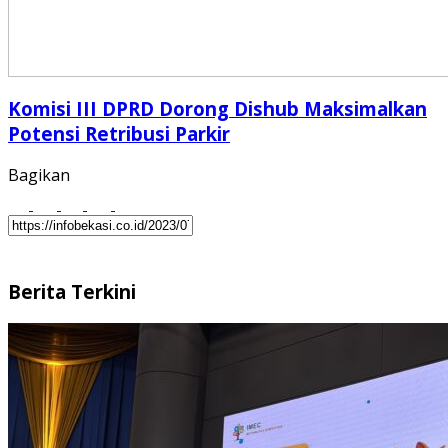
Komisi III DPRD Dorong Dishub Maksimalkan
Potensi Retribusi Parkir
Bagikan
Berita Terkini