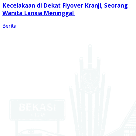
Kecelakaan di Dekat Flyover Kranji, Seorang
Wanita Lansia Meninggal
Berita