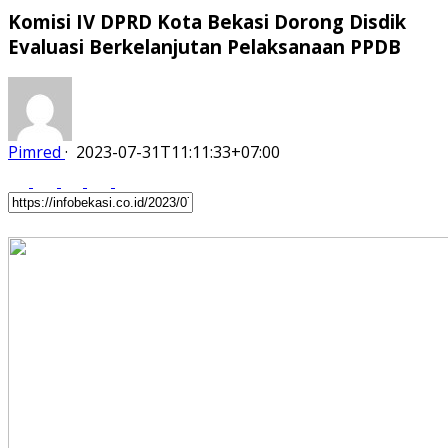
Komisi IV DPRD Kota Bekasi Dorong Disdik
Evaluasi Berkelanjutan Pelaksanaan PPDB
Pimred
·
2023-07-31T11:11:33+07:00