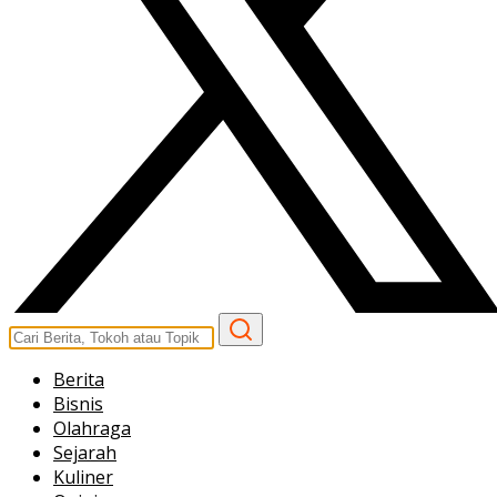
Berita
Bisnis
Olahraga
Sejarah
Kuliner