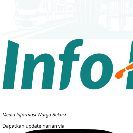
Media Informasi Warga Bekasi
Dapatkan update harian via