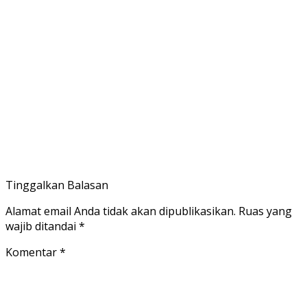
Tinggalkan Balasan
Alamat email Anda tidak akan dipublikasikan.
Ruas yang
wajib ditandai
*
Komentar
*