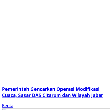
Pemerintah Gencarkan Operasi Modifikasi
Cuaca, Sasar DAS Citarum dan Wilayah Jabar
Berita