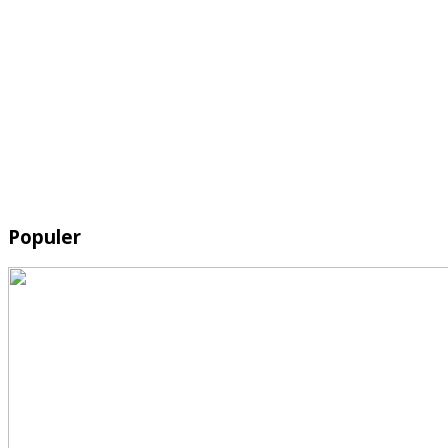
Populer