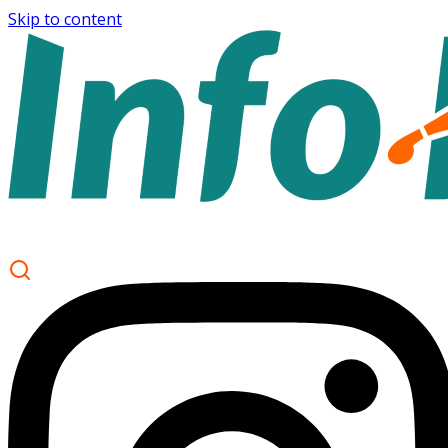
Skip to content