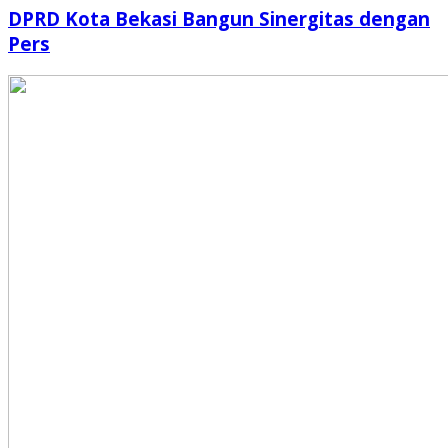
DPRD Kota Bekasi Bangun Sinergitas dengan
Pers