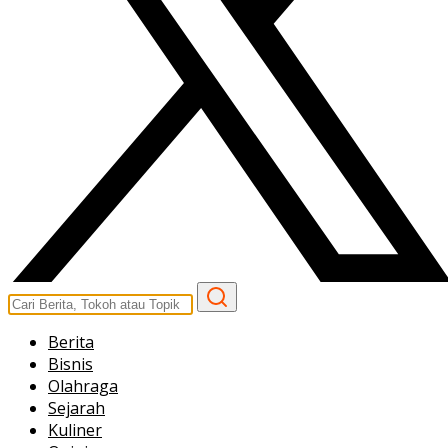
Berita
Bisnis
Olahraga
Sejarah
Kuliner