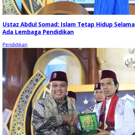
Ustaz Abdul Somad: Islam Tetap Hidup Selama
Ada Lembaga Pendidikan
Pendidikan