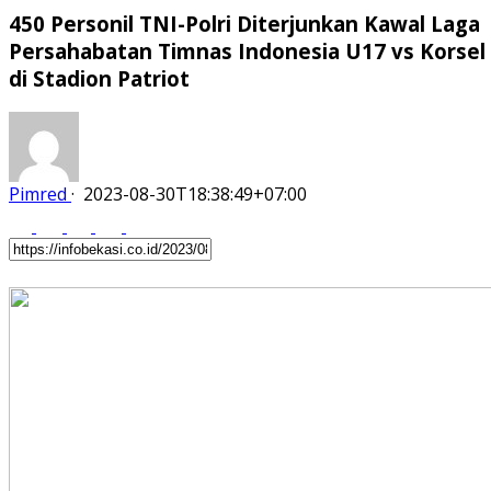
450 Personil TNI-Polri Diterjunkan Kawal Laga
Persahabatan Timnas Indonesia U17 vs Korsel
di Stadion Patriot
Pimred
·
2023-08-30T18:38:49+07:00