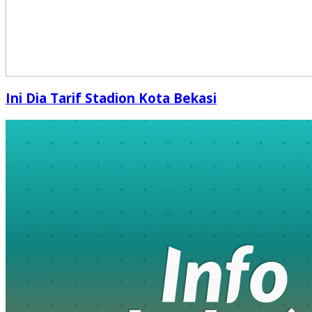
Ini Dia Tarif Stadion Kota Bekasi