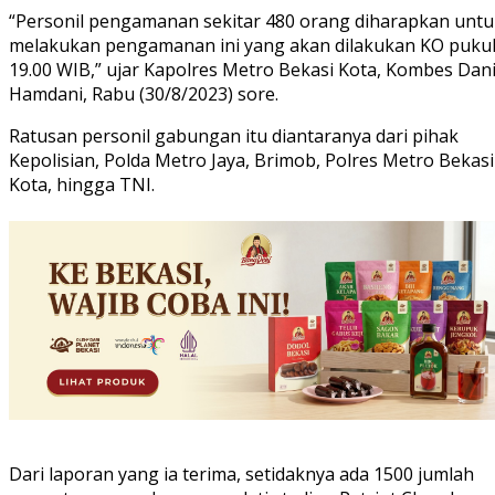
“Personil pengamanan sekitar 480 orang diharapkan untu
melakukan pengamanan ini yang akan dilakukan KO puku
19.00 WIB,” ujar Kapolres Metro Bekasi Kota, Kombes Dan
Hamdani, Rabu (30/8/2023) sore.
Ratusan personil gabungan itu diantaranya dari pihak
Kepolisian, Polda Metro Jaya, Brimob, Polres Metro Bekasi
Kota, hingga TNI.
Dari laporan yang ia terima, setidaknya ada 1500 jumlah