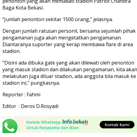
penonton yang akan memadati stadion Patriot Chandra
Baga Kota Bekasi.
“Jumlah penonton sekitar 1500 orang,” jelasnya.
Dengan jumlah ratusan personil, bersama sejumlah pihak
pengamanan juga akan mengetatkan pengamanan.
Diantaranya suporter yang kerap membawa flare di area
stadion.
“Disini ada dibuka gate yang akan dilewati oleh penonton
yang masuk stadion dan dilakukan pengamanan, kita aka
melakukan juga diluar stadion, ada anggota bila masuk ke
stadion ini,” pungkasnya.
Reporter : Fahmi
Editor : Deros D.Rosyadi