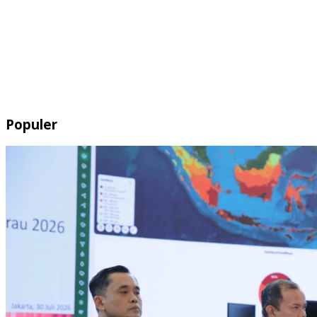
Populer