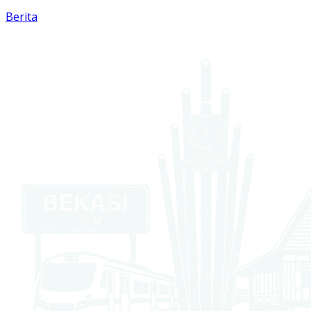
Berita