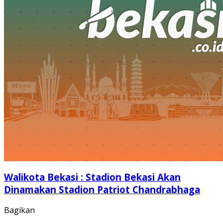
Walikota Bekasi : Stadion Bekasi Akan
Dinamakan Stadion Patriot Chandrabhaga
Bagikan