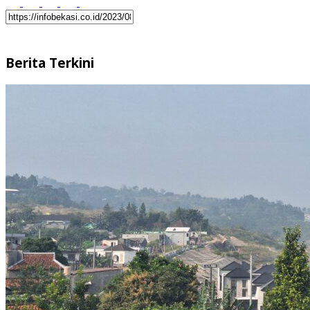
Berita Terkini