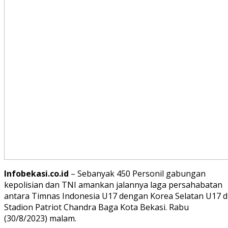
Infobekasi.co.id
– Sebanyak 450 Personil gabungan
kepolisian dan TNI amankan jalannya laga persahabatan
antara Timnas Indonesia U17 dengan Korea Selatan U17 d
Stadion Patriot Chandra Baga Kota Bekasi. Rabu
(30/8/2023) malam.