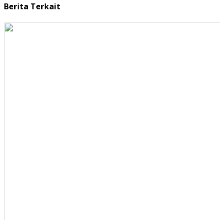
Berita Terkait