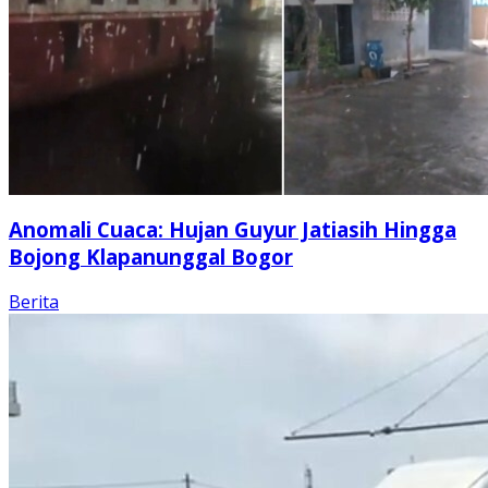
Anomali Cuaca: Hujan Guyur Jatiasih Hingga
Bojong Klapanunggal Bogor
Berita