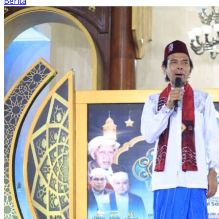
Berita