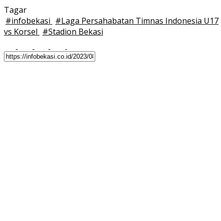
Tagar
#
infobekasi
#
Laga Persahabatan Timnas Indonesia U17
vs Korsel
#
Stadion Bekasi