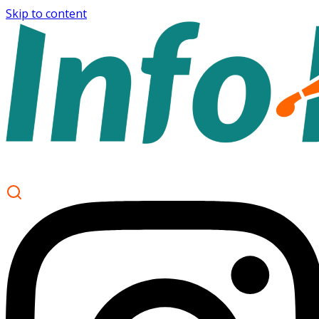
Skip to content