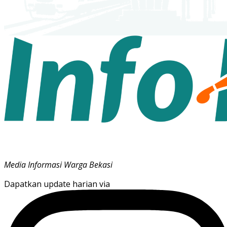
Media Informasi Warga Bekasi
Dapatkan update harian via