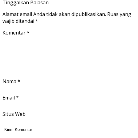
Tinggalkan Balasan
Alamat email Anda tidak akan dipublikasikan.
Ruas yang
wajib ditandai
*
Komentar
*
Nama
*
Email
*
Situs Web