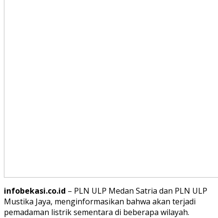
infobekasi.co.id
– PLN ULP Medan Satria dan PLN ULP
Mustika Jaya, menginformasikan bahwa akan terjadi
pemadaman listrik sementara di beberapa wilayah.