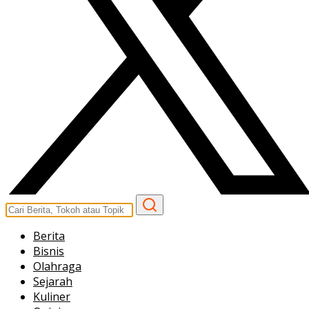
Berita
Bisnis
Olahraga
Sejarah
Kuliner