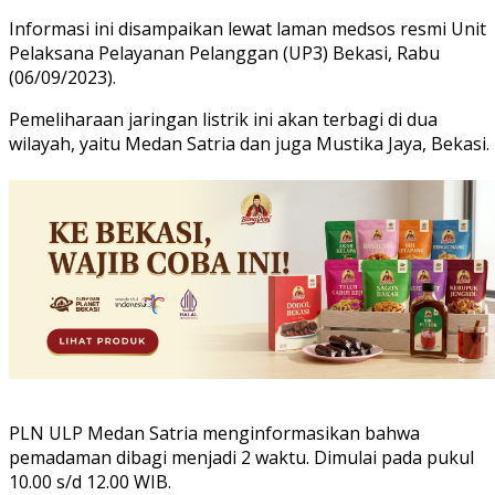
Informasi ini disampaikan lewat laman medsos resmi Unit
Pelaksana Pelayanan Pelanggan (UP3) Bekasi, Rabu
(06/09/2023).
Pemeliharaan jaringan listrik ini akan terbagi di dua
wilayah, yaitu Medan Satria dan juga Mustika Jaya, Bekasi.
PLN ULP Medan Satria menginformasikan bahwa
pemadaman dibagi menjadi 2 waktu. Dimulai pada pukul
10.00 s/d 12.00 WIB.