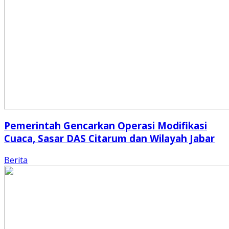
Pemerintah Gencarkan Operasi Modifikasi
Cuaca, Sasar DAS Citarum dan Wilayah Jabar
Berita