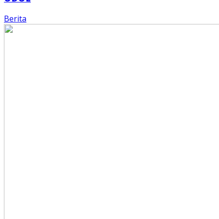
Berita