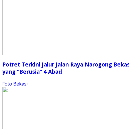
Potret Terkini Jalur Jalan Raya Narogong Bekas
yang “Berusia” 4 Abad
Foto Bekasi