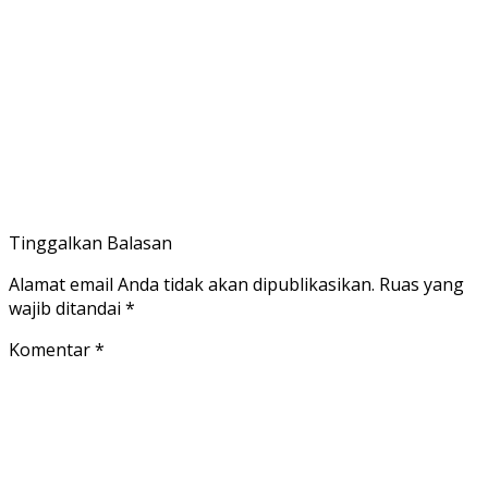
Tinggalkan Balasan
Alamat email Anda tidak akan dipublikasikan.
Ruas yang
wajib ditandai
*
Komentar
*