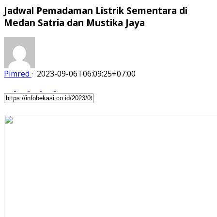
Jadwal Pemadaman Listrik Sementara di
Medan Satria dan Mustika Jaya
Pimred
·
2023-09-06T06:09:25+07:00