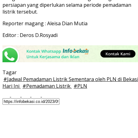
persiapan yang diperlukan selama periode pemadaman
listrik tersebut.
Reporter magang : Aleisa Dian Mutia
Editor : Deros D.Rosyadi
Tagar
#
Jadwal Pemadaman Listrik Sementara oleh PLN di Bekas
Hari Ini
#
Pemadaman Listrik
#
PLN