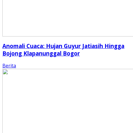
Anomali Cuaca: Hujan Guyur Jatiasih Hingga
Bojong Klapanunggal Bogor
Berita