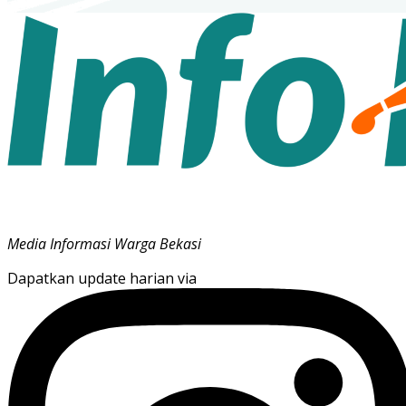
Media Informasi Warga Bekasi
Dapatkan update harian via