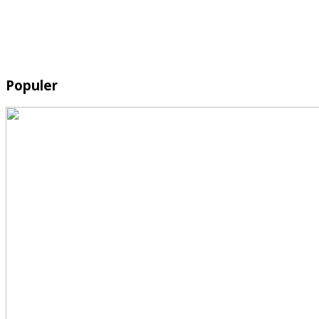
Populer