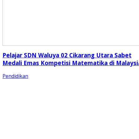
Pelajar SDN Waluya 02 Cikarang Utara Sabet
Medali Emas Kompetisi Matematika di Malaysi
Pendidikan