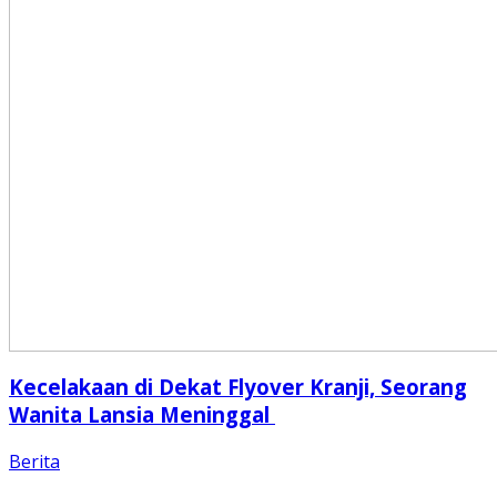
Kecelakaan di Dekat Flyover Kranji, Seorang
Wanita Lansia Meninggal
Berita