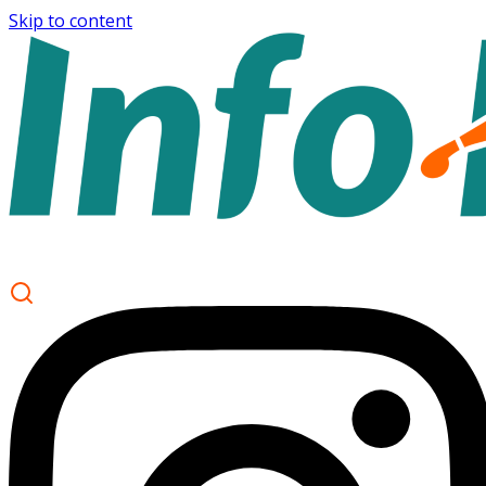
Skip to content