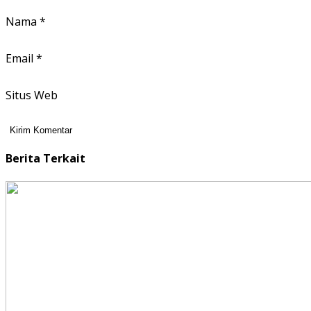
Nama
*
Email
*
Situs Web
Berita Terkait