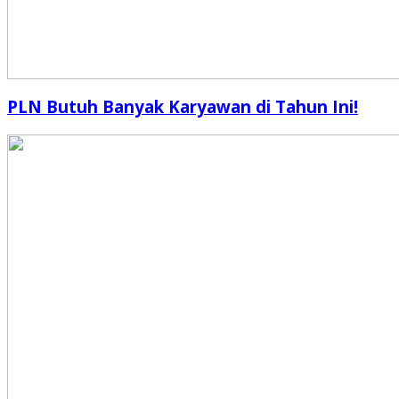
PLN Butuh Banyak Karyawan di Tahun Ini!