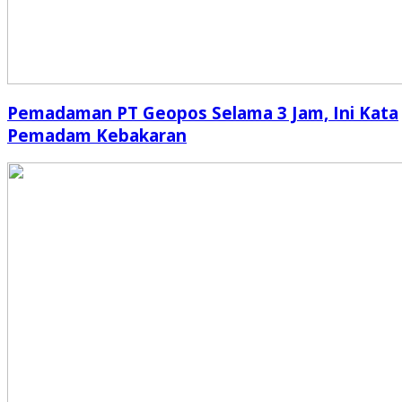
Pemadaman PT Geopos Selama 3 Jam, Ini Kata
Pemadam Kebakaran