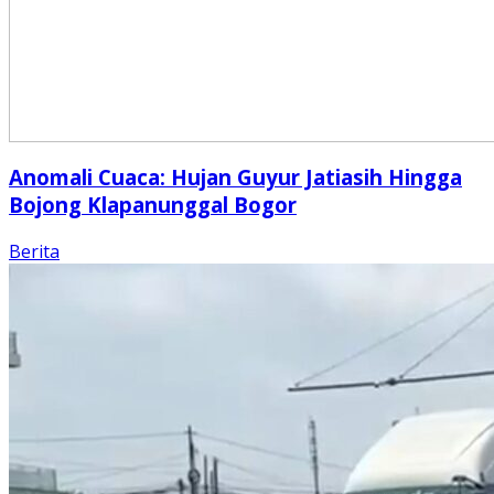
Anomali Cuaca: Hujan Guyur Jatiasih Hingga
Bojong Klapanunggal Bogor
Berita