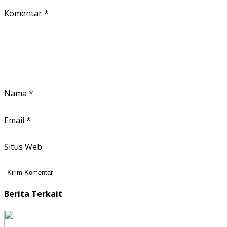
Komentar
*
Nama
*
Email
*
Situs Web
Berita Terkait