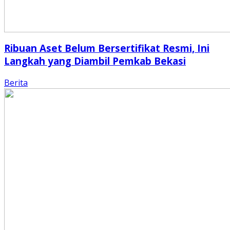
Ribuan Aset Belum Bersertifikat Resmi, Ini
Langkah yang Diambil Pemkab Bekasi
Berita