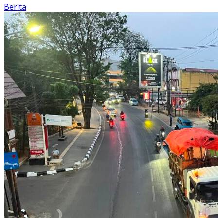
Berita