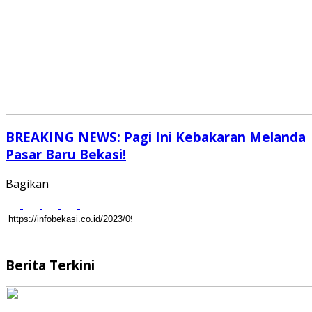
BREAKING NEWS: Pagi Ini Kebakaran Melanda
Pasar Baru Bekasi!
Bagikan
Berita Terkini