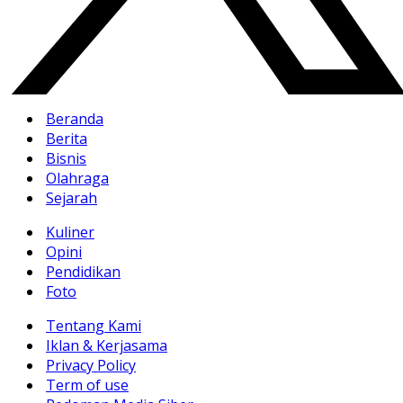
Beranda
Berita
Bisnis
Olahraga
Sejarah
Kuliner
Opini
Pendidikan
Foto
Tentang Kami
Iklan & Kerjasama
Privacy Policy
Term of use