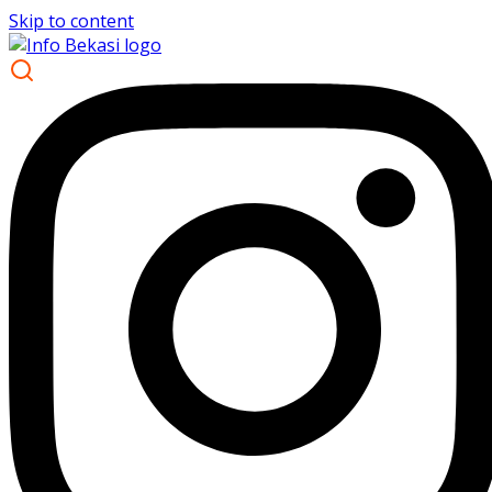
Skip to content