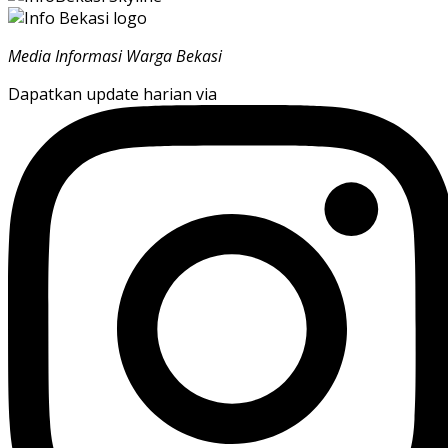
Media Informasi Warga Bekasi
Dapatkan update harian via