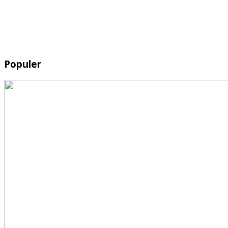
Populer