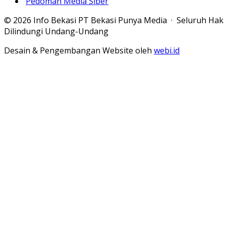
Pedoman Media Siber
© 2026 Info Bekasi PT Bekasi Punya Media · Seluruh Hak
Dilindungi Undang-Undang
Desain & Pengembangan Website oleh
webi.id