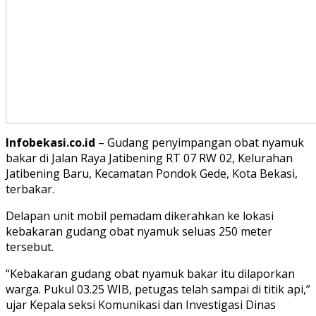
Infobekasi.co.id
– Gudang penyimpangan obat nyamuk
bakar di Jalan Raya Jatibening RT 07 RW 02, Kelurahan
Jatibening Baru, Kecamatan Pondok Gede, Kota Bekasi,
terbakar.
Delapan unit mobil pemadam dikerahkan ke lokasi
kebakaran gudang obat nyamuk seluas 250 meter
tersebut.
“Kebakaran gudang obat nyamuk bakar itu dilaporkan
warga. Pukul 03.25 WIB, petugas telah sampai di titik api,”
ujar Kepala seksi Komunikasi dan Investigasi Dinas