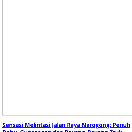
Sensasi Melintasi Jalan Raya Narogong: Penuh