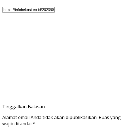
Tinggalkan Balasan
Alamat email Anda tidak akan dipublikasikan.
Ruas yang
wajib ditandai
*