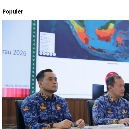
Populer