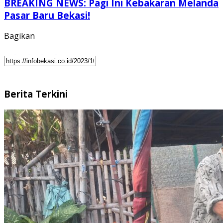
BREAKING NEWS: Pagi Ini Kebakaran Melanda
Pasar Baru Bekasi!
Bagikan
Berita Terkini