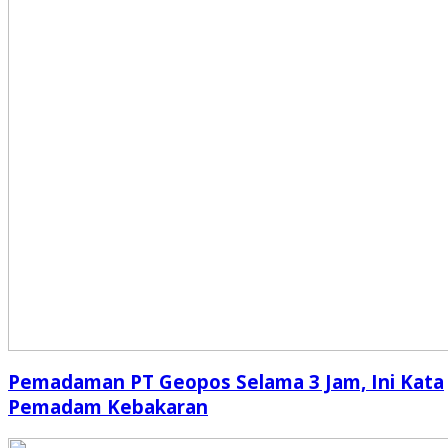
Pemadaman PT Geopos Selama 3 Jam, Ini Kata
Pemadam Kebakaran