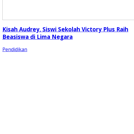
Kisah Audrey, Siswi Sekolah Victory Plus Raih
Beasiswa di Lima Negara
Pendidikan