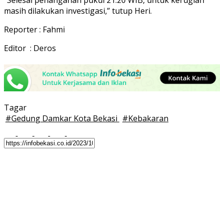
masih dilakukan investigasi,” tutup Heri.
Reporter : Fahmi
Editor : Deros
Tagar
#
Gedung Damkar Kota Bekasi
#
Kebakaran