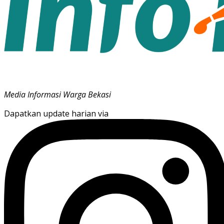
Media Informasi Warga Bekasi
Dapatkan update harian via