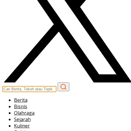
Berita
Bisnis
Olahraga
Sejarah
Kuliner