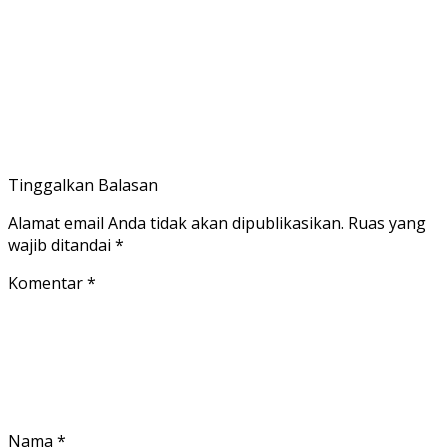
Tinggalkan Balasan
Alamat email Anda tidak akan dipublikasikan.
Ruas yang
wajib ditandai
*
Komentar
*
Nama
*