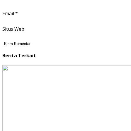
Email
*
Situs Web
Berita Terkait