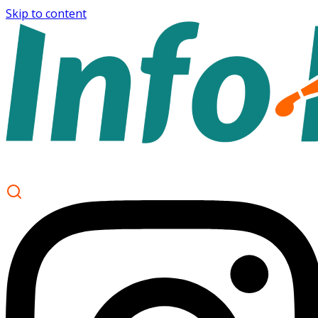
Skip to content