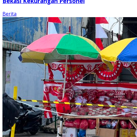
Bekasi Kekurangan Personel
Berita