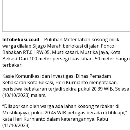
Infobekasi.co.id
– Puluhan Meter lahan kosong milik
warga dilalap Sijago Merah berlokasi di jalan Poncol
Babakan RT.01 RW.05, Mustikasari, Mustika Jaya, Kota
Bekasi. Dari 100 meter persegi luas lahan, 50 meter hangu
terbakar.
Kasie Komunikasi dan Investigasi Dinas Pemadam
Kebakaran Kota Bekasi, Heri Kurnianto mengatakan,
peristiwa kebakaran terjadi sekira pukul 20.39 WIB, Selasa
(10/10/2023) malam.
“Dilaporkan oleh warga ada lahan kosong terbakar di
Mustikajaya, pukul 20.45 WIB petugas berada di titik api,”
kata Heri Kurnianto dalam keterangannya, Rabu
(11/10/2023).