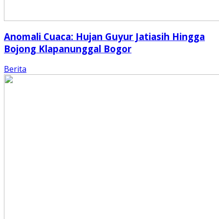
Anomali Cuaca: Hujan Guyur Jatiasih Hingga
Bojong Klapanunggal Bogor
Berita