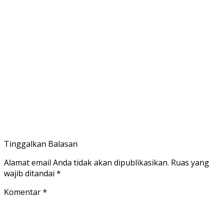
Tinggalkan Balasan
Alamat email Anda tidak akan dipublikasikan.
Ruas yang
wajib ditandai
*
Komentar
*