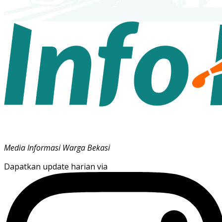
Media Informasi Warga Bekasi
Dapatkan update harian via