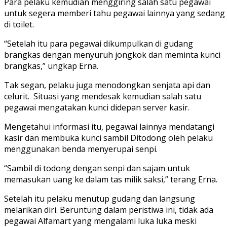
Para pelaku kemudian menggiring salah satu pegawai
untuk segera memberi tahu pegawai lainnya yang sedang
di toilet.
“Setelah itu para pegawai dikumpulkan di gudang
brangkas dengan menyuruh jongkok dan meminta kunci
brangkas,” ungkap Erna.
Tak segan, pelaku juga menodongkan senjata api dan
celurit. Situasi yang mendesak kemudian salah satu
pegawai mengatakan kunci didepan server kasir.
Mengetahui informasi itu, pegawai lainnya mendatangi
kasir dan membuka kunci sambil Ditodong oleh pelaku
menggunakan benda menyerupai senpi.
“Sambil di todong dengan senpi dan sajam untuk
memasukan uang ke dalam tas milik saksi,” terang Erna.
Setelah itu pelaku menutup gudang dan langsung
melarikan diri. Beruntung dalam peristiwa ini, tidak ada
pegawai Alfamart yang mengalami luka luka meski