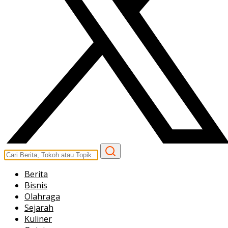
Berita
Bisnis
Olahraga
Sejarah
Kuliner