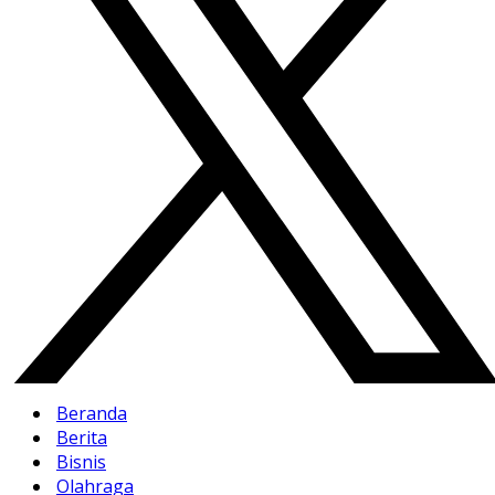
Beranda
Berita
Bisnis
Olahraga