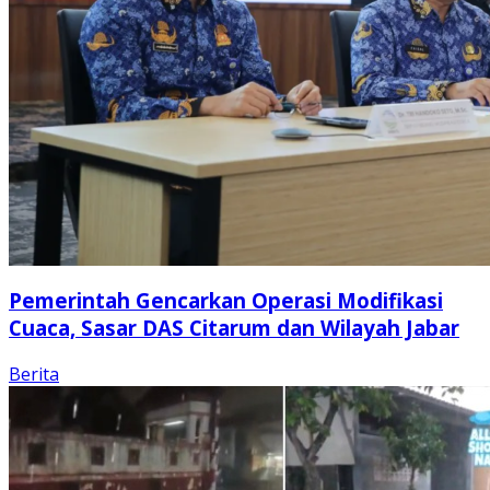
Pemerintah Gencarkan Operasi Modifikasi
Cuaca, Sasar DAS Citarum dan Wilayah Jabar
Berita