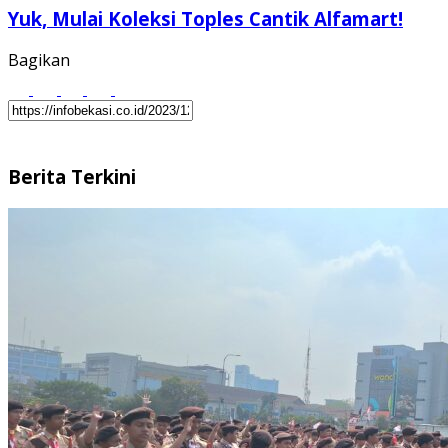
Yuk, Mulai Koleksi Toples Cantik Alfamart!
Bagikan
Berita Terkini