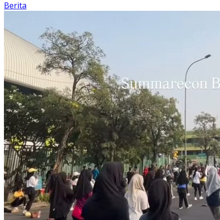
Berita