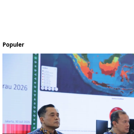
Populer