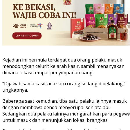
Kejadian ini bermula terdapat dua orang pelaku masuk
menodongkan celurit ke arah kasir, sambil menanyakan
dimana lokasi tempat penyimpanan uang.
“Dijawab sama kasir ada satu orang sedang dibelakang,”
ungkapnya.
Beberapa saat kemudian, tiba satu pelaku lainnya masuk
dengan membawa benda menyerupai senjata api.
Sedangkan dua pelaku lainnya mengarahkan para pegawa
untuk masuk dan menunjukkan lokasi brangkas.