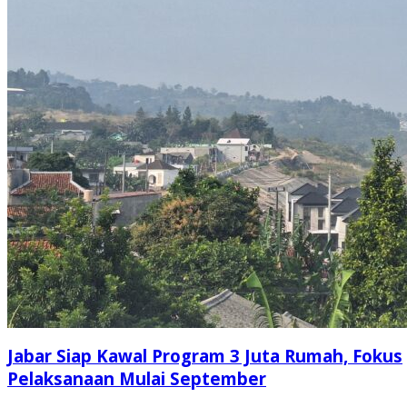
Jabar Siap Kawal Program 3 Juta Rumah, Fokus
Pelaksanaan Mulai September