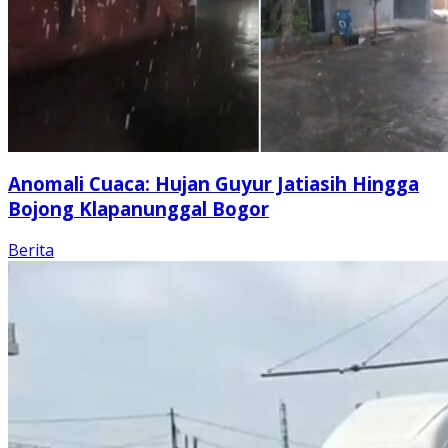
Anomali Cuaca: Hujan Guyur Jatiasih Hingga
Bojong Klapanunggal Bogor
Berita