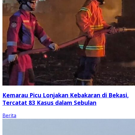
Kemarau Picu Lonjakan Kebakaran di Bekasi,
Tercatat 83 Kasus dalam Sebulan
Berita