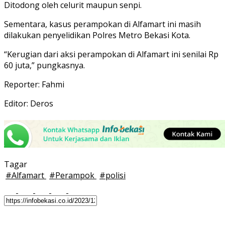
Ditodong oleh celurit maupun senpi.
Sementara, kasus perampokan di Alfamart ini masih
dilakukan penyelidikan Polres Metro Bekasi Kota.
“Kerugian dari aksi perampokan di Alfamart ini senilai Rp
60 juta,” pungkasnya.
Reporter: Fahmi
Editor: Deros
Tagar
#
Alfamart
#
Perampok
#
polisi