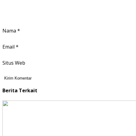
Nama
*
Email
*
Situs Web
Berita Terkait