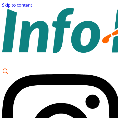
Skip to content