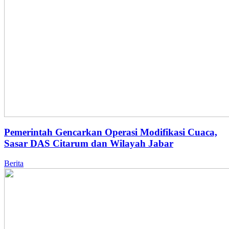
Pemerintah Gencarkan Operasi Modifikasi Cuaca,
Sasar DAS Citarum dan Wilayah Jabar
Berita