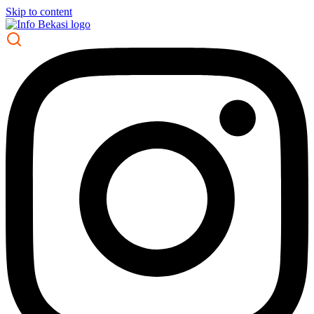
Skip to content