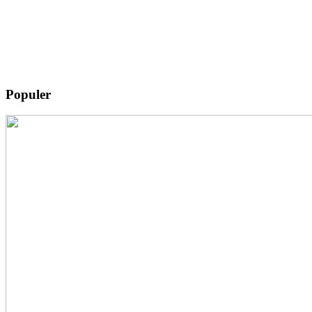
Populer