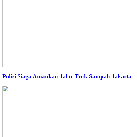
Polisi Siaga Amankan Jalur Truk Sampah Jakarta