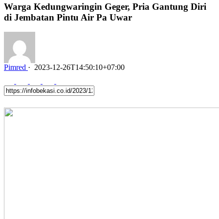
Warga Kedungwaringin Geger, Pria Gantung Diri
di Jembatan Pintu Air Pa Uwar
Pimred
·
2023-12-26T14:50:10+07:00