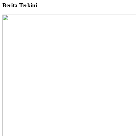
Berita Terkini