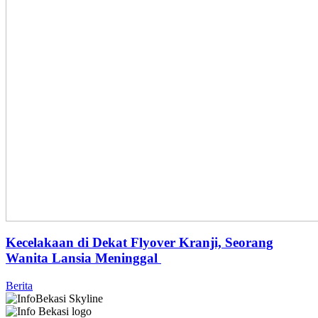
Kecelakaan di Dekat Flyover Kranji, Seorang
Wanita Lansia Meninggal
Berita