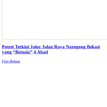
Potret Terkini Jalur Jalan Raya Narogong Bekasi
yang “Berusia” 4 Abad
Foto Bekasi