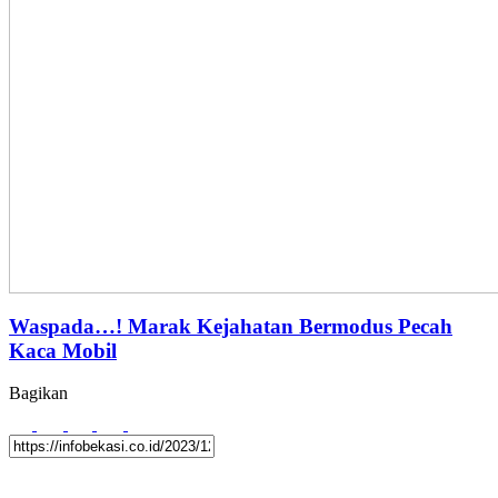
Waspada…! Marak Kejahatan Bermodus Pecah
Kaca Mobil
Bagikan