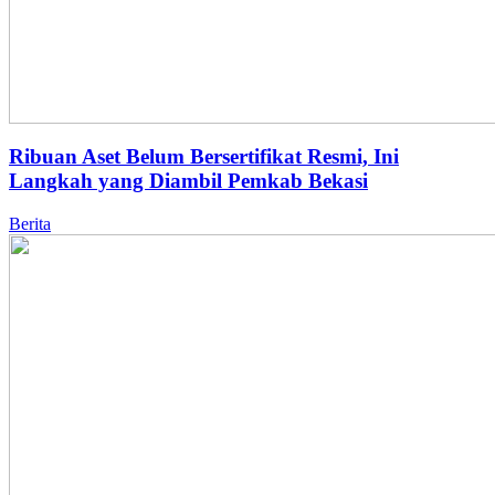
Ribuan Aset Belum Bersertifikat Resmi, Ini
Langkah yang Diambil Pemkab Bekasi
Berita