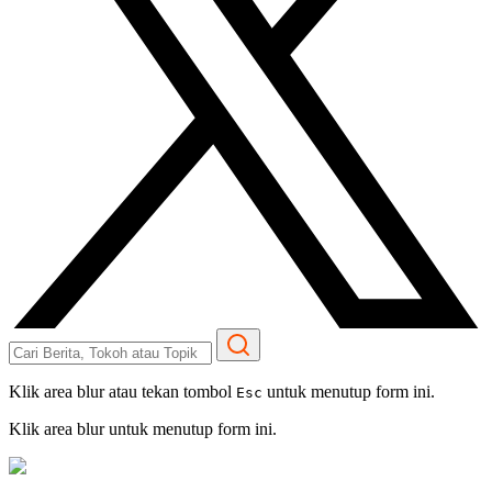
Klik area blur atau tekan tombol
untuk menutup form ini.
Esc
Klik area blur untuk menutup form ini.