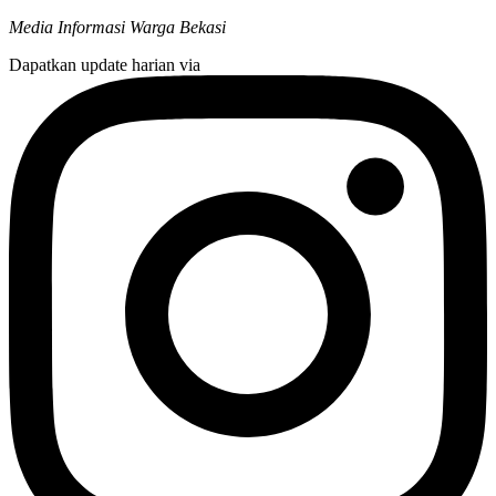
Media Informasi Warga Bekasi
Dapatkan update harian via