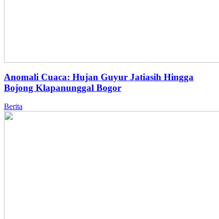
Anomali Cuaca: Hujan Guyur Jatiasih Hingga
Bojong Klapanunggal Bogor
Berita