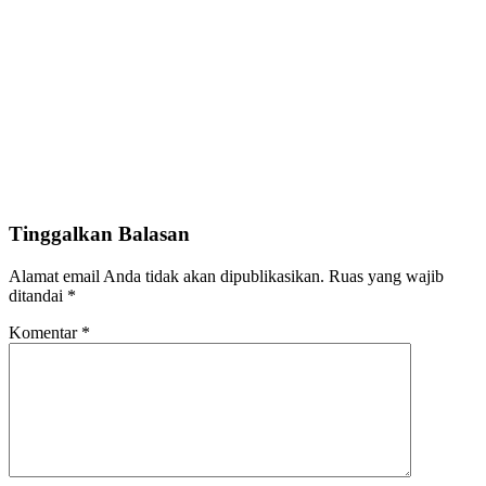
Tinggalkan Balasan
Alamat email Anda tidak akan dipublikasikan.
Ruas yang wajib
ditandai
*
Komentar
*