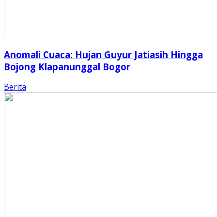
Anomali Cuaca: Hujan Guyur Jatiasih Hingga
Bojong Klapanunggal Bogor
Berita