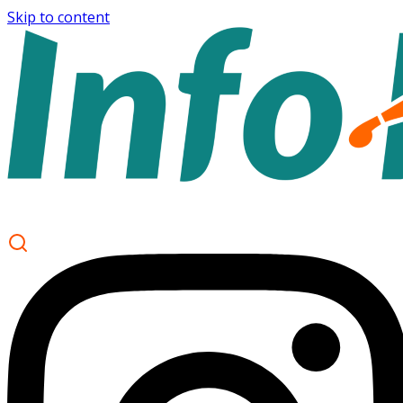
Skip to content