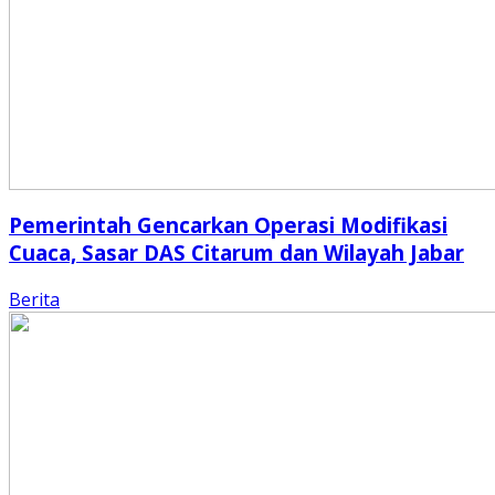
Pemerintah Gencarkan Operasi Modifikasi
Cuaca, Sasar DAS Citarum dan Wilayah Jabar
Berita