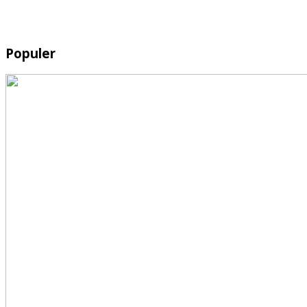
Populer