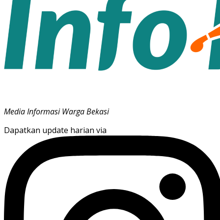
Media Informasi Warga Bekasi
Dapatkan update harian via