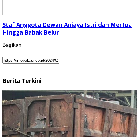
Staf Anggota Dewan Aniaya Istri dan Mertua‬
Hingga Babak Belur
Bagikan
Berita Terkini