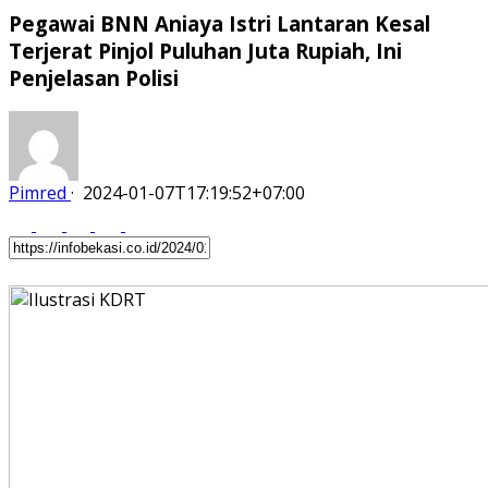
Pegawai BNN Aniaya Istri Lantaran Kesal
Terjerat Pinjol Puluhan Juta Rupiah, Ini
Penjelasan Polisi
Pimred
·
2024-01-07T17:19:52+07:00