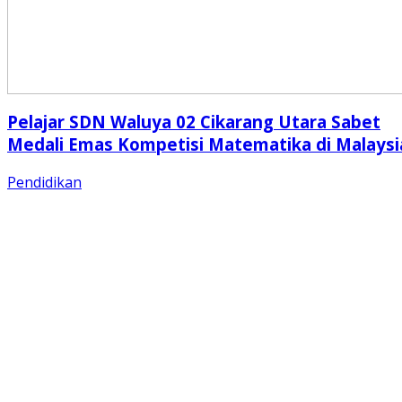
Pelajar SDN Waluya 02 Cikarang Utara Sabet
Medali Emas Kompetisi Matematika di Malaysi
Pendidikan