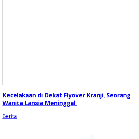
Kecelakaan di Dekat Flyover Kranji, Seorang
Wanita Lansia Meninggal
Berita