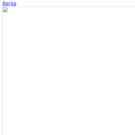
Berita