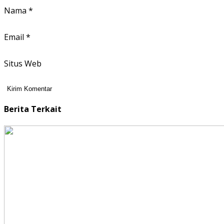
Nama
*
Email
*
Situs Web
Berita Terkait