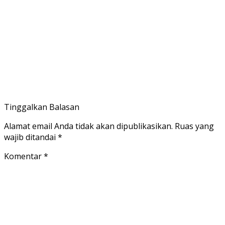
Tinggalkan Balasan
Alamat email Anda tidak akan dipublikasikan.
Ruas yang
wajib ditandai
*
Komentar
*