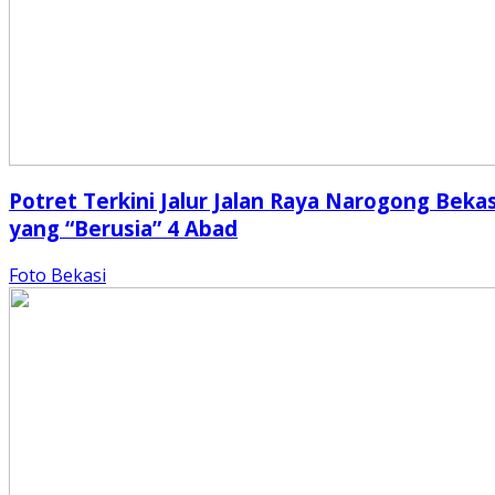
Potret Terkini Jalur Jalan Raya Narogong Bekas
yang “Berusia” 4 Abad
Foto Bekasi