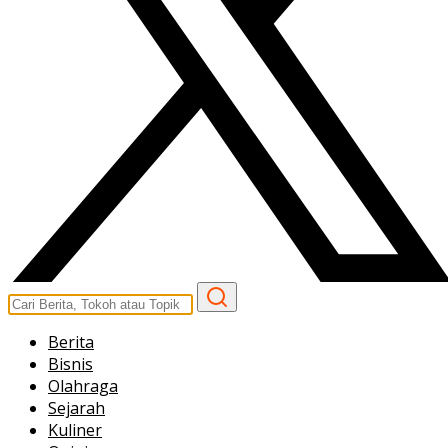
Berita
Bisnis
Olahraga
Sejarah
Kuliner