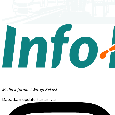
Media Informasi Warga Bekasi
Dapatkan update harian via