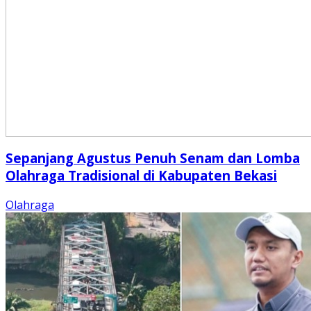
Sepanjang Agustus Penuh Senam dan Lomba
Olahraga Tradisional di Kabupaten Bekasi
Olahraga