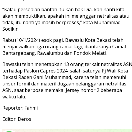
“Kalau persoalan bantah itu kan hak Dia, kan nanti kita
akan membuktikan, apakah ini melanggar netralitas atau
tidak, itu nanti ya masih berproses,” kata Muhammad
Sodikin.
Rabu (10/1/2024) esok pagi, Bawaslu Kota Bekasi telah
menjadwalkan tiga orang camat lagi, diantaranya Camat
Bantargebang, Rawalumbu dan Pondok Melati.
Bawaslu telah menetapkan 13 orang terkait netralitas AS
terhadap Paslon Capres 2024, salah satunya Pj Wali Kota
Bekasi Raden Gani Muhammad, karena telah memenuhi
unsur formil dan materil dugaan pelanggaran netralitas
ASN, saat berpose memakai Jersey nomor 2 beberapa
waktu lalu.
Reporter: Fahmi
Editor: Deros