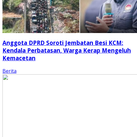
Anggota DPRD Soroti Jembatan Besi KCM:
Kendala Perbatasan, Warga Kerap Mengeluh
Kemacetan
Berita