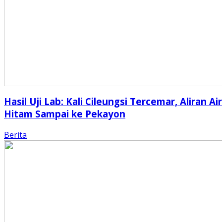
Hasil Uji Lab: Kali Cileungsi Tercemar, Aliran Air
Hitam Sampai ke Pekayon
Berita