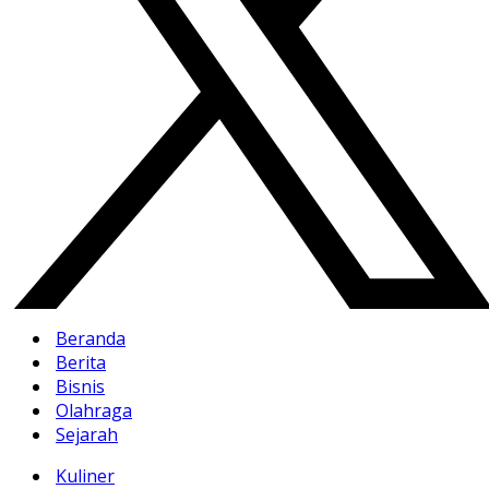
Beranda
Berita
Bisnis
Olahraga
Sejarah
Kuliner