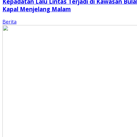
Kepadatan Lalu Lintas Terjadi di Kawasan Bula
Kapal Menjelang Malam
Berita