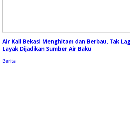
Air Kali Bekasi Menghitam dan Berbau, Tak Lag
Layak Dijadikan Sumber Air Baku
Berita