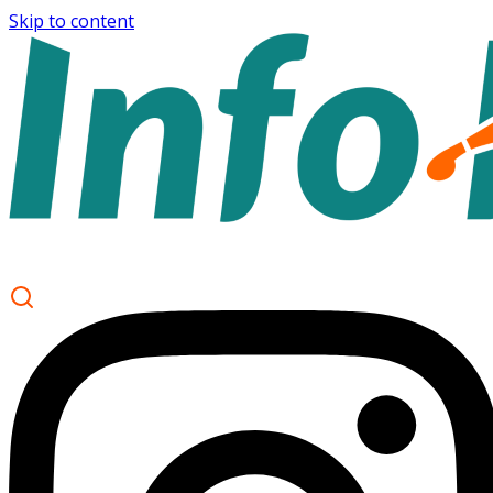
Skip to content