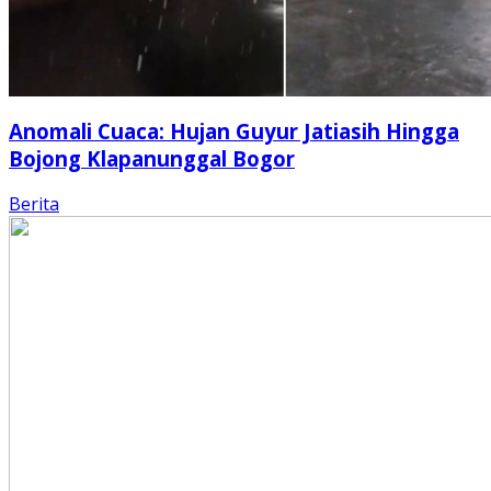
Anomali Cuaca: Hujan Guyur Jatiasih Hingga
Bojong Klapanunggal Bogor
Berita