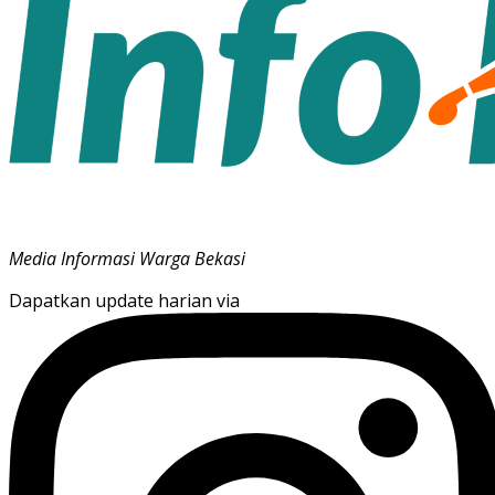
Media Informasi Warga Bekasi
Dapatkan update harian via