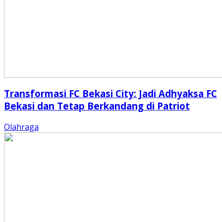
Transformasi FC Bekasi City: Jadi Adhyaksa FC
Bekasi dan Tetap Berkandang di Patriot
Olahraga