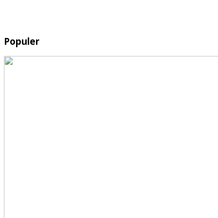
Populer