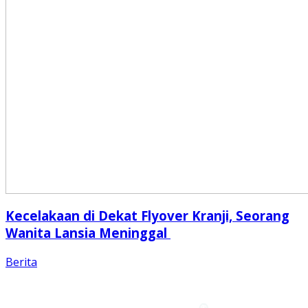
Kecelakaan di Dekat Flyover Kranji, Seorang
Wanita Lansia Meninggal
Berita