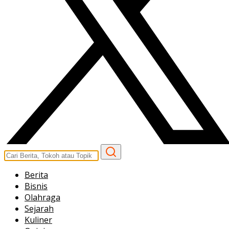
Berita
Bisnis
Olahraga
Sejarah
Kuliner