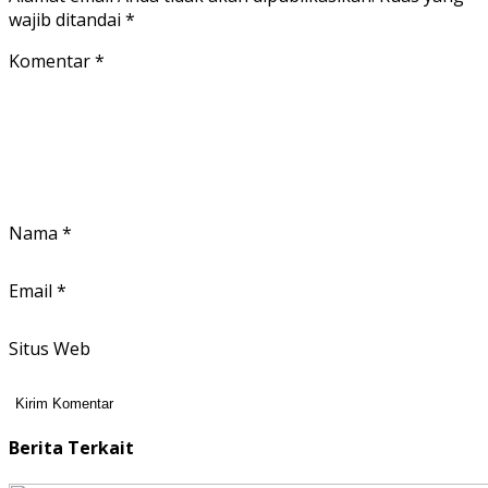
wajib ditandai
*
Komentar
*
Nama
*
Email
*
Situs Web
Berita Terkait