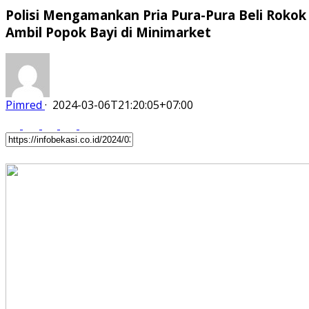
Polisi Mengamankan Pria Pura-Pura Beli Rokok
Ambil Popok Bayi di Minimarket
Pimred
·
2024-03-06T21:20:05+07:00