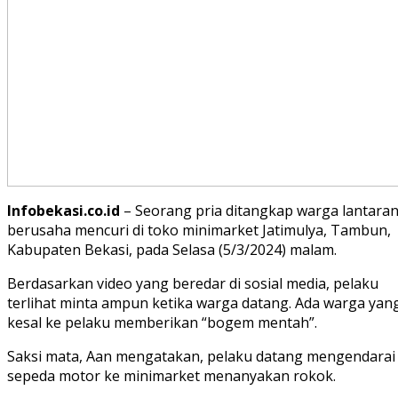
Infobekasi.co.id
– Seorang pria ditangkap warga lantara
berusaha mencuri di toko minimarket Jatimulya, Tambun,
Kabupaten Bekasi, pada Selasa (5/3/2024) malam.
Berdasarkan video yang beredar di sosial media, pelaku
terlihat minta ampun ketika warga datang. Ada warga yan
kesal ke pelaku memberikan “bogem mentah”.
Saksi mata, Aan mengatakan, pelaku datang mengendarai
sepeda motor ke minimarket menanyakan rokok.