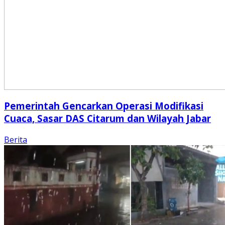
Pemerintah Gencarkan Operasi Modifikasi
Cuaca, Sasar DAS Citarum dan Wilayah Jabar
Berita